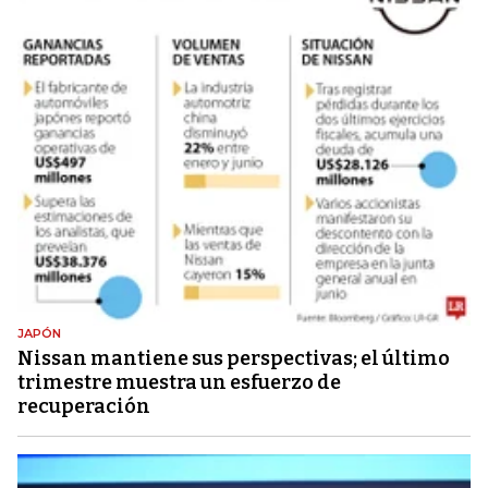
JAPÓN
Nissan mantiene sus perspectivas; el último
trimestre muestra un esfuerzo de
recuperación