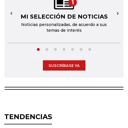
1
MI SELECCIÓN DE NOTICIAS
←
→
Noticias personalizadas, de acuerdo a sus
temas de interés
SUSCRÍBASE YA
TENDENCIAS