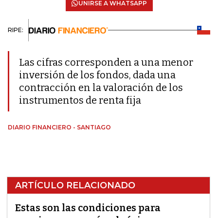
UNIRSE A WHATSAPP
RIPE:
Las cifras corresponden a una menor
inversión de los fondos, dada una
contracción en la valoración de los
instrumentos de renta fija
DIARIO FINANCIERO - SANTIAGO
ARTÍCULO RELACIONADO
Estas son las condiciones para