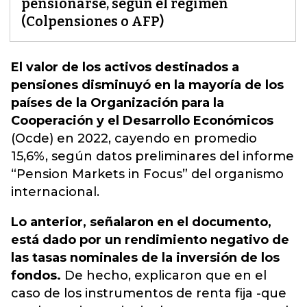
pensionarse, según el régimen
(Colpensiones o AFP)
El valor de los activos destinados a
pensiones disminuyó en la mayoría de los
países de la Organización para la
Cooperación y el Desarrollo Económicos
(Ocde) en 2022, cayendo en promedio
15,6%, según datos preliminares del informe
“Pension Markets in Focus” del
organismo
internacional.
Lo anterior, señalaron en el documento,
está dado por un rendimiento negativo de
las tasas nominales de la inversión de los
fondos.
De hecho, explicaron que en el
caso de los instrumentos de renta fija -que