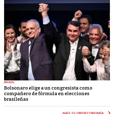
BRASIL
Bolsonaro elige a un congresista como
compañero de fórmula en elecciones
brasileñas
MÁS GLOBOECONOMÍA