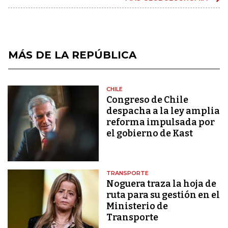
MÁS DE LA REPÚBLICA
CHILE
Congreso de Chile
despacha a la ley amplia
reforma impulsada por
el gobierno de Kast
TRANSPORTE
Noguera traza la hoja de
ruta para su gestión en el
Ministerio de
Transporte