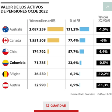
GUARDAR