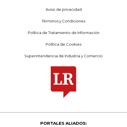
Aviso de privacidad
Términos y Condiciones
Política de Tratamiento de Información
Política de Cookies
Superintendencia de Industria y Comercio
PORTALES ALIADOS: