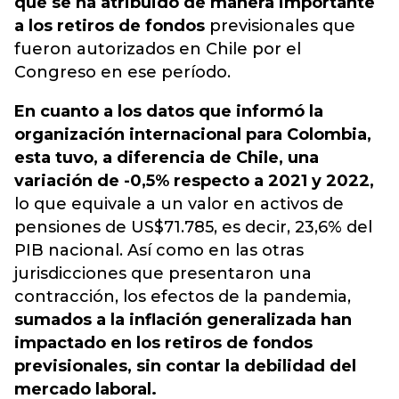
que se ha atribuido de manera importante
a los retiros de fondos
previsionales que
fueron autorizados en Chile por el
Congreso en ese período.
En cuanto a los datos que informó la
organización internacional para Colombia,
esta tuvo, a diferencia de Chile, una
variación de -0,5% respecto a 2021 y 2022,
lo que equivale a un valor en activos de
pensiones de US$71.785, es decir, 23,6% del
PIB nacional. Así como en las otras
jurisdicciones que presentaron una
contracción, los efectos de la pandemia,
sumados a la inflación generalizada han
impactado en los retiros de fondos
previsionales, sin contar la debilidad del
mercado laboral.