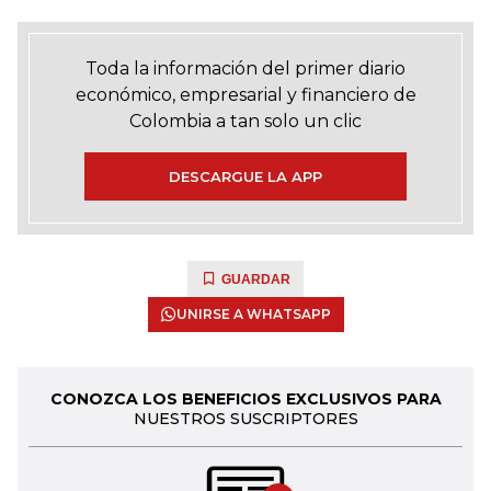
Toda la información del primer diario
económico, empresarial y financiero de
Colombia a tan solo un clic
DESCARGUE LA APP
GUARDAR
UNIRSE A WHATSAPP
CONOZCA LOS BENEFICIOS EXCLUSIVOS PARA
NUESTROS SUSCRIPTORES