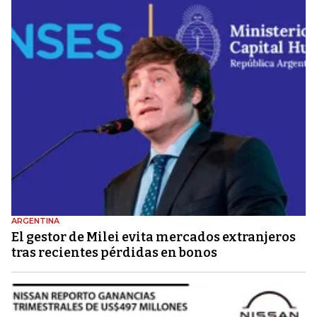
ARGENTINA
El gestor de Milei evita mercados extranjeros
tras recientes pérdidas en bonos