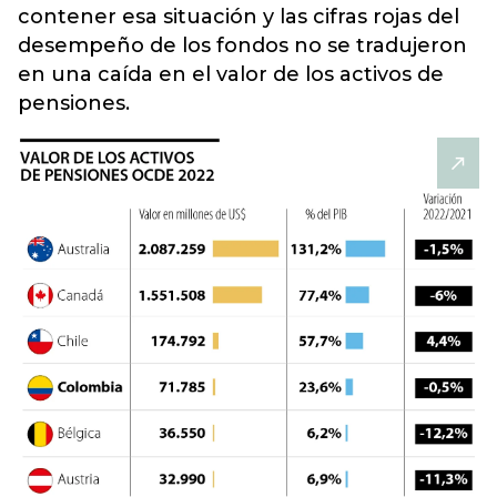
contener esa situación y las cifras rojas del
desempeño de los fondos no se tradujeron
en una caída en el valor de los
activos de
pensiones.