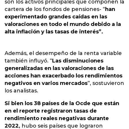
son los activos principales que componen la
cartera de los fondos de pensiones- “
han
experimentado grandes caídas en las
valoraciones en todo el mundo debido a la
alta inflación y las tasas de interés”.
Además, el desempeño de la renta variable
también influyó. “
Las disminuciones
generalizadas en las valoraciones de las
acciones han exacerbado los rendimientos
negativos en varios mercados
”, sostuvieron
los analistas.
Si bien los 38 países de la Ocde que están
en el reporte registraron tasas de
rendimiento reales negativas durante
2022,
hubo seis países que lograron