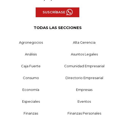
SUSCRÍBASE
TODAS LAS SECCIONES
Agronegocios
Alta Gerencia
Análisis
Asuntos Legales
Caja Fuerte
Comunidad Empresarial
Consumo
Directorio Empresarial
Economía
Empresas
Especiales
Eventos
Finanzas
Finanzas Personales