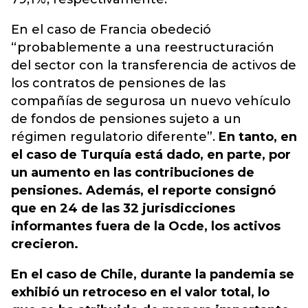
En el caso de Francia obedeció
“probablemente a una reestructuración
del sector con la transferencia de activos de
los contratos de pensiones de las
compañías de segurosa un nuevo vehículo
de fondos de pensiones sujeto a un
régimen regulatorio diferente”.
En tanto, en
el caso de Turquía está dado, en parte, por
un aumento en las contribuciones de
pensiones. Además, el reporte consignó
que en 24 de las 32 jurisdicciones
informantes fuera de la Ocde, los activos
crecieron.
En el caso de Chile, durante la pandemia se
exhibió un retroceso en el valor total, lo