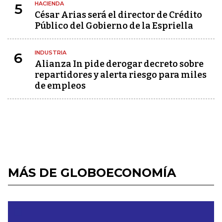
HACIENDA
5
César Arias será el director de Crédito
Público del Gobierno de la Espriella
INDUSTRIA
6
Alianza In pide derogar decreto sobre
repartidores y alerta riesgo para miles
de empleos
MÁS DE GLOBOECONOMÍA