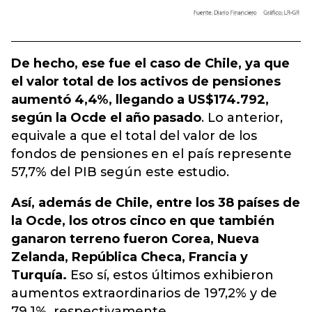
De hecho, ese fue el caso de Chile, ya que
el valor total de los activos de pensiones
aumentó 4,4%, llegando a US$174.792,
según la Ocde el año pasado
. Lo anterior,
equivale a que el total del valor de los
fondos de pensiones en el país represente
57,7% del PIB según este estudio.
Así, además de Chile, entre los 38 países de
la Ocde, los otros cinco en que también
ganaron terreno fueron Corea, Nueva
Zelanda, República Checa, Francia y
Turquía.
Eso sí, estos últimos exhibieron
aumentos extraordinarios de 197,2% y de
79,1%, respectivamente.