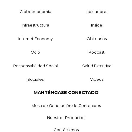
Globoeconomía
Indicadores
Infraestructura
Inside
Internet Economy
Obituarios
Ocio
Podcast
Responsabilidad Social
Salud Ejecutiva
Sociales
Videos
MANTÉNGASE CONECTADO
Mesa de Generación de Contenidos
Nuestros Productos
Contáctenos