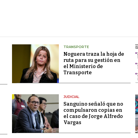
TRANSPORTE
Noguera traza la hoja de
ruta para su gestión en
el Ministerio de
Transporte
JUDICIAL
Sanguino señaló que no
compulsaron copias en
el caso de Jorge Alfredo
Vargas