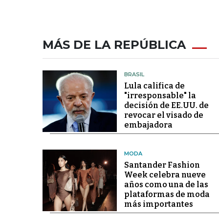
MÁS DE LA REPÚBLICA
BRASIL
Lula califica de
"irresponsable" la
decisión de EE.UU. de
revocar el visado de
embajadora
MODA
Santander Fashion
Week celebra nueve
años como una de las
plataformas de moda
más importantes