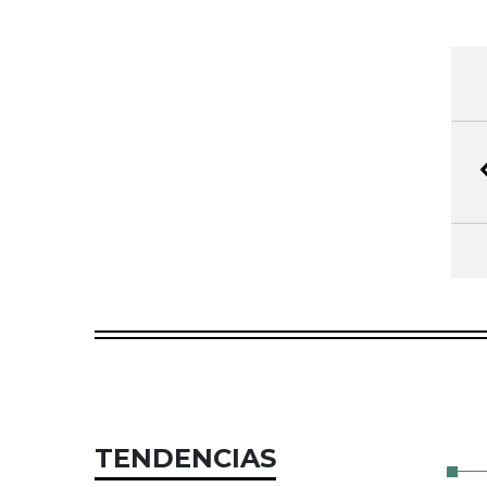
TENDENCIAS