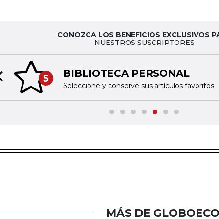
CONOZCA LOS BENEFICIOS EXCLUSIVOS P
NUESTROS SUSCRIPTORES
BIBLIOTECA PERSONAL
5
Previous slide
Seleccione y conserve sus artículos favoritos
MÁS DE GLOBOEC