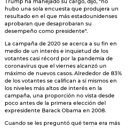
Trump ha manejado su cargo, dijo, "no
hubo una sola encuesta que produjera un
resultado en el que más estadounidenses
aprobaran que desaprobaran su
desempeño como presidente".
La campaña de 2020 se acerca a su fin en
medio de un interés e inquietud de los
votantes casi récord por la pandemia de
coronavirus que el viernes alcanzó un
máximo de nuevos casos. Alrededor de 83%
de los votantes se califican a sí mismos en
los niveles más altos de interés en la
campaña, una proporción no vista desde
poco antes de la primera elección del
expresidente Barack Obama en 2008.
Cuando se les preguntó qué tema era más