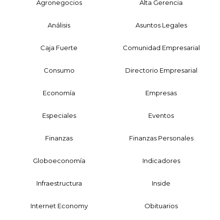
Agronegocios
Alta Gerencia
Análisis
Asuntos Legales
Caja Fuerte
Comunidad Empresarial
Consumo
Directorio Empresarial
Economía
Empresas
Especiales
Eventos
Finanzas
Finanzas Personales
Globoeconomía
Indicadores
Infraestructura
Inside
Internet Economy
Obituarios