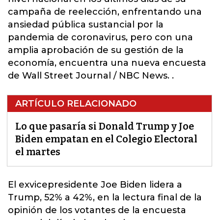
campaña de reelección, enfrentando una
ansiedad pública sustancial por la
pandemia de coronavirus, pero con una
amplia aprobación de su gestión de la
economía, encuentra una nueva encuesta
de Wall Street Journal / NBC News. .
ARTÍCULO RELACIONADO
Lo que pasaría si Donald Trump y Joe
Biden empatan en el Colegio Electoral
el martes
El exvicepresidente Joe Biden lidera a
Trump, 52% a 42%, en la lectura final de la
opinión de los votantes de la encuesta