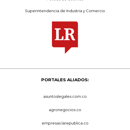
Superintendencia de Industria y Comercio
PORTALES ALIADOS:
asuntoslegales.com.co
agronegocios.co
empresas.larepublica.co