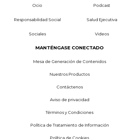
Ocio
Podcast
Responsabilidad Social
Salud Ejecutiva
Sociales
Videos
MANTÉNGASE CONECTADO
Mesa de Generación de Contenidos
Nuestros Productos
Contáctenos
Aviso de privacidad
Términos y Condiciones
Política de Tratamiento de Información
Política de Cookies