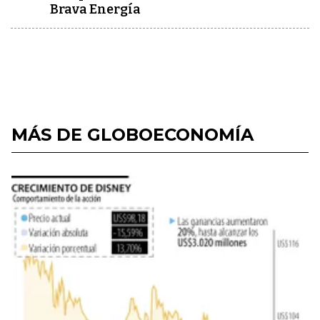
Brava Energía
MÁS DE GLOBOECONOMÍA