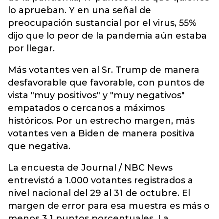
lo aprueban. Y en una señal de
preocupación sustancial por el virus, 55%
dijo que lo peor de la pandemia aún estaba
por llegar.
Más votantes ven al Sr. Trump de manera
desfavorable que favorable, con puntos de
vista "muy positivos" y "muy negativos"
empatados o cercanos a máximos
históricos. Por un estrecho margen, más
votantes ven a Biden de manera positiva
que negativa.
La encuesta de Journal / NBC News
entrevistó a 1.000 votantes registrados a
nivel nacional del 29 al 31 de octubre. El
margen de error para esa muestra es más o
menos 3,1 puntos porcentuales. La