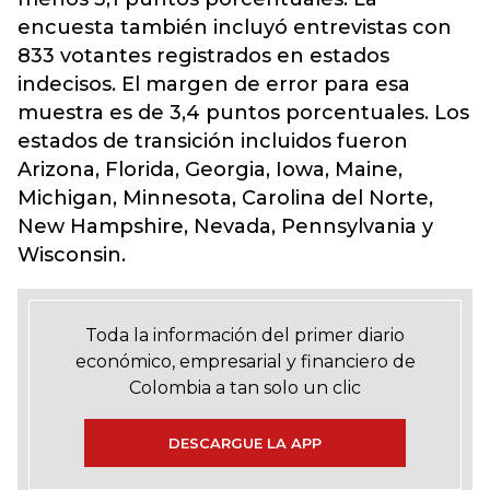
encuesta también incluyó entrevistas con
833 votantes registrados en estados
indecisos. El margen de error para esa
muestra es de 3,4 puntos porcentuales. Los
estados de transición incluidos fueron
Arizona, Florida, Georgia, Iowa, Maine,
Michigan, Minnesota, Carolina del Norte,
New Hampshire, Nevada, Pennsylvania y
Wisconsin.
Toda la información del primer diario
económico, empresarial y financiero de
Colombia a tan solo un clic
DESCARGUE LA APP