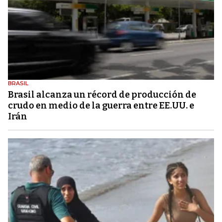
BRASIL
Brasil alcanza un récord de producción de
crudo en medio de la guerra entre EE.UU. e
Irán