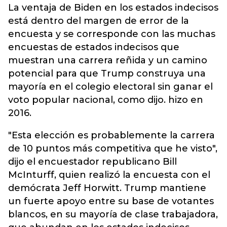
La ventaja de Biden en los estados indecisos
está dentro del margen de error de la
encuesta y se corresponde con las muchas
encuestas de estados indecisos que
muestran una carrera reñida y un camino
potencial para que Trump construya una
mayoría en el colegio electoral sin ganar el
voto popular nacional, como dijo. hizo en
2016.
"Esta elección es probablemente la carrera
de 10 puntos más competitiva que he visto",
dijo el encuestador republicano Bill
McInturff, quien realizó la encuesta con el
demócrata Jeff Horwitt. Trump mantiene
un fuerte apoyo entre su base de votantes
blancos, en su mayoría de clase trabajadora,