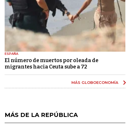
ESPAÑA
El número de muertos por oleada de
migrantes hacia Ceuta sube a 72
MÁS GLOBOECONOMÍA
MÁS DE LA REPÚBLICA