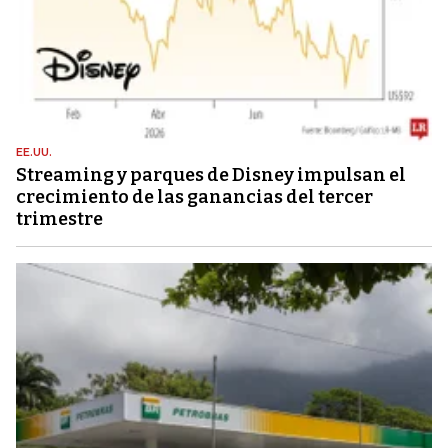
EE.UU.
Streaming y parques de Disney impulsan el
crecimiento de las ganancias del tercer
trimestre