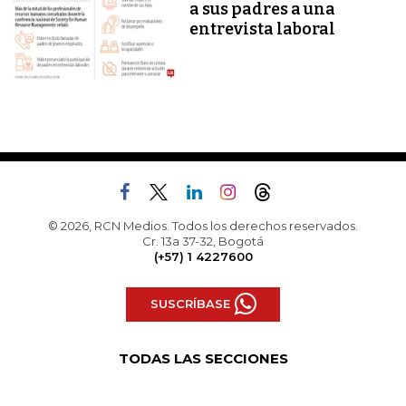
a sus padres a una
entrevista laboral
© 2026, RCN Medios. Todos los derechos reservados.
Cr. 13a 37-32, Bogotá
(+57) 1 4227600
SUSCRÍBASE
TODAS LAS SECCIONES