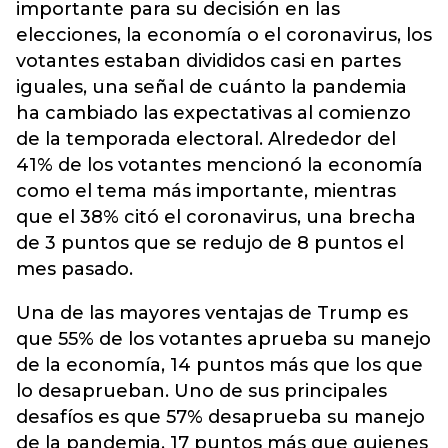
importante para su decisión en las
elecciones, la economía o el coronavirus, los
votantes estaban divididos casi en partes
iguales, una señal de cuánto la pandemia
ha cambiado las expectativas al comienzo
de la temporada electoral. Alrededor del
41% de los votantes mencionó la economía
como el tema más importante, mientras
que el 38% citó el coronavirus, una brecha
de 3 puntos que se redujo de 8 puntos el
mes pasado.
Una de las mayores ventajas de Trump es
que 55% de los votantes aprueba su manejo
de la economía, 14 puntos más que los que
lo desaprueban. Uno de sus principales
desafíos es que 57% desaprueba su manejo
de la pandemia, 17 puntos más que quienes