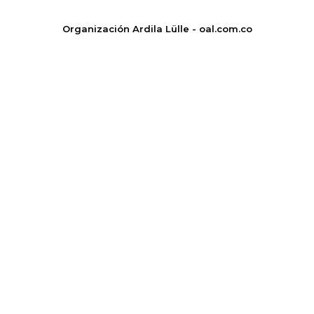
Organización Ardila Lülle - oal.com.co