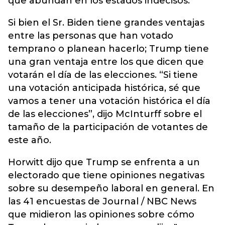
que abundan en los estados indecisos.
Si bien el Sr. Biden tiene grandes ventajas
entre las personas que han votado
temprano o planean hacerlo; Trump tiene
una gran ventaja entre los que dicen que
votarán el día de las elecciones. “Si tiene
una votación anticipada histórica, sé que
vamos a tener una votación histórica el día
de las elecciones”, dijo McInturff sobre el
tamaño de la participación de votantes de
este año.
Horwitt dijo que Trump se enfrenta a un
electorado que tiene opiniones negativas
sobre su desempeño laboral en general. En
las 41 encuestas de Journal / NBC News
que midieron las opiniones sobre cómo