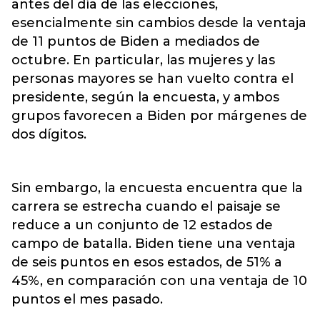
antes del día de las elecciones,
esencialmente sin cambios desde la ventaja
de 11 puntos de
Biden
a mediados de
octubre. En particular, las mujeres y las
personas mayores se han vuelto contra el
presidente, según la encuesta, y ambos
grupos favorecen a Biden por márgenes de
dos dígitos.
Sin embargo, la encuesta encuentra que la
carrera se estrecha cuando el paisaje se
reduce a un conjunto de 12 estados de
campo de batalla. Biden tiene una ventaja
de seis puntos en esos estados, de 51% a
45%, en comparación con una ventaja de 10
puntos el mes pasado.