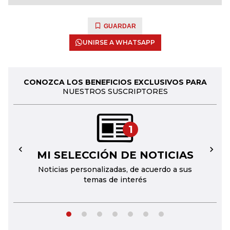
GUARDAR
UNIRSE A WHATSAPP
CONOZCA LOS BENEFICIOS EXCLUSIVOS PARA
NUESTROS SUSCRIPTORES
1
MI SELECCIÓN DE NOTICIAS
←
→
Noticias personalizadas, de acuerdo a sus
temas de interés