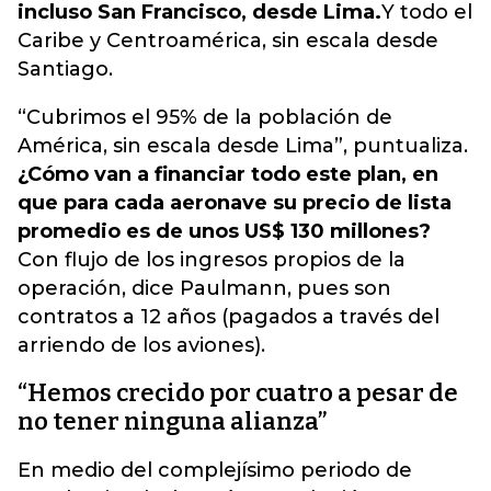
incluso San Francisco, desde Lima.
Y todo el
Caribe y Centroamérica, sin escala desde
Santiago.
“Cubrimos el 95% de la población de
América, sin escala desde Lima”, puntualiza.
¿Cómo van a financiar todo este plan, en
que para cada aeronave su precio de lista
promedio es de unos US$ 130 millones?
Con flujo de los ingresos propios de la
operación, dice Paulmann, pues son
contratos a 12 años (pagados a través del
arriendo de los aviones).
“Hemos crecido por cuatro a pesar de
no tener ninguna alianza”
En medio del complejísimo periodo de