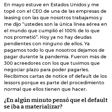
En mayo estuve en Estados Unidos y me
topé con el CEO de una de las empresas de
leasing con las que nosotros trabajamos y
me dijo “ustedes son la única línea aérea en
el mundo que cumplió el 100% de lo que
nos prometió”. Hoy ya no hay deudas
pendientes con ninguno de ellos. Ya
pagamos todo lo que nosotros dejamos de
pagar durante la pandemia. Fueron más de
300 acreedores con los que tuvimos que
negociar plazo para poder pagarles.
Recibimos cartas de notice of default de los
lessors porque es parte del procedimiento
normal que ellos tienen que hacer.
¿En algún minuto pensó que el default
se iba a materializar?