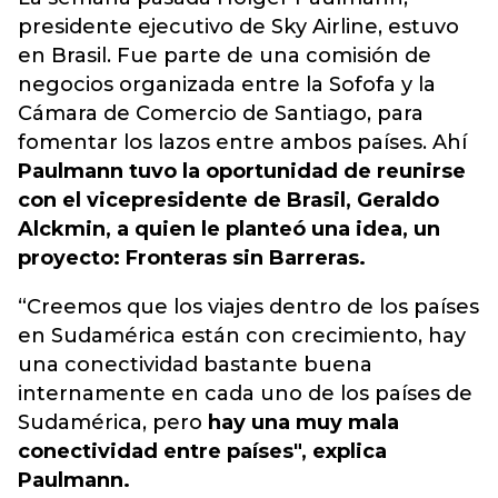
presidente ejecutivo de Sky Airline, estuvo
en Brasil. Fue parte de una comisión de
negocios organizada entre la Sofofa y la
Cámara de Comercio de Santiago, para
fomentar los lazos entre ambos países. Ahí
Paulmann tuvo la oportunidad de reunirse
con el vicepresidente de Brasil, Geraldo
Alckmin, a quien le planteó una idea, un
proyecto: Fronteras sin Barreras.
“Creemos que los viajes dentro de los países
en Sudamérica están con crecimiento, hay
una conectividad bastante buena
internamente en cada uno de los países de
Sudamérica, pero
hay una muy mala
conectividad entre países", explica
Paulmann.