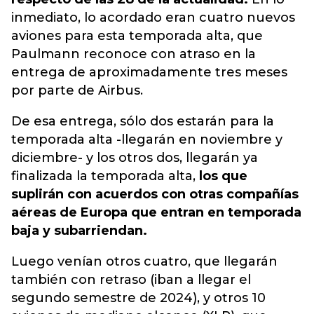
inmediato, lo acordado eran cuatro nuevos
aviones para esta temporada alta, que
Paulmann reconoce con atraso en la
entrega de aproximadamente tres meses
por parte de Airbus.
De esa entrega, sólo dos estarán para la
temporada alta -llegarán en noviembre y
diciembre- y los otros dos, llegarán ya
finalizada la temporada alta,
los que
suplirán con acuerdos con otras compañías
aéreas de Europa que entran en temporada
baja y subarriendan.
Luego venían otros cuatro, que llegarán
también con retraso (iban a llegar el
segundo semestre de 2024), y otros 10