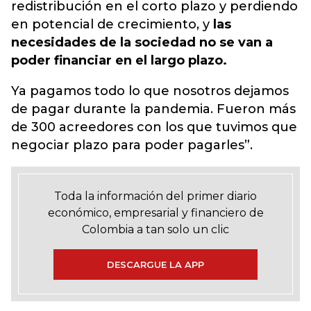
redistribución en el corto plazo y perdiendo
en potencial de crecimiento, y
las
necesidades de la sociedad no se van a
poder financiar en el largo plazo.
Ya pagamos todo lo que nosotros dejamos
de pagar durante la pandemia. Fueron más
de 300 acreedores con los que tuvimos que
negociar plazo para poder pagarles”.
Toda la información del primer diario
económico, empresarial y financiero de
Colombia a tan solo un clic
DESCARGUE LA APP