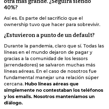
otra más grande. ¿Seguirá siendo
40%?
Así es. Es parte del sacrificio que el
ownership tuvo que hacer para sobrevivir.
¿Estuvieron a punto de un default?
Durante la pandemia, claro que sí. Todas las
líneas en el mundo dejaron de pagar y
gracias a la comunidad de los lessors
(arrendadores) se salvaron muchas más
líneas aéreas. En el caso de nosotros fue
fundamental manejar una relación súper
cercana.
Hubo líneas aéreas que
simplemente no contestaban los teléfonos
y los emails. Nosotros manteníamos un
diálogo.