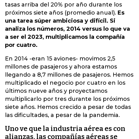
tasas arriba del 20% por año durante los
próximos siete años (promedio anual).
Es
una tarea súper ambiciosa y difícil. Si
analiza los números, 2014 versus lo que va
a ser el 2023, multiplicamos la compañía
por cuatro.
En 2014 -eran 15 aviones- movimos 2,5
millones de pasajeros y ahora estamos
llegando a 8,7 millones de pasajeros. Hemos
multiplicado el negocio por cuatro en los
últimos nueve años y proyectamos
multiplicarlo por tres durante los próximos
siete años. Hemos crecido a pesar de todas
las dificultades, a pesar de la pandemia.
Uno ve que la industria aérea es con
alianzas, las compañías aéreas se