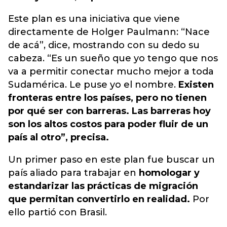
Este plan es una iniciativa que viene
directamente de Holger Paulmann: “Nace
de acá”, dice, mostrando con su dedo su
cabeza. “Es un sueño que yo tengo que nos
va a permitir conectar mucho mejor a toda
Sudamérica. Le puse yo el nombre.
Existen
fronteras entre los países, pero no tienen
por qué ser con barreras. Las barreras hoy
son los altos costos para poder fluir de un
país al otro”, precisa.
Un primer paso en este plan fue buscar un
país aliado para trabajar en
homologar y
estandarizar las prácticas de migración
que permitan convertirlo en realidad.
Por
ello partió con Brasil.