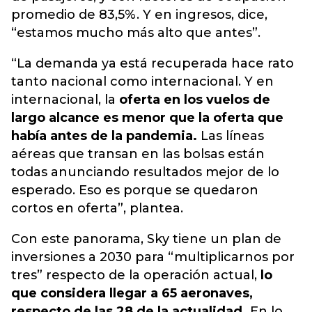
promedio de 83,5%. Y en ingresos, dice,
“estamos mucho más alto que antes”.
“La demanda ya está recuperada hace rato
tanto nacional como internacional. Y en
internacional, la
oferta en los vuelos de
largo alcance es menor que la oferta que
había antes de la pandemia.
Las líneas
aéreas que transan en las bolsas están
todas anunciando resultados mejor de lo
esperado. Eso es porque se quedaron
cortos en oferta”, plantea.
Con este panorama, Sky tiene un plan de
inversiones a 2030 para “multiplicarnos por
tres” respecto de la operación actual,
lo
que considera llegar a 65 aeronaves,
respecto de las 28 de la actualidad.
En lo