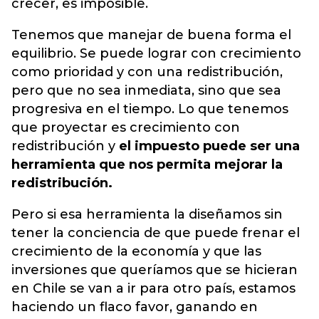
crecer, es imposible.
Tenemos que manejar de buena forma el
equilibrio. Se puede lograr con crecimiento
como prioridad y con una redistribución,
pero que no sea inmediata, sino que sea
progresiva en el tiempo. Lo que tenemos
que proyectar es crecimiento con
redistribución y
el impuesto puede ser una
herramienta que nos permita mejorar la
redistribución.
Pero si esa herramienta la diseñamos sin
tener la conciencia de que puede frenar el
crecimiento de la economía y que las
inversiones que queríamos que se hicieran
en Chile se van a ir para otro país, estamos
haciendo un flaco favor, ganando en