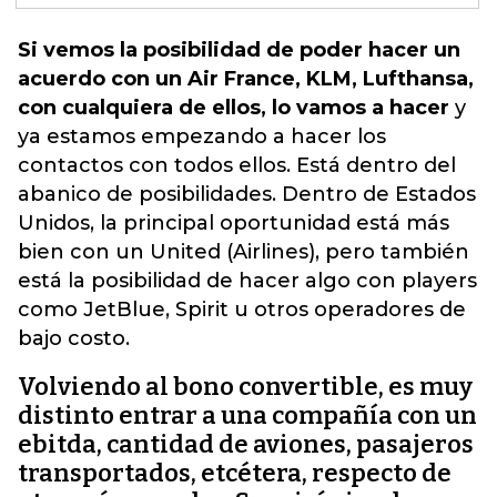
Si vemos la posibilidad de poder hacer un
acuerdo con un Air France, KLM, Lufthansa,
con cualquiera de ellos, lo vamos a hacer
y
ya estamos empezando a hacer los
contactos con todos ellos. Está dentro del
abanico de posibilidades.
Dentro de Estados
Unidos, la principal oportunidad está más
bien con un United (Airlines), pero también
está la posibilidad de hacer algo con players
como JetBlue, Spirit u otros operadores de
bajo costo.
Volviendo al bono convertible, es muy
distinto entrar a una compañía con un
ebitda, cantidad de aviones, pasajeros
transportados, etcétera, respecto de