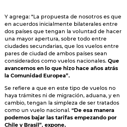
Y agrega: "La propuesta de nosotros es que
en acuerdos inicialmente bilaterales entre
dos países que tengan la voluntad de hacer
una mayor apertura, sobre todo entre
ciudades secundarias, que los vuelos entre
pares de ciudad de ambos países sean
considerados como vuelos nacionales.
Que
avancemos en lo que hizo hace años atrás
la Comunidad Europea”.
Se refiere a que en este tipo de vuelos no
haya trámites ni de migración, aduana, y en
cambio, tengan la simpleza de ser tratados
como un vuelo nacional.
“De esa manera
podemos bajar las tarifas empezando por
Chile y Brasil”, expone.