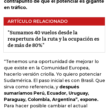
contrapunto de que el potencial es gigante
en tráfico.
ARTÍCULO RELACIONADO
"Sumamos 40 vuelos desde la
reapertura de la ruta y la ocupación es
de más de 80%"
“Tenemos una oportunidad de mejorar lo
que existe en la Comunidad Europea,
hacerlo versión criolla.
Yo quiero potenciar
Sudamérica. El paso inicial es con Brasil. Que
sirva como referencia, y
después
sumaríamos Perú, Ecuador, Uruguay,
Paraguay, Colombia, Argentina”, expone.
Para hacer posible cambiar el actual