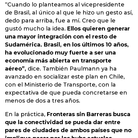
“Cuando lo planteamos al vicepresidente
de Brasil, al único al que le hizo un gesto así,
dedo para arriba, fue a mí. Creo que le
gustó mucho la idea.
Ellos quieren generar
una mayor integración con el resto de
Sudamérica. Brasil, en los últimos 10 años,
ha evolucionado muy fuerte a ser una
economía más abierta en transporte
aéreo”,
dice. También Paulmann ya ha
avanzado en socializar este plan en Chile,
con el Ministerio de Transporte, con la
expectativa de que pueda concretarse en
menos de dos a tres años.
En la práctica,
Fronteras sin Barreras busca
que la conectividad se pueda dar entre
pares de ciudades de ambos países que no