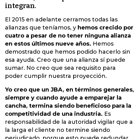
integran.
El 2015 en adelante cerramos todas las
alianzas que teníamos, y
hemos crecido por
cuatro a pesar de no tener ninguna alianza
en estos últimos nueve años.
Hemos
demostrado que hemos podido hacerlo sin
esa ayuda. Creo que una alianza sí puede
sumar. No creo que sea requisito para
poder cumplir nuestra proyección.
Yo creo que un JBA, en términos generales,
siempre y cuando ayude a emparejar la
cancha, termina siendo beneficioso para la
competitividad de una industria.
Es
responsabilidad de la autoridad vigilar que a
la larga el cliente no termine siendo
perjudicado, porque esto puede redundar