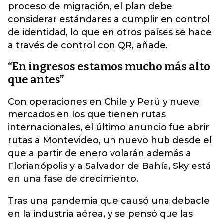
proceso de migración, el plan debe
considerar estándares a cumplir en control
de identidad, lo que en otros países se hace
a través de control con QR, añade.
“En ingresos estamos mucho más alto
que antes”
Con operaciones en Chile y Perú y nueve
mercados en los que tienen rutas
internacionales, el último anuncio fue abrir
rutas a Montevideo, un nuevo hub desde el
que a partir de enero volarán además a
Florianópolis y a Salvador de Bahía, Sky está
en una fase de crecimiento.
Tras una pandemia que causó una debacle
en la industria aérea, y se pensó que las