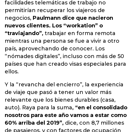
facilidades telemáticas de trabajo no
permitirían recuperar los viajeros de
negocios,
Paulmann dice que nacieron
nuevos clientes. Los “workation” o
“traviajando”,
trabajar en forma remota
mientras una persona se fue a vivir a otro
país, aprovechando de conocer. Los
“nómades digitales”, incluso con más de 50
países que han creado visas especiales para
ellos.
Y la “revancha del encierro”, la experiencia
de viaje que pasó a tener un valor más
relevante que los bienes durables (casa,
auto). Raya para la suma
, “en el consolidado
nosotros para este año vamos a estar como
60% arriba del 2019”,
dice, con 8,7 millones
de pasajeros, y con factores de ocupación