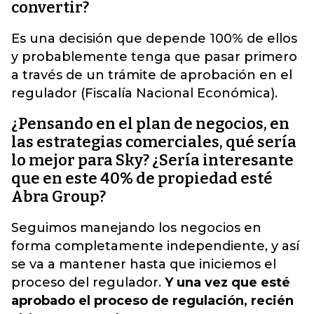
convertir?
Es una decisión que depende 100% de ellos
y probablemente tenga que pasar primero
a través de un trámite de aprobación en el
regulador (Fiscalía Nacional Económica).
¿Pensando en el plan de negocios, en
las estrategias comerciales, qué sería
lo mejor para Sky? ¿Sería interesante
que en este 40% de propiedad esté
Abra Group?
Seguimos manejando los negocios en
forma completamente independiente, y así
se va a mantener hasta que iniciemos el
proceso del regulador.
Y una vez que esté
aprobado el proceso de regulación, recién