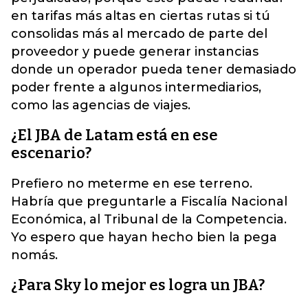
en tarifas más altas en ciertas rutas si tú
consolidas más al mercado de parte del
proveedor y puede generar instancias
donde un operador pueda tener demasiado
poder frente a algunos intermediarios,
como las agencias de viajes.
¿El JBA de Latam está en ese
escenario?
Prefiero no meterme en ese terreno.
Habría que preguntarle a Fiscalía Nacional
Económica, al Tribunal de la Competencia.
Yo espero que hayan hecho bien la pega
nomás.
¿Para Sky lo mejor es logra un JBA?