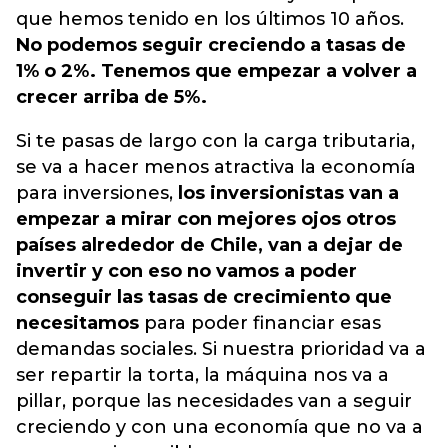
que hemos tenido en los últimos 10 años.
No podemos seguir creciendo a tasas de
1% o 2%. Tenemos que empezar a volver a
crecer arriba de 5%.
Si te pasas de largo con la carga tributaria,
se va a hacer menos atractiva la economía
para inversiones,
los inversionistas van a
empezar a mirar con mejores ojos otros
países alrededor de Chile, van a dejar de
invertir y con eso no vamos a poder
conseguir las tasas de crecimiento que
necesitamos
para poder financiar esas
demandas sociales. Si nuestra prioridad va a
ser repartir la torta, la máquina nos va a
pillar, porque las necesidades van a seguir
creciendo y con una economía que no va a