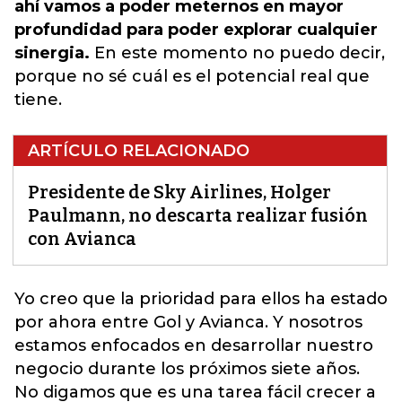
ahí vamos a poder meternos en mayor
profundidad para poder explorar cualquier
sinergia.
En este momento no puedo decir,
porque no sé cuál es el potencial real que
tiene.
ARTÍCULO RELACIONADO
Presidente de Sky Airlines, Holger
Paulmann, no descarta realizar fusión
con Avianca
Yo creo que la prioridad para ellos ha estado
por ahora entre Gol y Avianca.
Y nosotros
estamos enfocados en desarrollar nuestro
negocio durante los próximos siete años.
No digamos que es una tarea fácil crecer a