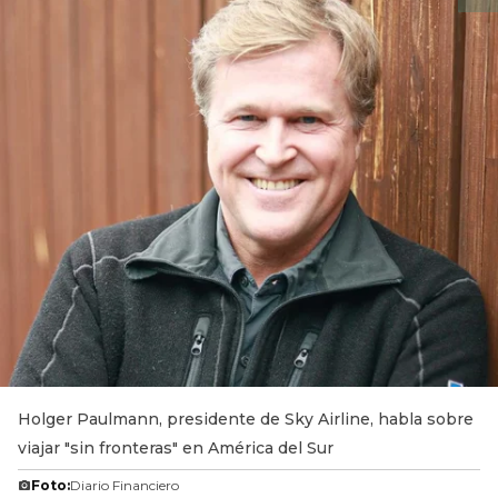
Holger Paulmann, presidente de Sky Airline, habla sobre
viajar "sin fronteras" en América del Sur
Foto:
Diario Financiero