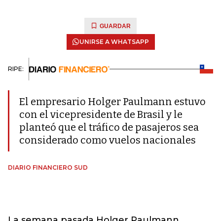
GUARDAR
UNIRSE A WHATSAPP
RIPE:
El empresario Holger Paulmann estuvo
con el vicepresidente de Brasil y le
planteó que el tráfico de pasajeros sea
considerado como vuelos nacionales
DIARIO FINANCIERO SUD
La semana pasada Holger Paulmann,