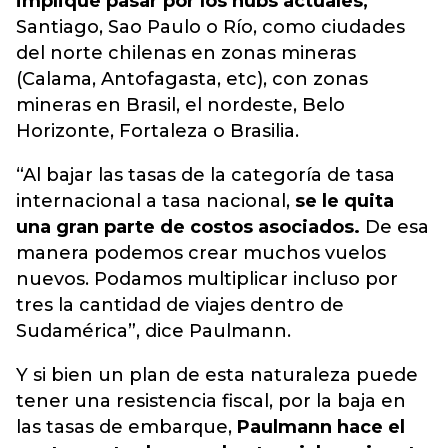
implique pasar por los hubs actuales,
Santiago, Sao Paulo o Río, como ciudades
del norte chilenas en zonas mineras
(Calama, Antofagasta, etc), con zonas
mineras en Brasil, el nordeste, Belo
Horizonte, Fortaleza o Brasilia.
“Al bajar las tasas de la categoría de tasa
internacional a tasa nacional,
se le quita
una gran parte de costos asociados.
De esa
manera podemos crear muchos vuelos
nuevos. Podamos multiplicar incluso por
tres la cantidad de viajes dentro de
Sudamérica”, dice Paulmann.
Y si bien un plan de esta naturaleza puede
tener una resistencia fiscal, por la baja en
las tasas de embarque,
Paulmann hace el