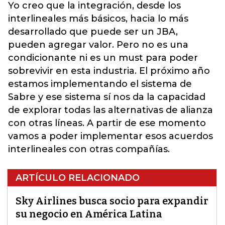
Yo creo que la integración, desde los
interlineales más básicos, hacia lo más
desarrollado que puede ser un JBA,
pueden agregar valor. Pero no es una
condicionante ni es un must para poder
sobrevivir en esta industria. El próximo año
estamos implementando el sistema de
Sabre y ese sistema sí nos da la capacidad
de explorar todas las alternativas de alianza
con otras líneas. A partir de ese momento
vamos a poder implementar esos acuerdos
interlineales con otras compañías.
ARTÍCULO RELACIONADO
Sky Airlines busca socio para expandir
su negocio en América Latina