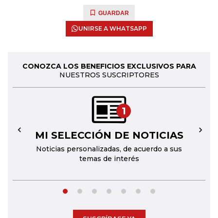
GUARDAR
UNIRSE A WHATSAPP
CONOZCA LOS BENEFICIOS EXCLUSIVOS PARA
NUESTROS SUSCRIPTORES
1
MI SELECCIÓN DE NOTICIAS
←
→
Noticias personalizadas, de acuerdo a sus
temas de interés