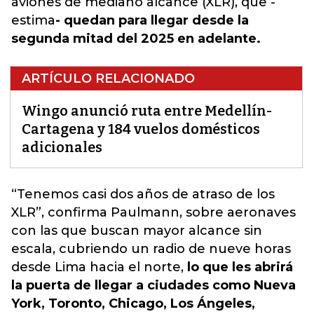
aviones de mediano alcance (XLR), que -
estima
- quedan para llegar desde la
segunda mitad del 2025 en adelante.
ARTÍCULO RELACIONADO
Wingo anunció ruta entre Medellín-
Cartagena y 184 vuelos domésticos
adicionales
“Tenemos casi dos años de atraso de los
XLR”, confirma Paulmann, sobre aeronaves
con las que buscan mayor alcance sin
escala, cubriendo un radio de nueve horas
desde Lima hacia el norte,
lo que les abrirá
la puerta de llegar a ciudades como Nueva
York, Toronto, Chicago, Los Ángeles,