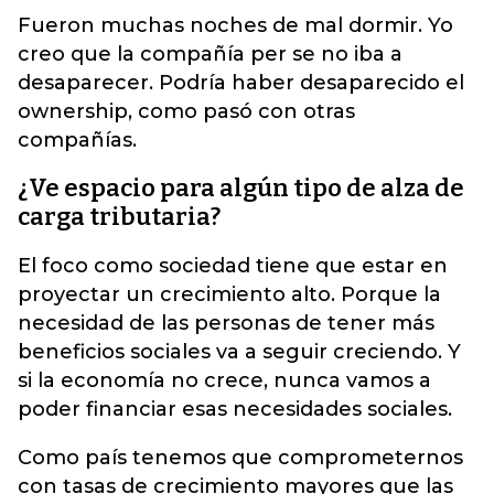
Fueron muchas noches de mal dormir. Yo
creo que la compañía per se no iba a
desaparecer. Podría haber desaparecido el
ownership, como pasó con otras
compañías.
¿Ve espacio para algún tipo de alza de
carga tributaria?
El foco como sociedad tiene que estar en
proyectar un crecimiento alto. Porque la
necesidad de las personas de tener más
beneficios sociales va a seguir creciendo. Y
si la economía no crece, nunca vamos a
poder financiar esas necesidades sociales.
Como país tenemos que comprometernos
con tasas de crecimiento mayores que las