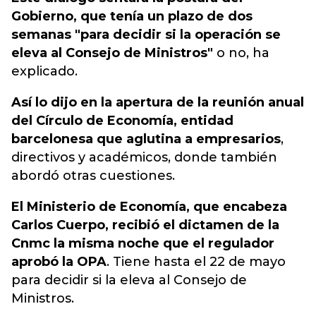
Gobierno, que tenía un plazo de dos
semanas "para decidir si la operación se
eleva al Consejo de Ministros"
o no, ha
explicado.
Así lo dijo en la apertura de la reunión anual
del Círculo de Economía, entidad
barcelonesa que aglutina a empresarios
,
directivos y académicos, donde también
abordó otras cuestiones.
El Ministerio de Economía, que encabeza
Carlos Cuerpo, recibió el dictamen de la
Cnmc la misma noche que el regulador
aprobó la OPA
. Tiene hasta el 22 de mayo
para decidir si la eleva al Consejo de
Ministros.