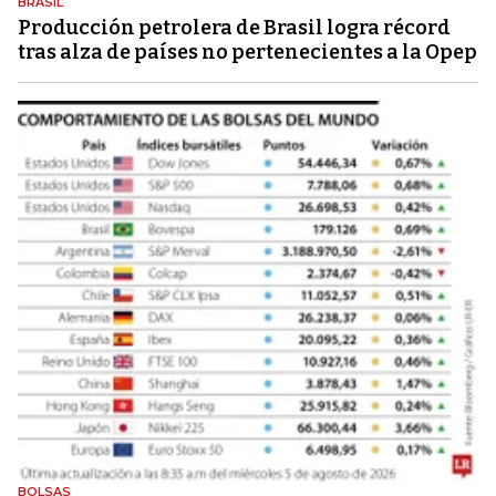
BRASIL
Producción petrolera de Brasil logra récord
tras alza de países no pertenecientes a la Opep
BOLSAS