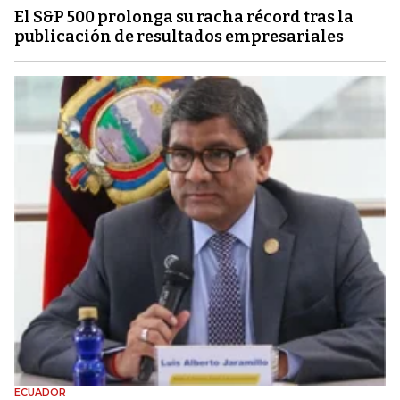
El S&P 500 prolonga su racha récord tras la
publicación de resultados empresariales
ECUADOR