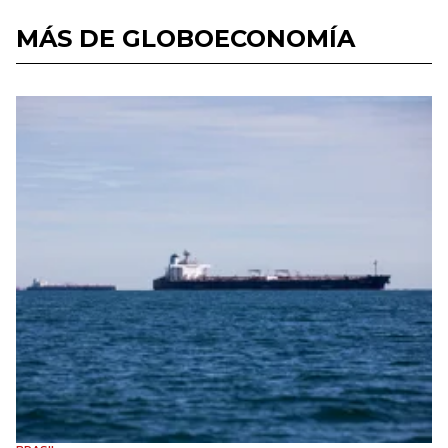
MÁS DE GLOBOECONOMÍA