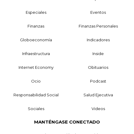
Especiales
Eventos
Finanzas
Finanzas Personales
Globoeconomía
Indicadores
Infraestructura
Inside
Internet Economy
Obituarios
Ocio
Podcast
Responsabilidad Social
Salud Ejecutiva
Sociales
Videos
MANTÉNGASE CONECTADO