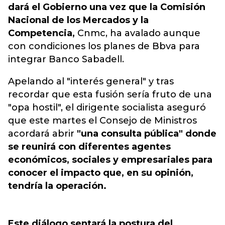
dará el Gobierno una vez que la Comisión
Nacional de los Mercados y la
Competencia,
Cnmc, ha avalado aunque
con condiciones los planes de Bbva para
integrar Banco Sabadell.
Apelando al "interés general" y tras
recordar que esta fusión sería fruto de una
"opa hostil", el dirigente socialista aseguró
que este martes el Consejo de Ministros
acordará abrir
"una consulta pública" donde
se reunirá con diferentes agentes
económicos, sociales y empresariales para
conocer el impacto que, en su opinión,
tendría la operación.
Este diálogo sentará la postura del