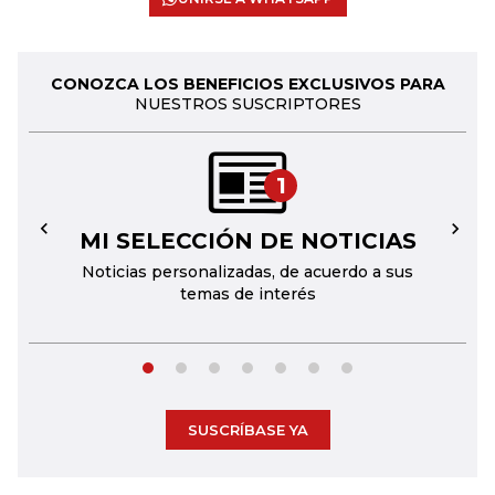
CONOZCA LOS BENEFICIOS EXCLUSIVOS PARA
NUESTROS SUSCRIPTORES
1
MI SELECCIÓN DE NOTICIAS
←
→
Noticias personalizadas, de acuerdo a sus
temas de interés
SUSCRÍBASE YA