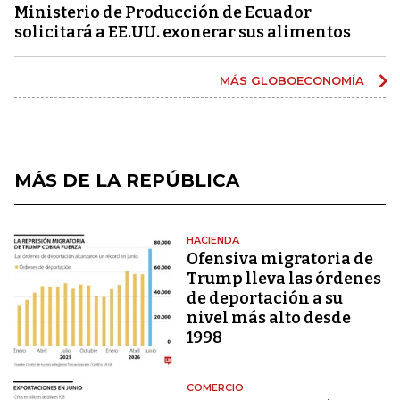
Ministerio de Producción de Ecuador
solicitará a EE.UU. exonerar sus alimentos
MÁS GLOBOECONOMÍA
MÁS DE LA REPÚBLICA
HACIENDA
Ofensiva migratoria de
Trump lleva las órdenes
de deportación a su
nivel más alto desde
1998
COMERCIO