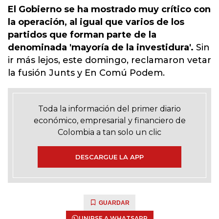
El Gobierno se ha mostrado muy crítico con
la operación, al igual que varios de los
partidos que forman parte de la
denominada 'mayoría de la investidura'.
Sin
ir más lejos, este domingo, reclamaron vetar
la fusión Junts y En Comú Podem.
Toda la información del primer diario
económico, empresarial y financiero de
Colombia a tan solo un clic
DESCARGUE LA APP
GUARDAR
UNIRSE A WHATSAPP