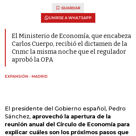
GUARDAR
UNIRSE A WHATSAPP
El Ministerio de Economía, que encabeza
Carlos Cuerpo, recibió el dictamen de la
Cnmc la misma noche que el regulador
aprobó la OPA
EXPANSIÓN - MADRID
El presidente del Gobierno español, Pedro
Sánchez,
aprovechó la apertura de la
reunión anual del Círculo de Economía para
explicar cuáles son los próximos pasos que