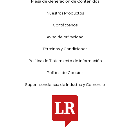
Mesa de Generación de Contenidos
Nuestros Productos
Contáctenos
Aviso de privacidad
Términos y Condiciones
Política de Tratamiento de Información
Política de Cookies
Superintendencia de Industria y Comercio