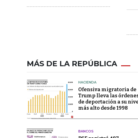
MÁS DE LA REPÚBLICA
HACIENDA
Ofensiva migratoria de
Trump lleva las órdene
de deportación a su niv
más alto desde 1998
BANCOS