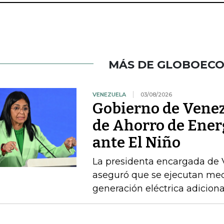
MÁS DE GLOBOEC
VENEZUELA
03/08/2026
Gobierno de Venezu
de Ahorro de Ener
ante El Niño
La presidenta encargada de 
aseguró que se ejecutan mec
generación eléctrica adicion