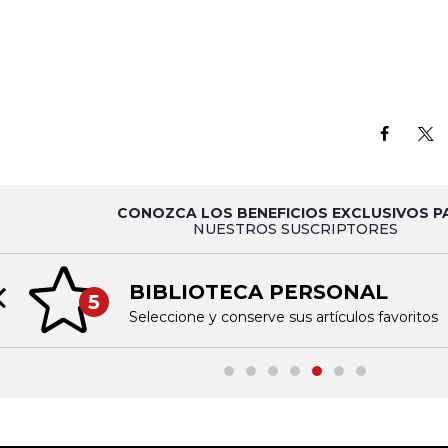
CONOZCA LOS BENEFICIOS EXCLUSIVOS P
NUESTROS SUSCRIPTORES
BIBLIOTECA PERSONAL
5
Previous slide
Seleccione y conserve sus artículos favoritos