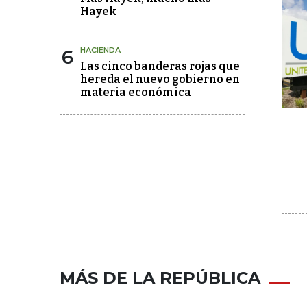
Hayek
6
HACIENDA
Las cinco banderas rojas que
hereda el nuevo gobierno en
materia económica
MÁS DE LA REPÚBLICA