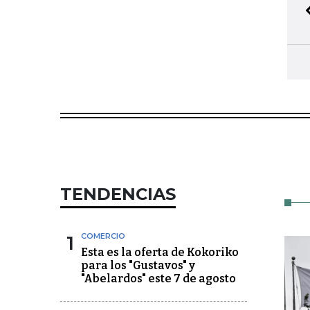
TENDENCIAS
1
COMERCIO
Esta es la oferta de Kokoriko
para los "Gustavos" y
"Abelardos" este 7 de agosto