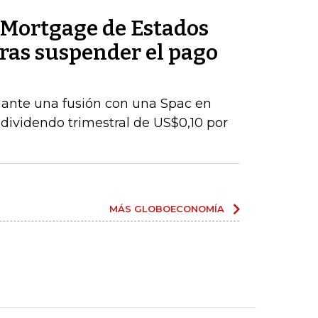
Mortgage de Estados
ras suspender el pago
iante una fusión con una Spac en
ividendo trimestral de US$0,10 por
MÁS GLOBOECONOMÍA