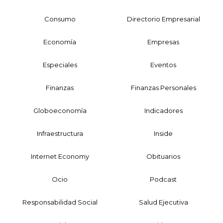
Consumo
Directorio Empresarial
Economía
Empresas
Especiales
Eventos
Finanzas
Finanzas Personales
Globoeconomía
Indicadores
Infraestructura
Inside
Internet Economy
Obituarios
Ocio
Podcast
Responsabilidad Social
Salud Ejecutiva