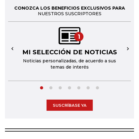
CONOZCA LOS BENEFICIOS EXCLUSIVOS PARA
NUESTROS SUSCRIPTORES
1
MI SELECCIÓN DE NOTICIAS
←
→
Noticias personalizadas, de acuerdo a sus
temas de interés
SUSCRÍBASE YA