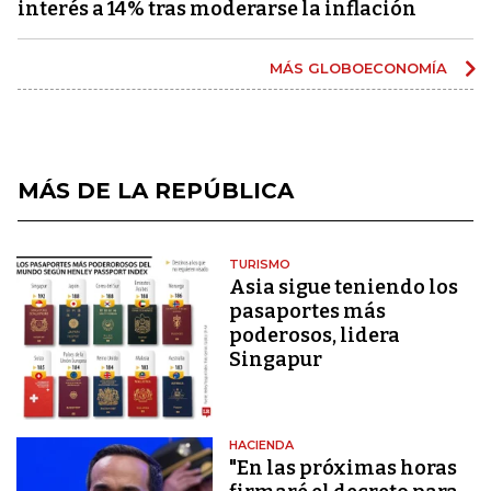
interés a 14% tras moderarse la inflación
MÁS GLOBOECONOMÍA
MÁS DE LA REPÚBLICA
TURISMO
Asia sigue teniendo los
pasaportes más
poderosos, lidera
Singapur
HACIENDA
"En las próximas horas