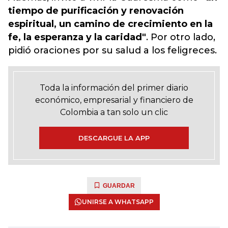
tiempo de purificación y renovación
espiritual, un camino de crecimiento en la
fe, la esperanza y la caridad"
. Por otro lado,
pidió oraciones por su salud a los feligreces.
Toda la información del primer diario
económico, empresarial y financiero de
Colombia a tan solo un clic
DESCARGUE LA APP
GUARDAR
UNIRSE A WHATSAPP