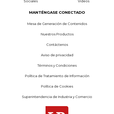
Sociales
Videos
MANTÉNGASE CONECTADO
Mesa de Generación de Contenidos
Nuestros Productos
Contáctenos
Aviso de privacidad
Términos y Condiciones
Política de Tratamiento de Información
Política de Cookies
Superintendencia de Industria y Comercio