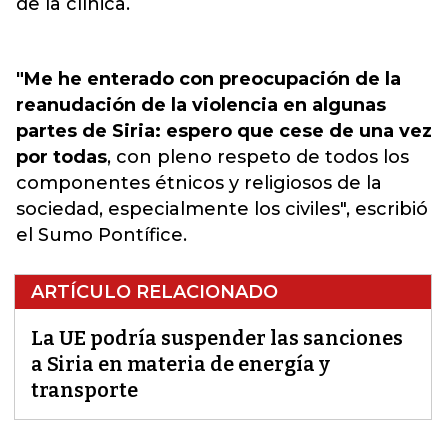
de la clínica.
"Me he enterado con preocupación de la
reanudación de la violencia en algunas
partes de Siria: espero que cese de una vez
por todas
, con pleno respeto de todos los
componentes étnicos y religiosos de la
sociedad, especialmente los civiles", escribió
el Sumo Pontífice.
ARTÍCULO RELACIONADO
La UE podría suspender las sanciones
a Siria en materia de energía y
transporte