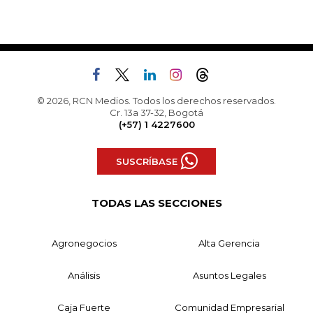
© 2026, RCN Medios. Todos los derechos reservados.
Cr. 13a 37-32, Bogotá
(+57) 1 4227600
SUSCRÍBASE
TODAS LAS SECCIONES
Agronegocios
Alta Gerencia
Análisis
Asuntos Legales
Caja Fuerte
Comunidad Empresarial