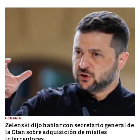
UCRANIA
Zelenski dijo hablar con secretario general de
la Otan sobre adquisición de misiles
interceptores