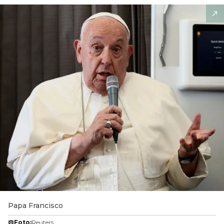
Papa Francisco
Foto:
Reuters