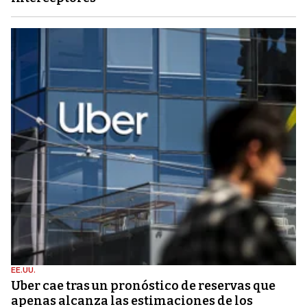
EE.UU.
Uber cae tras un pronóstico de reservas que
apenas alcanza las estimaciones de los