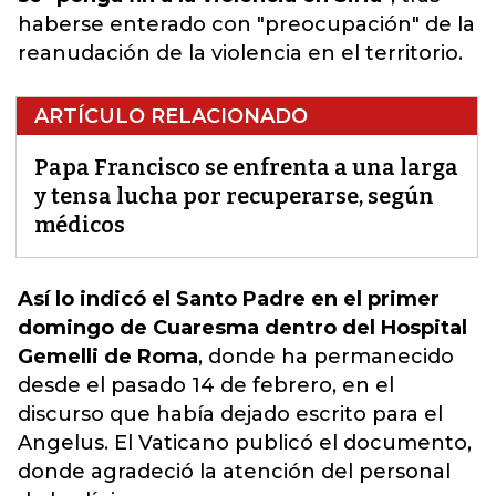
haberse enterado con "preocupación" de la
reanudación de la violencia en el territorio.
ARTÍCULO RELACIONADO
Papa Francisco se enfrenta a una larga
y tensa lucha por recuperarse, según
médicos
Así lo indicó el Santo Padre en el primer
domingo de Cuaresma dentro del Hospital
Gemelli de Roma
, donde ha permanecido
desde el pasado 14 de febrero, en el
discurso que había dejado escrito para el
Angelus.
El Vaticano publicó el documento,
donde agradeció la atención del personal