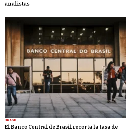
analistas
BRASIL
El Banco Central de Brasil recorta la tasa de