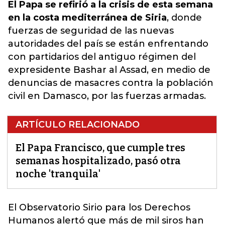
El Papa se refirió a la crisis de esta semana
en la costa mediterránea de Siria
, donde
fuerzas de seguridad de las nuevas
autoridades del país se están enfrentando
con partidarios del antiguo régimen del
expresidente Bashar al Assad
, en medio de
denuncias de masacres contra la población
civil en Damasco, por las fuerzas armadas.
ARTÍCULO RELACIONADO
El Papa Francisco, que cumple tres
semanas hospitalizado, pasó otra
noche 'tranquila'
El Observatorio Sirio para los Derechos
Humanos alertó que más de mil siros han