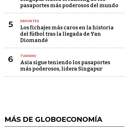
pasaportes más poderosos del mundo
DEPORTES
5
Los fichajes más caros en la historia
del fútbol tras la llegada de Yan
Diomandé
TURISMO
6
Asia sigue teniendo los pasaportes
más poderosos, lidera Singapur
MÁS DE GLOBOECONOMÍA