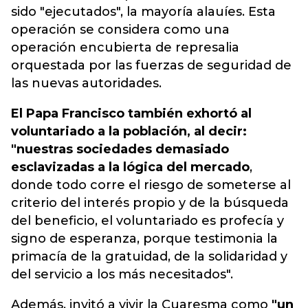
sido "ejecutados", la mayoría alauíes.
Esta
operación se considera como una
operación encubierta de represalia
orquestada por las fuerzas de seguridad de
las nuevas autoridades.
El Papa Francisco también exhortó al
voluntariado a la población, al decir:
"nuestras sociedades demasiado
esclavizadas a la lógica del mercado
,
donde todo corre el riesgo de someterse al
criterio del interés propio y de la búsqueda
del beneficio, el voluntariado es profecía y
signo de esperanza, porque testimonia la
primacía de la gratuidad, de la solidaridad y
del servicio a los más necesitados".
Además, invitó a vivir la Cuaresma como
"un