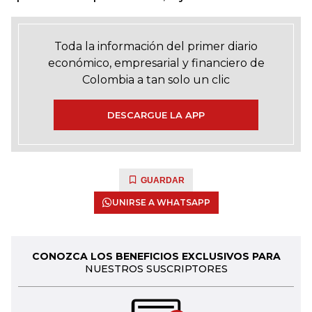
Toda la información del primer diario
económico, empresarial y financiero de
Colombia a tan solo un clic
DESCARGUE LA APP
GUARDAR
UNIRSE A WHATSAPP
CONOZCA LOS BENEFICIOS EXCLUSIVOS PARA
NUESTROS SUSCRIPTORES