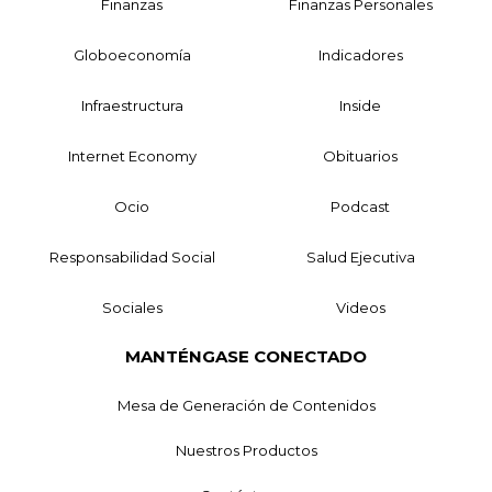
Finanzas
Finanzas Personales
Globoeconomía
Indicadores
Infraestructura
Inside
Internet Economy
Obituarios
Ocio
Podcast
Responsabilidad Social
Salud Ejecutiva
Sociales
Videos
MANTÉNGASE CONECTADO
Mesa de Generación de Contenidos
Nuestros Productos