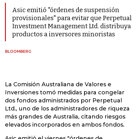
Asic emitió "órdenes de suspensión
provisionales" para evitar que Perpetual
Investment Management Ltd. distribuya
productos a inversores minoristas
BLOOMBERG
La Comisión Australiana de Valores e
Inversiones tomó medidas para congelar
dos fondos administrados por Perpetual
Ltd., uno de los administradores de riqueza
más grandes de Australia, citando riesgos
elevados incorporados en ambos fondos.
Asic emitió el viernes "órdenes de