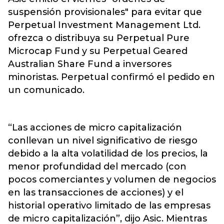
suspensión provisionales" para evitar que
Perpetual Investment Management Ltd.
ofrezca o distribuya su Perpetual Pure
Microcap Fund y su Perpetual Geared
Australian Share Fund a inversores
minoristas. Perpetual confirmó el pedido en
un comunicado.
“Las acciones de micro capitalización
conllevan un nivel significativo de riesgo
debido a la alta volatilidad de los precios, la
menor profundidad del mercado (con
pocos comerciantes y volumen de negocios
en las transacciones de acciones) y el
historial operativo limitado de las empresas
de micro capitalización”, dijo Asic. Mientras