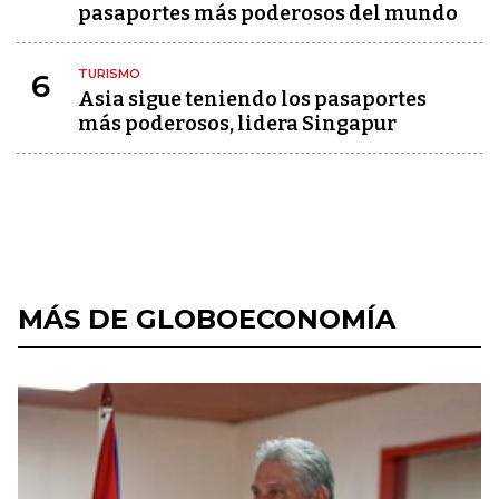
pasaportes más poderosos del mundo
TURISMO
6
Asia sigue teniendo los pasaportes
más poderosos, lidera Singapur
MÁS DE GLOBOECONOMÍA