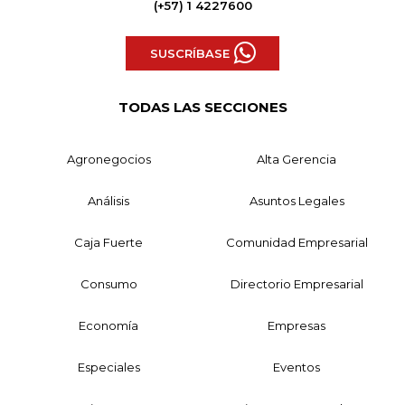
(+57) 1 4227600
SUSCRÍBASE
TODAS LAS SECCIONES
Agronegocios
Alta Gerencia
Análisis
Asuntos Legales
Caja Fuerte
Comunidad Empresarial
Consumo
Directorio Empresarial
Economía
Empresas
Especiales
Eventos