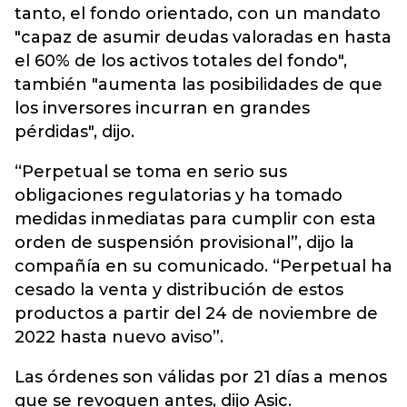
tanto, el fondo orientado, con un mandato
"capaz de asumir deudas valoradas en hasta
el 60% de los activos totales del fondo",
también "aumenta las posibilidades de que
los inversores incurran en grandes
pérdidas", dijo.
“Perpetual se toma en serio sus
obligaciones regulatorias y ha tomado
medidas inmediatas para cumplir con esta
orden de suspensión provisional”, dijo la
compañía en su comunicado. “Perpetual ha
cesado la venta y distribución de estos
productos a partir del 24 de noviembre de
2022 hasta nuevo aviso”.
Las órdenes son válidas por 21 días a menos
que se revoquen antes, dijo Asic.