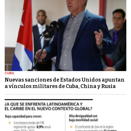
CUBA
Nuevas sanciones de Estados Unidos apuntan
a vínculos militares de Cuba, China y Rusia