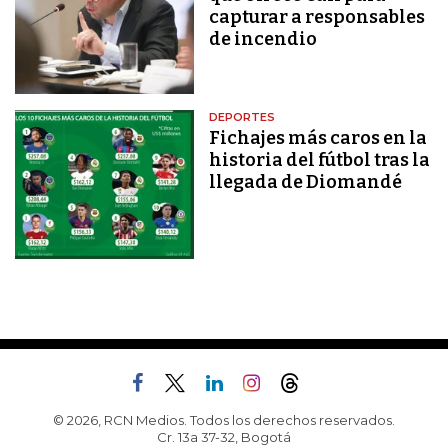
capturar a responsables
de incendio
DEPORTES
Fichajes más caros en la
historia del fútbol tras la
llegada de Diomandé
© 2026, RCN Medios. Todos los derechos reservados.
Cr. 13a 37-32, Bogotá