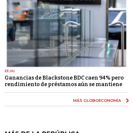
EE.UU.
Ganancias de Blackstone BDC caen 94% pero
rendimiento de préstamos aún se mantiene
MÁS GLOBOECONOMÍA