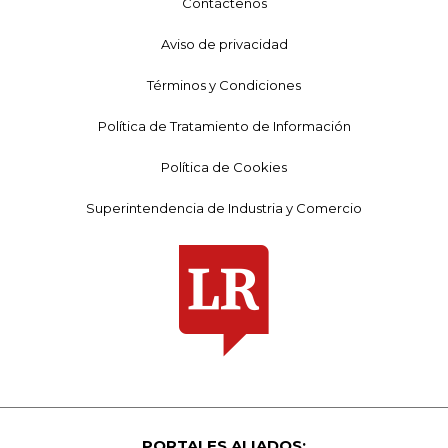
Contáctenos
Aviso de privacidad
Términos y Condiciones
Política de Tratamiento de Información
Política de Cookies
Superintendencia de Industria y Comercio
PORTALES ALIADOS: