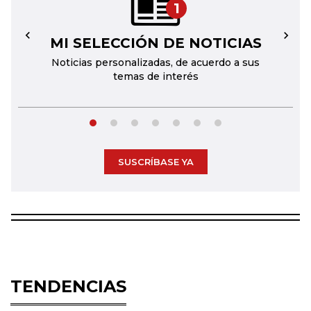
1
MI SELECCIÓN DE NOTICIAS
←
→
Noticias personalizadas, de acuerdo a sus
temas de interés
SUSCRÍBASE YA
TENDENCIAS