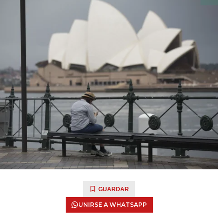
GUARDAR
UNIRSE A WHATSAPP