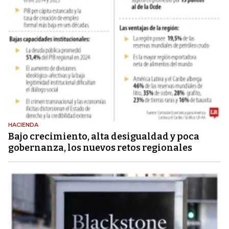
HACIENDA
Bajo crecimiento, alta desigualdad y poca
gobernanza, los nuevos retos regionales