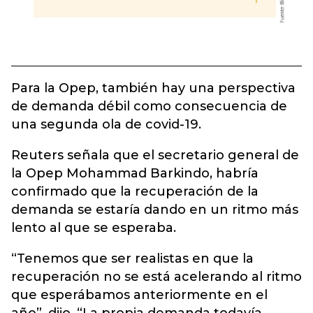
Para la Opep, también hay una perspectiva
de demanda débil como consecuencia de
una segunda ola de covid-19.
Reuters señala que el secretario general de
la Opep Mohammad Barkindo, habría
confirmado que la recuperación de la
demanda se estaría dando en un ritmo más
lento al que se esperaba.
“Tenemos que ser realistas en que la
recuperación no se está acelerando al ritmo
que esperábamos anteriormente en el