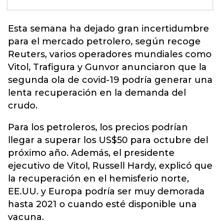
Esta semana ha dejado gran incertidumbre
para el mercado petrolero, según recoge
Reuters, varios operadores mundiales como
Vitol, Trafigura y Gunvor anunciaron que la
segunda ola de covid-19 podría generar una
lenta recuperación en la demanda del
crudo.
Para los petroleros, los precios podrían
llegar a superar los US$50 para octubre del
próximo año. Además, el presidente
ejecutivo de Vitol, Russell Hardy, explicó que
la recuperación en el hemisferio norte,
EE.UU. y Europa podría ser muy demorada
hasta 2021 o cuando esté disponible una
vacuna.