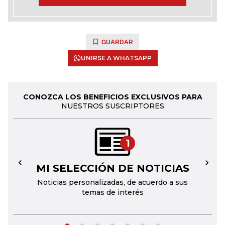
GUARDAR
UNIRSE A WHATSAPP
CONOZCA LOS BENEFICIOS EXCLUSIVOS PARA
NUESTROS SUSCRIPTORES
1
MI SELECCIÓN DE NOTICIAS
←
→
Noticias personalizadas, de acuerdo a sus
temas de interés