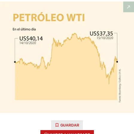
GUARDAR