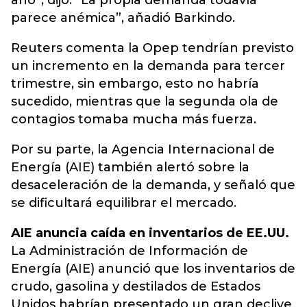
año”, dijo. “La propia demanda todavía
parece anémica”, añadió Barkindo.
Reuters comenta la Opep tendrían previsto
un incremento en la demanda para tercer
trimestre, sin embargo, esto no habría
sucedido, mientras que la segunda ola de
contagios tomaba mucha más fuerza.
Por su parte, la Agencia Internacional de
Energía (AIE) también alertó sobre la
desaceleración de la demanda, y señaló que
se dificultará equilibrar el mercado.
AIE anuncia caída en inventarios de EE.UU.
La Administración de Información de
Energía (AIE) anunció que los inventarios de
crudo, gasolina y destilados de Estados
Unidos habrían presentado un gran declive