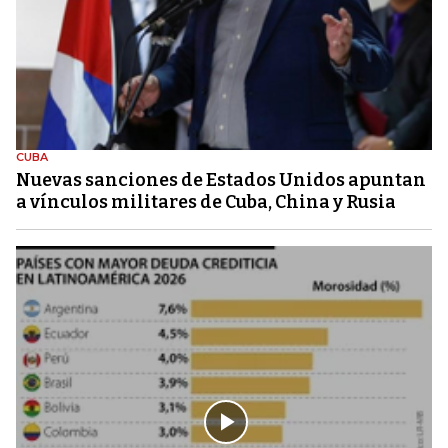
CUBA
Nuevas sanciones de Estados Unidos apuntan
a vínculos militares de Cuba, China y Rusia