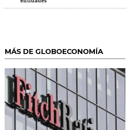
entidades
MÁS DE GLOBOECONOMÍA