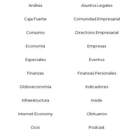
Análisis
Asuntos Legales
Caja Fuerte
Comunidad Empresarial
Consumo
Directorio Empresarial
Economía
Empresas
Especiales
Eventos
Finanzas
Finanzas Personales
Globoeconomía
Indicadores
Infraestructura
Inside
Internet Economy
Obituarios
Ocio
Podcast