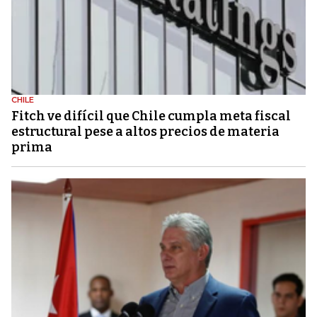
CHILE
Fitch ve difícil que Chile cumpla meta fiscal
estructural pese a altos precios de materia
prima