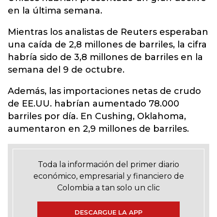
en la última semana.
Mientras los analistas de Reuters esperaban
una caída de 2,8 millones de barriles, la cifra
habría sido de 3,8 millones de barriles en la
semana del 9 de octubre.
Además, las importaciones netas de crudo
de EE.UU. habrían aumentado 78.000
barriles por día. En Cushing, Oklahoma,
aumentaron en 2,9 millones de barriles.
Toda la información del primer diario
económico, empresarial y financiero de
Colombia a tan solo un clic
DESCARGUE LA APP