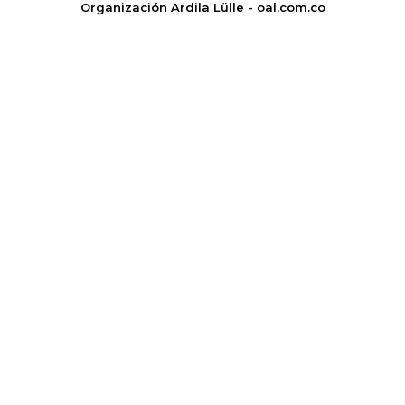
Organización Ardila Lülle - oal.com.co