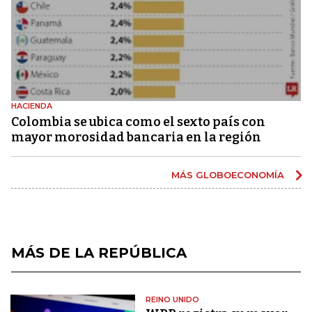
HACIENDA
Colombia se ubica como el sexto país con
mayor morosidad bancaria en la región
MÁS GLOBOECONOMÍA
MÁS DE LA REPÚBLICA
REINO UNIDO