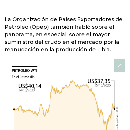
La Organización de Países Exportadores de
Petróleo (Opep) también habló sobre el
panorama, en especial, sobre el mayor
suministro del crudo en el mercado por la
reanudación en la producción de Libia.