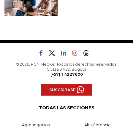
© 2026, RCN Medios. Todos los derechos reservados.
Cr. 13a 37-32, Bogotá
(+57) 1 4227600
SUSCRÍBASE
TODAS LAS SECCIONES
Agronegocios
Alta Gerencia