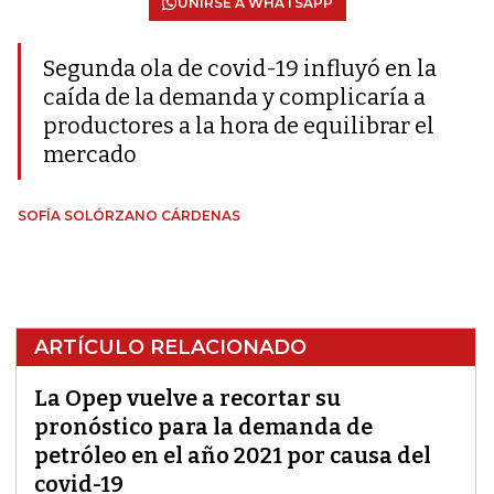
UNIRSE A WHATSAPP
Segunda ola de covid-19 influyó en la
caída de la demanda y complicaría a
productores a la hora de equilibrar el
mercado
SOFÍA SOLÓRZANO CÁRDENAS
ARTÍCULO RELACIONADO
La Opep vuelve a recortar su
pronóstico para la demanda de
petróleo en el año 2021 por causa del
covid-19