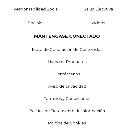
Responsabilidad Social
Salud Ejecutiva
Sociales
Videos
MANTÉNGASE CONECTADO
Mesa de Generación de Contenidos
Nuestros Productos
Contáctenos
Aviso de privacidad
Términos y Condiciones
Política de Tratamiento de Información
Política de Cookies