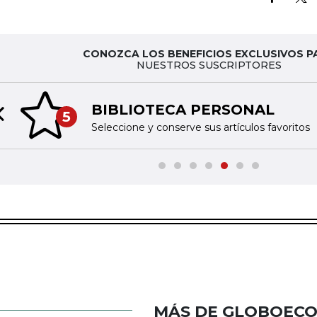
CONOZCA LOS BENEFICIOS EXCLUSIVOS P
NUESTROS SUSCRIPTORES
BIBLIOTECA PERSONAL
5
Previous slide
Seleccione y conserve sus artículos favoritos
MÁS DE GLOBOEC