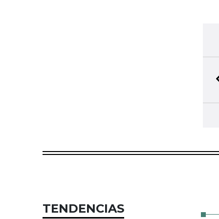
TENDENCIAS