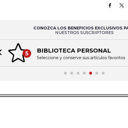
CONOZCA LOS BENEFICIOS EXCLUSIVOS P
NUESTROS SUSCRIPTORES
BIBLIOTECA PERSONAL
5
Previous slide
Seleccione y conserve sus artículos favoritos