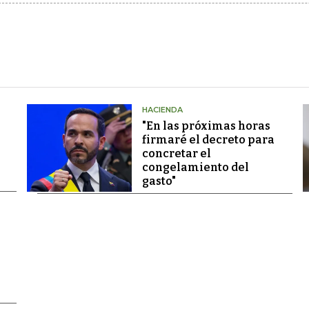
HACIENDA
"En las próximas horas
firmaré el decreto para
concretar el
congelamiento del
gasto"