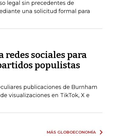
o legal sin precedentes de
ediante una solicitud formal para
 redes sociales para
partidos populistas
peculiares publicaciones de Burnham
de visualizaciones en TikTok, X e
MÁS GLOBOECONOMÍA