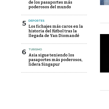
de los pasaportes más
poderosos del mundo
5
DEPORTES
Los fichajes más caros en la
historia del fútbol tras la
llegada de Yan Diomandé
6
TURISMO
Asia sigue teniendo los
pasaportes más poderosos,
lidera Singapur