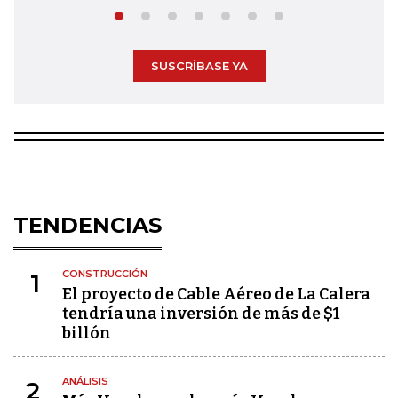
SUSCRÍBASE YA
TENDENCIAS
CONSTRUCCIÓN
1
El proyecto de Cable Aéreo de La Calera
tendría una inversión de más de $1
billón
ANÁLISIS
2