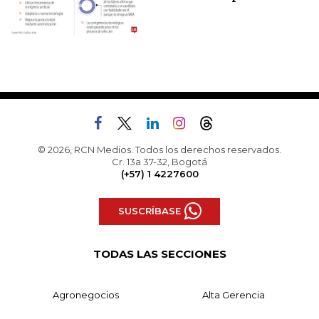
© 2026, RCN Medios. Todos los derechos reservados.
Cr. 13a 37-32, Bogotá
(+57) 1 4227600
SUSCRÍBASE
TODAS LAS SECCIONES
Agronegocios
Alta Gerencia