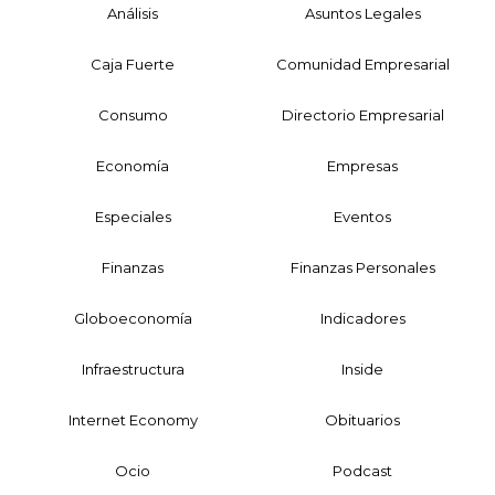
Análisis
Asuntos Legales
Caja Fuerte
Comunidad Empresarial
Consumo
Directorio Empresarial
Economía
Empresas
Especiales
Eventos
Finanzas
Finanzas Personales
Globoeconomía
Indicadores
Infraestructura
Inside
Internet Economy
Obituarios
Ocio
Podcast