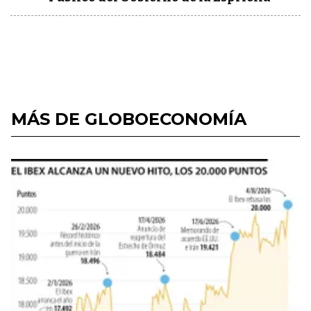
MÁS DE GLOBOECONOMÍA