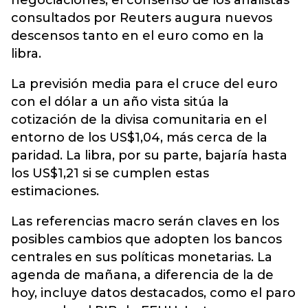
negociaciones, el consenso de los analistas
consultados por Reuters augura nuevos
descensos tanto en el euro como en la
libra.
La previsión media para el cruce del euro
con el dólar a un año vista sitúa la
cotización de la divisa comunitaria en el
entorno de los US$1,04, más cerca de la
paridad. La libra, por su parte, bajaría hasta
los US$1,21 si se cumplen estas
estimaciones.
Las referencias macro serán claves en los
posibles cambios que adopten los bancos
centrales en sus políticas monetarias. La
agenda de mañana, a diferencia de la de
hoy, incluye datos destacados, como el paro