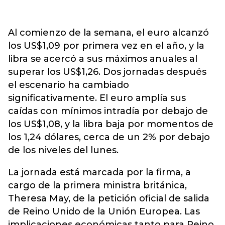
Al comienzo de la semana, el euro alcanzó
los US$1,09 por primera vez en el año, y la
libra se acercó a sus máximos anuales al
superar los US$1,26. Dos jornadas después
el escenario ha cambiado
significativamente. El euro amplía sus
caídas con mínimos intradía por debajo de
los US$1,08, y la libra baja por momentos de
los 1,24 dólares, cerca de un 2% por debajo
de los niveles del lunes.
La jornada está marcada por la firma, a
cargo de la primera ministra británica,
Theresa May, de la petición oficial de salida
de Reino Unido de la Unión Europea. Las
implicaciones económicas tanto para Reino