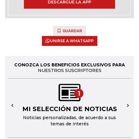
DESCARGUE LA APP
GUARDAR
UNIRSE A WHATSAPP
CONOZCA LOS BENEFICIOS EXCLUSIVOS PARA
NUESTROS SUSCRIPTORES
1
MI SELECCIÓN DE NOTICIAS
←
→
Noticias personalizadas, de acuerdo a sus
temas de interés