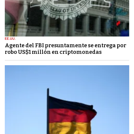
EE.UU.
Agente del FBI presuntamente se entrega por
robo US$1 millón en criptomonedas