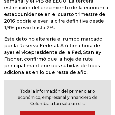
semanal y el PIB de EEUU. La tercera
estimación del crecimiento de la economía
estadounidense en el cuarto trimestre de
2016 podría elevar la cifra definitiva desde
1,9% previo hasta 2%.
Este dato no alteraría el rumbo marcado
por la Reserva Federal. A última hora de
ayer el vicepresidente de la Fed, Stanley
Fischer, confirmó que la hoja de ruta
principal mantiene dos subidas de tipos
adicionales en lo que resta de año.
Toda la información del primer diario
económico, empresarial y financiero de
Colombia a tan solo un clic