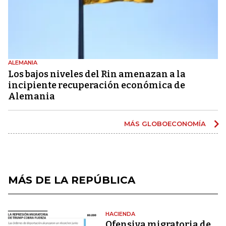
ALEMANIA
Los bajos niveles del Rin amenazan a la
incipiente recuperación económica de
Alemania
MÁS GLOBOECONOMÍA
MÁS DE LA REPÚBLICA
HACIENDA
Ofensiva migratoria de