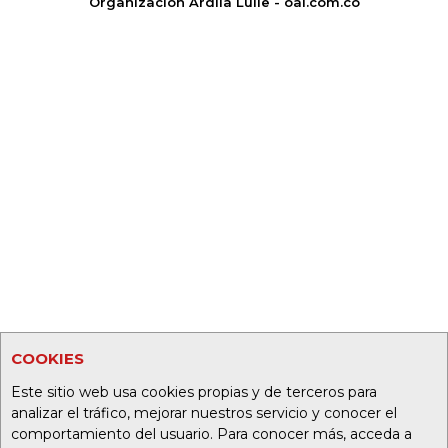
Organización Ardila Lülle - oal.com.co
COOKIES
Este sitio web usa cookies propias y de terceros para
analizar el tráfico, mejorar nuestros servicio y conocer el
comportamiento del usuario. Para conocer más, acceda a