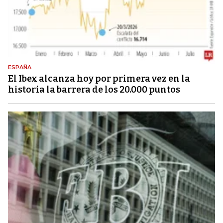
ESPAÑA
El Ibex alcanza hoy por primera vez en la
historia la barrera de los 20.000 puntos