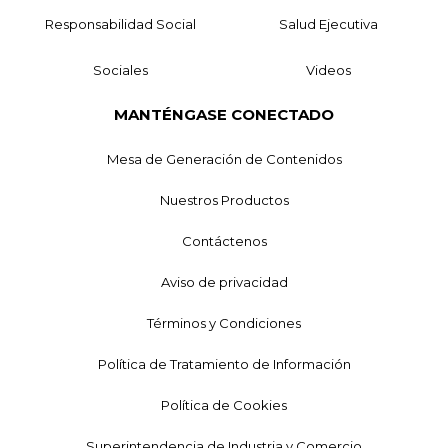
Responsabilidad Social
Salud Ejecutiva
Sociales
Videos
MANTÉNGASE CONECTADO
Mesa de Generación de Contenidos
Nuestros Productos
Contáctenos
Aviso de privacidad
Términos y Condiciones
Política de Tratamiento de Información
Política de Cookies
Superintendencia de Industria y Comercio