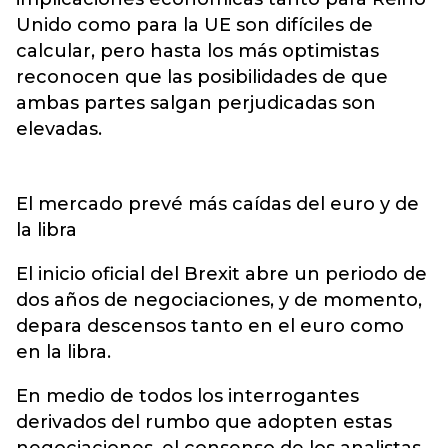
Unido como para la UE son difíciles de
calcular, pero hasta los más optimistas
reconocen que las posibilidades de que
ambas partes salgan perjudicadas son
elevadas.
El mercado prevé más caídas del euro y de
la libra
El inicio oficial del Brexit abre un periodo de
dos años de negociaciones, y de momento,
depara descensos tanto en el euro como
en la libra.
En medio de todos los interrogantes
derivados del rumbo que adopten estas