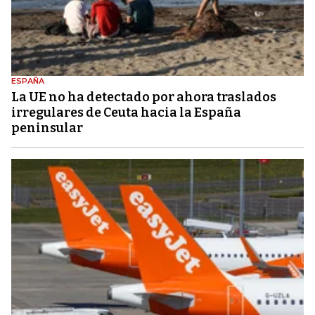
ESPAÑA
La UE no ha detectado por ahora traslados
irregulares de Ceuta hacia la España
peninsular