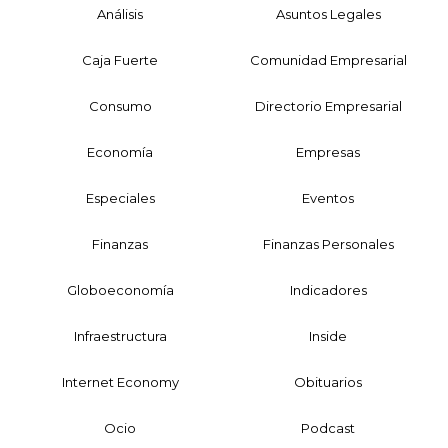
Análisis
Asuntos Legales
Caja Fuerte
Comunidad Empresarial
Consumo
Directorio Empresarial
Economía
Empresas
Especiales
Eventos
Finanzas
Finanzas Personales
Globoeconomía
Indicadores
Infraestructura
Inside
Internet Economy
Obituarios
Ocio
Podcast