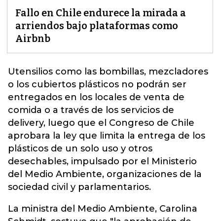
Fallo en Chile endurece la mirada a
arriendos bajo plataformas como
Airbnb
Utensilios como las bombillas, mezcladores
o los cubiertos plásticos no podrán ser
entregados en los locales de venta de
comida o a través de los servicios de
delivery, luego que el Congreso de
Chile
aprobara la ley que limita la entrega de los
plásticos de un solo uso y otros
desechables, impulsado por el Ministerio
del Medio Ambiente, organizaciones de la
sociedad civil y parlamentarios.
La ministra del Medio Ambiente, Carolina