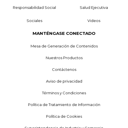
Responsabilidad Social
Salud Ejecutiva
Sociales
Videos
MANTÉNGASE CONECTADO
Mesa de Generación de Contenidos
Nuestros Productos
Contáctenos
Aviso de privacidad
Términos y Condiciones
Política de Tratamiento de Información
Política de Cookies
Superintendencia de Industria y Comercio