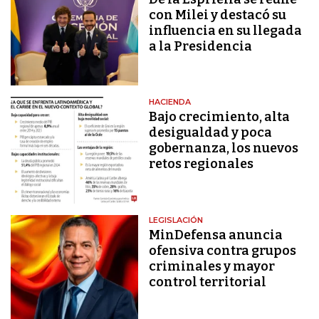
con Milei y destacó su
influencia en su llegada
a la Presidencia
HACIENDA
Bajo crecimiento, alta
desigualdad y poca
gobernanza, los nuevos
retos regionales
LEGISLACIÓN
MinDefensa anuncia
ofensiva contra grupos
criminales y mayor
control territorial