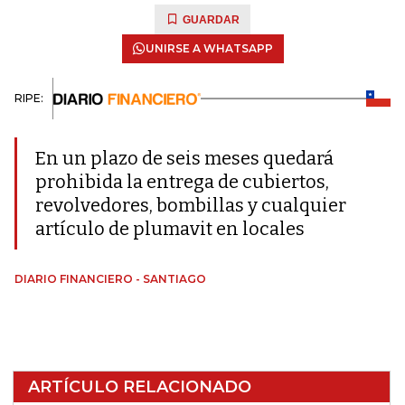
GUARDAR
UNIRSE A WHATSAPP
RIPE:
En un plazo de seis meses quedará
prohibida la entrega de cubiertos,
revolvedores, bombillas y cualquier
artículo de plumavit en locales
DIARIO FINANCIERO - SANTIAGO
ARTÍCULO RELACIONADO