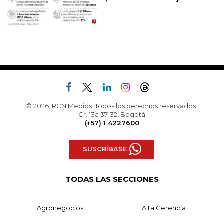
© 2026, RCN Medios. Todos los derechos reservados.
Cr. 13a 37-32, Bogotá
(+57) 1 4227600
SUSCRÍBASE
TODAS LAS SECCIONES
Agronegocios
Alta Gerencia