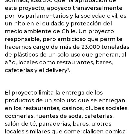
Schmidt, sostuvo que "la aprobación de
este proyecto, apoyado transversalmente
por los parlamentarios y la sociedad civil, es
un hito en el cuidado y protección del
medio ambiente de Chile. Un proyecto
responsable, pero ambicioso que permite
hacernos cargo de más de 23.000 toneladas
de plásticos de un solo uso que generan, al
año, locales como restaurantes, bares,
cafeterías y el delivery".
El proyecto limita la entrega de los
productos de un solo uso que se entregan
en los restaurantes, casinos, clubes sociales,
cocinerías, fuentes de soda, cafeterías,
salón de té, panaderías, bares, u otros
locales similares que comercialicen comida