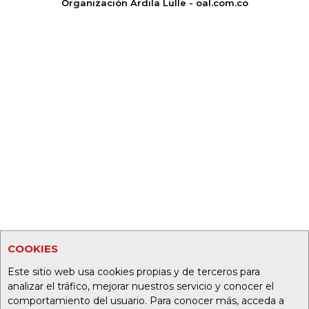
Organización Ardila Lülle - oal.com.co
COOKIES
Este sitio web usa cookies propias y de terceros para
analizar el tráfico, mejorar nuestros servicio y conocer el
comportamiento del usuario. Para conocer más, acceda a