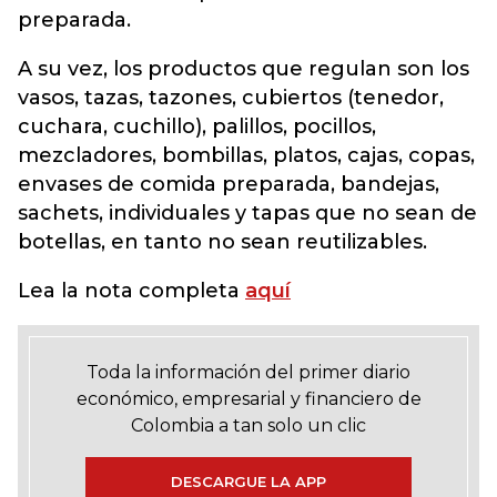
preparada.
A su vez, los productos que regulan son los
vasos, tazas, tazones, cubiertos (tenedor,
cuchara, cuchillo), palillos, pocillos,
mezcladores, bombillas, platos, cajas, copas,
envases de comida preparada, bandejas,
sachets, individuales y tapas que no sean de
botellas, en tanto no sean reutilizables.
Lea la nota completa
aquí
Toda la información del primer diario
económico, empresarial y financiero de
Colombia a tan solo un clic
DESCARGUE LA APP