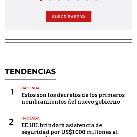
SUSCRÍBASE YA
TENDENCIAS
HACIENDA
1
Estos son los decretos de los primeros
nombramientos del nuevo gobierno
HACIENDA
2
EE.UU. brindará asistencia de
seguridad por US$1.000 millones al