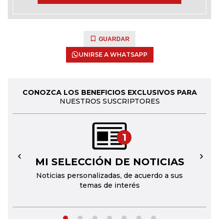
GUARDAR
UNIRSE A WHATSAPP
CONOZCA LOS BENEFICIOS EXCLUSIVOS PARA
NUESTROS SUSCRIPTORES
1
MI SELECCIÓN DE NOTICIAS
←
→
Noticias personalizadas, de acuerdo a sus
temas de interés