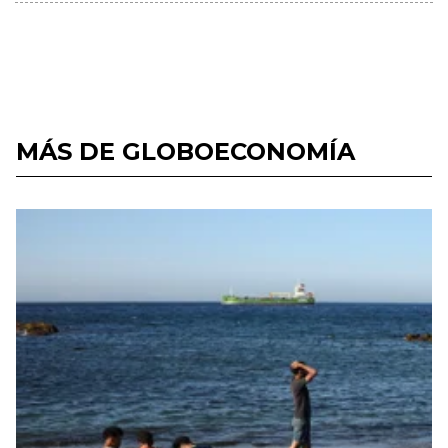
MÁS DE GLOBOECONOMÍA