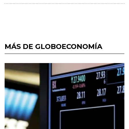
MÁS DE GLOBOECONOMÍA