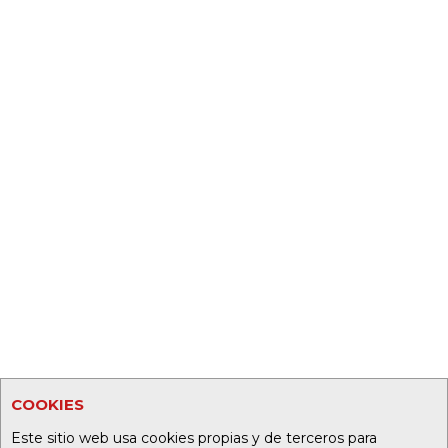
COOKIES
Este sitio web usa cookies propias y de terceros para