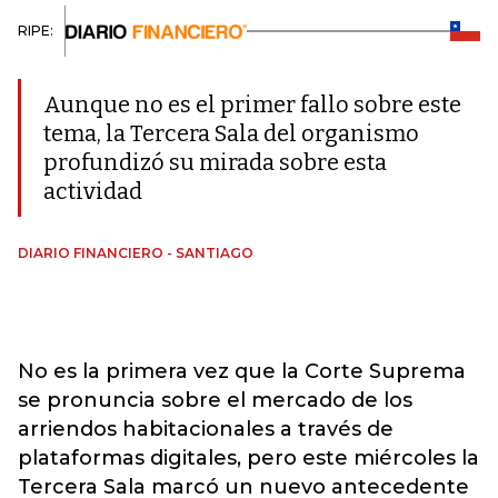
RIPE:
Aunque no es el primer fallo sobre este
tema, la Tercera Sala del organismo
profundizó su mirada sobre esta
actividad
DIARIO FINANCIERO - SANTIAGO
No es la primera vez que la Corte Suprema
se pronuncia sobre el mercado de los
arriendos habitacionales a través de
plataformas digitales, pero este miércoles la
Tercera Sala marcó un nuevo antecedente