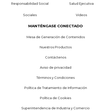
Responsabilidad Social
Salud Ejecutiva
Sociales
Videos
MANTÉNGASE CONECTADO
Mesa de Generación de Contenidos
Nuestros Productos
Contáctenos
Aviso de privacidad
Términos y Condiciones
Política de Tratamiento de Información
Política de Cookies
Superintendencia de Industria y Comercio