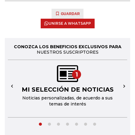
GUARDAR
UNIRSE A WHATSAPP
CONOZCA LOS BENEFICIOS EXCLUSIVOS PARA
NUESTROS SUSCRIPTORES
1
MI SELECCIÓN DE NOTICIAS
←
→
Noticias personalizadas, de acuerdo a sus
temas de interés