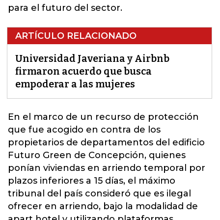
para el futuro del sector.
ARTÍCULO RELACIONADO
Universidad Javeriana y Airbnb
firmaron acuerdo que busca
empoderar a las mujeres
En el marco de un recurso de protección
que fue acogido en contra de los
propietarios de departamentos del edificio
Futuro Green de Concepción, quienes
ponían viviendas en arriendo temporal por
plazos inferiores a 15
días, el máximo
tribunal del país consideró que es ilegal
ofrecer en arriendo, bajo la modalidad de
apart hotel y utilizando plataformas