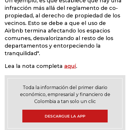
Un ejemplo, es que establece que hay una
infracción más allá del reglamento de co-
propiedad, al derecho de propiedad de los
vecinos. Esto se debe a que el uso de
Airbnb termina afectando los espacios
comunes, desvalorizando al resto de los
departamentos y entorpeciendo la
tranquilidad".
Lea la nota completa
aquí
.
Toda la información del primer diario
económico, empresarial y financiero de
Colombia a tan solo un clic
DESCARGUE LA APP