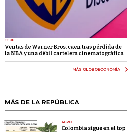
EE.UU.
Ventas de Warner Bros. caen tras pérdida de
la NBA y una débil cartelera cinematográfica
MÁS GLOBOECONOMÍA
MÁS DE LA REPÚBLICA
AGRO
Colombia sigue en el top