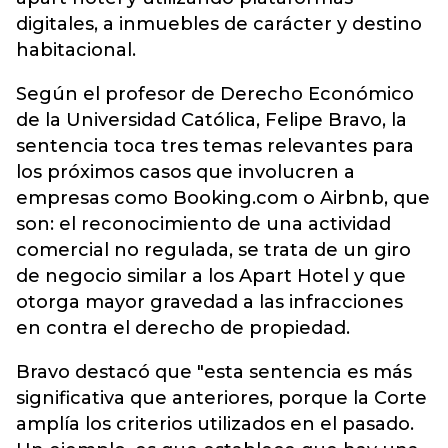
digitales, a inmuebles de carácter y destino
habitacional.
Según el profesor de Derecho Económico
de la Universidad Católica, Felipe Bravo, la
sentencia toca tres temas relevantes para
los próximos casos que involucren a
empresas como Booking.com o Airbnb, que
son: el reconocimiento de una actividad
comercial no regulada, se trata de un giro
de negocio similar a los Apart Hotel y que
otorga mayor gravedad a las infracciones
en contra el derecho de propiedad.
Bravo destacó que "esta sentencia es más
significativa que anteriores, porque la Corte
amplía los criterios utilizados en el pasado.