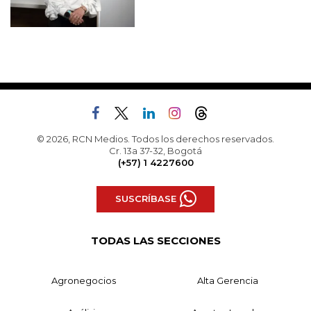
© 2026, RCN Medios. Todos los derechos reservados.
Cr. 13a 37-32, Bogotá
(+57) 1 4227600
SUSCRÍBASE
TODAS LAS SECCIONES
Agronegocios
Alta Gerencia