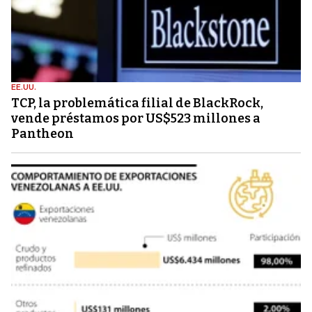
EE.UU.
TCP, la problemática filial de BlackRock,
vende préstamos por US$523 millones a
Pantheon