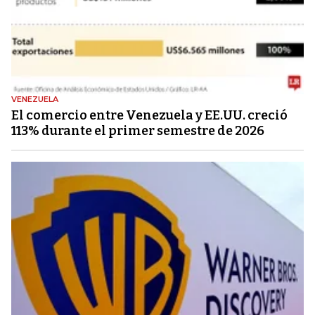
VENEZUELA
El comercio entre Venezuela y EE.UU. creció
113% durante el primer semestre de 2026