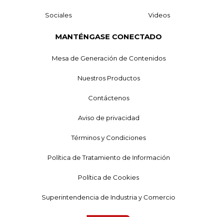
Sociales
Videos
MANTÉNGASE CONECTADO
Mesa de Generación de Contenidos
Nuestros Productos
Contáctenos
Aviso de privacidad
Términos y Condiciones
Política de Tratamiento de Información
Política de Cookies
Superintendencia de Industria y Comercio