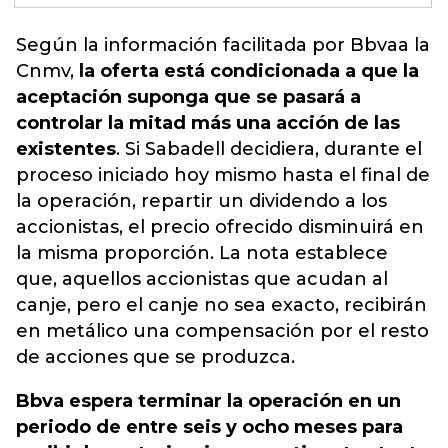
Según la información facilitada por Bbvaa la
Cnmv,
la oferta está condicionada a que la
aceptación suponga que se pasará a
controlar la mitad más una acción de las
existentes
. Si Sabadell decidiera, durante el
proceso iniciado hoy mismo hasta el final de
la operación, repartir un dividendo a los
accionistas, el precio ofrecido disminuirá en
la misma proporción.
La nota establece
que, aquellos accionistas que acudan al
canje, pero el canje no sea exacto, recibirán
en metálico una compensación por el resto
de acciones que se produzca
.
Bbva espera terminar la operación en un
periodo de entre seis y ocho meses para