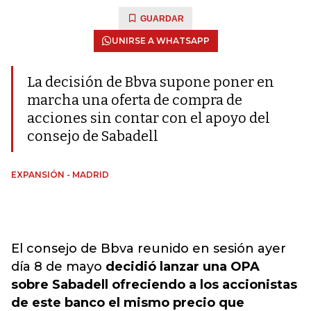
GUARDAR
UNIRSE A WHATSAPP
La decisión de Bbva supone poner en
marcha una oferta de compra de
acciones sin contar con el apoyo del
consejo de Sabadell
EXPANSIÓN - MADRID
El consejo de Bbva reunido en sesión ayer
día 8 de mayo
decidió lanzar una OPA
sobre Sabadell ofreciendo a los accionistas
de este banco el mismo precio que