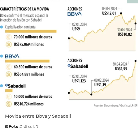
Movida entre Bbva y Sabadell
Foto:
Gráfico LR