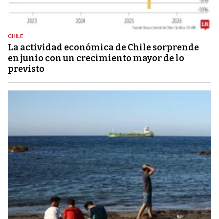
CHILE
La actividad económica de Chile sorprende
en junio con un crecimiento mayor de lo
previsto