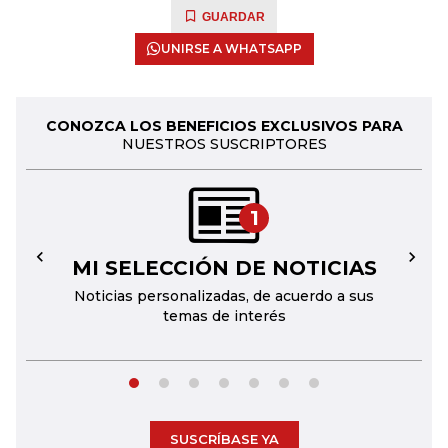
GUARDAR
UNIRSE A WHATSAPP
CONOZCA LOS BENEFICIOS EXCLUSIVOS PARA
NUESTROS SUSCRIPTORES
1
MI SELECCIÓN DE NOTICIAS
←
→
Noticias personalizadas, de acuerdo a sus
temas de interés
SUSCRÍBASE YA