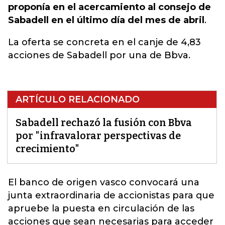
proponía en el acercamiento al consejo de
Sabadell en el último día del mes de abril
.
La oferta se concreta en el canje de 4,83
acciones de Sabadell por una de Bbva.
ARTÍCULO RELACIONADO
Sabadell rechazó la fusión con Bbva
por "infravalorar perspectivas de
crecimiento"
El banco de origen vasco convocará una
junta extraordinaria de accionistas para que
apruebe la puesta en circulación de las
acciones que sean necesarias para acceder