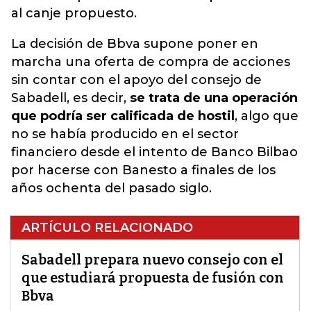
al canje propuesto
.
La decisión de Bbva supone poner en
marcha una oferta de compra de acciones
sin contar con el apoyo del consejo de
Sabadell, es decir,
se trata de una operación
que podría ser calificada de hostil
, algo que
no se había producido en el sector
financiero desde el intento de Banco Bilbao
por hacerse con Banesto a finales de los
años ochenta del pasado siglo.
ARTÍCULO RELACIONADO
Sabadell prepara nuevo consejo con el
que estudiará propuesta de fusión con
Bbva