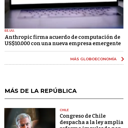
EE.UU.
Anthropic firma acuerdo de computación de
US$10.000 con una nueva empresa emergente
MÁS GLOBOECONOMÍA
MÁS DE LA REPÚBLICA
CHILE
Congreso de Chile
despacha a la ley amplia