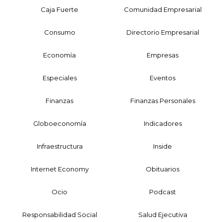
Caja Fuerte
Comunidad Empresarial
Consumo
Directorio Empresarial
Economía
Empresas
Especiales
Eventos
Finanzas
Finanzas Personales
Globoeconomía
Indicadores
Infraestructura
Inside
Internet Economy
Obituarios
Ocio
Podcast
Responsabilidad Social
Salud Ejecutiva