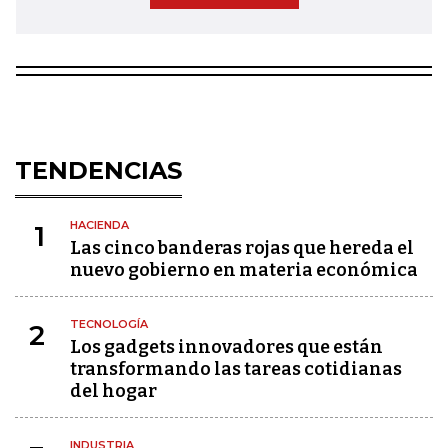
TENDENCIAS
HACIENDA
1
Las cinco banderas rojas que hereda el
nuevo gobierno en materia económica
TECNOLOGÍA
2
Los gadgets innovadores que están
transformando las tareas cotidianas
del hogar
INDUSTRIA