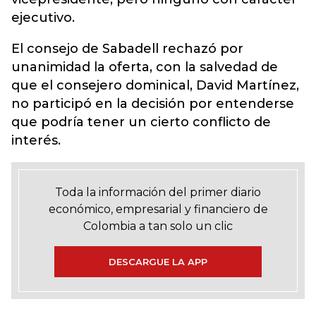
ejecutivo.
El consejo de Sabadell rechazó por
unanimidad la oferta, con la salvedad de
que el consejero dominical, David Martínez,
no participó en la decisión por entenderse
que podría tener un cierto conflicto de
interés.
Toda la información del primer diario
económico, empresarial y financiero de
Colombia a tan solo un clic
DESCARGUE LA APP