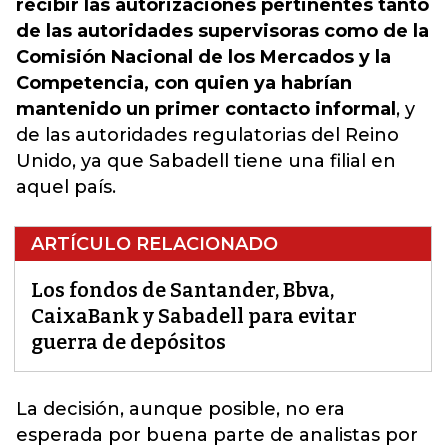
recibir las autorizaciones pertinentes tanto
de las autoridades supervisoras como de la
Comisión Nacional de los Mercados y la
Competencia, con quien ya habrían
mantenido un primer contacto informal
, y
de las autoridades regulatorias del Reino
Unido, ya que Sabadell tiene una filial en
aquel país.
ARTÍCULO RELACIONADO
Los fondos de Santander, Bbva,
CaixaBank y Sabadell para evitar
guerra de depósitos
La decisión, aunque posible,
no era
esperada por buena parte de analistas por