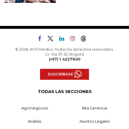
© 2026, RCN Medios. Todos los derechos reservados.
Cr. 13a 37-32, Bogotá
(+57) 1 4227600
SUSCRÍBASE
TODAS LAS SECCIONES
Agronegocios
Alta Gerencia
Análisis
Asuntos Legales