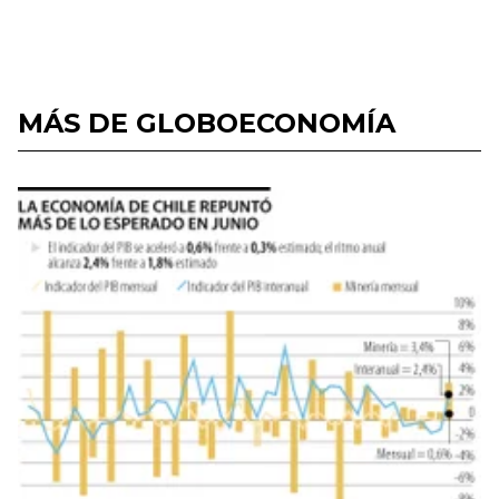
MÁS DE GLOBOECONOMÍA