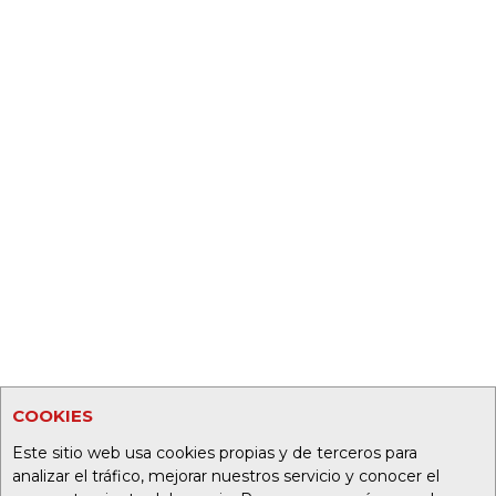
COOKIES
Este sitio web usa cookies propias y de terceros para
analizar el tráfico, mejorar nuestros servicio y conocer el