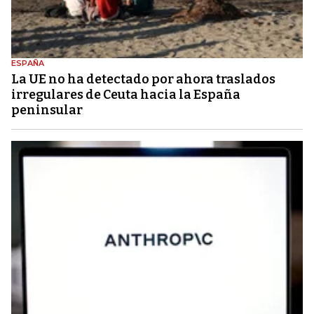
ESPAÑA
La UE no ha detectado por ahora traslados
irregulares de Ceuta hacia la España
peninsular