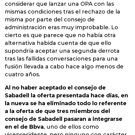
considerar que lanzar una OPA con las
mismas condiciones tras el rechazo de la
misma por parte del consejo de
administración eras muy improbable
. Lo
cierto es que parece que no había otra
alternativa habida cuenta de que ello
supondría aceptar una segunda derrota
tras las fallidas conversaciones para una
fusión llevada a cabo hace algo menos de
cuatro años.
Al no haber aceptado el consejo de
Sabadell la oferta presentada hace días, en
la nueva se ha eliminado todo lo referente
a la oferta de que tres miembros del
consejo de Sabadell pasaran a integrarse
en el de Bbva
, uno de ellos como
vicepresidente, pero ninguno con carácter