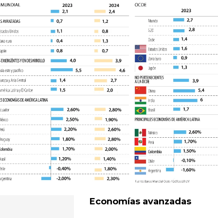
Economías avanzadas