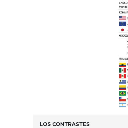
LOS CONTRASTES