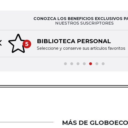
CONOZCA LOS BENEFICIOS EXCLUSIVOS P
NUESTROS SUSCRIPTORES
BIBLIOTECA PERSONAL
5
Previous slide
Seleccione y conserve sus artículos favoritos
MÁS DE GLOBOEC