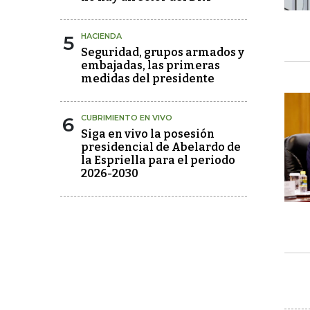
5
HACIENDA
Seguridad, grupos armados y
embajadas, las primeras
medidas del presidente
6
CUBRIMIENTO EN VIVO
Siga en vivo la posesión
presidencial de Abelardo de
la Espriella para el periodo
2026-2030