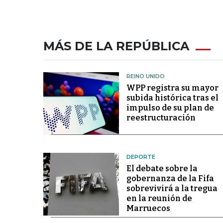
MÁS DE LA REPÚBLICA
REINO UNIDO
WPP registra su mayor
subida histórica tras el
impulso de su plan de
reestructuración
DEPORTE
El debate sobre la
gobernanza de la Fifa
sobrevivirá a la tregua
en la reunión de
Marruecos