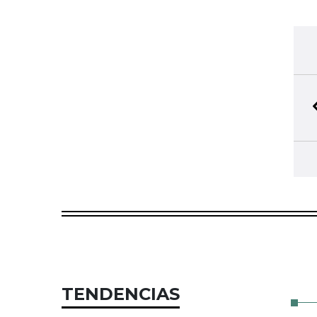
TENDENCIAS