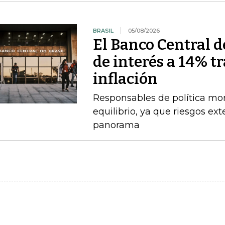
BRASIL
05/08/2026
El Banco Central de
de interés a 14% t
inflación
Responsables de política mo
equilibrio, ya que riesgos e
panorama