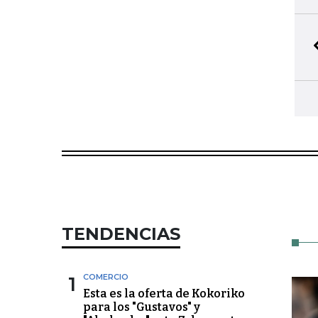
TENDENCIAS
1
COMERCIO
Esta es la oferta de Kokoriko
para los "Gustavos" y