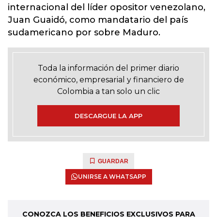
internacional del líder opositor venezolano,
Juan Guaidó, como mandatario del país
sudamericano por sobre Maduro.
Toda la información del primer diario
económico, empresarial y financiero de
Colombia a tan solo un clic
DESCARGUE LA APP
GUARDAR
UNIRSE A WHATSAPP
CONOZCA LOS BENEFICIOS EXCLUSIVOS PARA