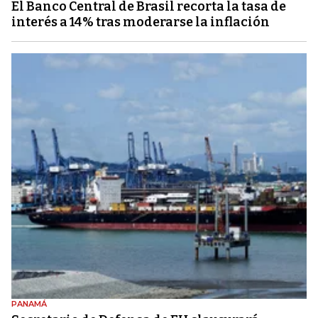
El Banco Central de Brasil recorta la tasa de
interés a 14% tras moderarse la inflación
PANAMÁ