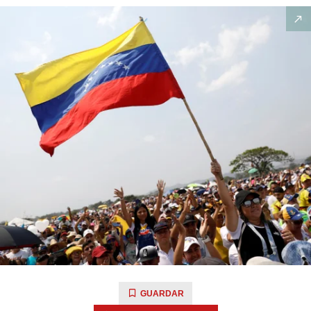
GUARDAR