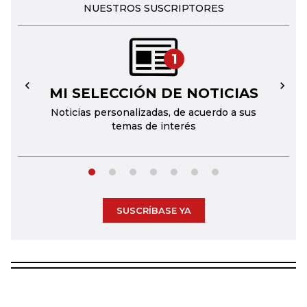
NUESTROS SUSCRIPTORES
1
MI SELECCIÓN DE NOTICIAS
←
→
Noticias personalizadas, de acuerdo a sus
temas de interés
SUSCRÍBASE YA