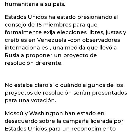
humanitaria a su país.
Estados Unidos ha estado presionando al
consejo de 15 miembros para que
formalmente exija elecciones libres, justas y
creíbles en Venezuela -con observadores
internacionales-, una medida que llevó a
Rusia a proponer un proyecto de
resolución diferente.
No estaba claro si o cuándo algunos de los
proyectos de resolución serían presentados
para una votación.
Moscú y Washington han estado en
desacuerdo sobre la campaña liderada por
Estados Unidos para un reconocimiento