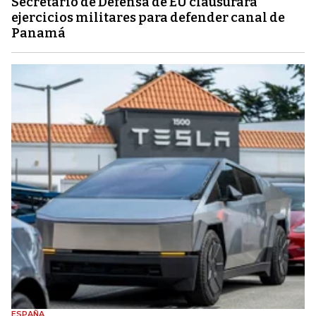
Secretario de Defensa de EU clausurará
ejercicios militares para defender canal de
Panamá
ESPAÑA