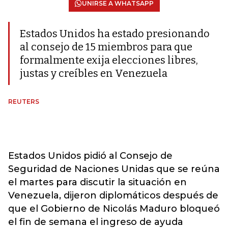
UNIRSE A WHATSAPP
Estados Unidos ha estado presionando
al consejo de 15 miembros para que
formalmente exija elecciones libres,
justas y creíbles en Venezuela
REUTERS
Estados Unidos pidió al Consejo de
Seguridad de Naciones Unidas que se reúna
el martes para discutir la situación en
Venezuela, dijeron diplomáticos después de
que el Gobierno de Nicolás Maduro bloqueó
el fin de semana el ingreso de ayuda