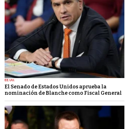
EE.UU.
El Senado de Estados Unidos aprueba la
nominación de Blanche como Fiscal General