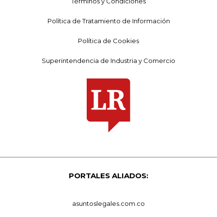
Términos y Condiciones
Política de Tratamiento de Información
Política de Cookies
Superintendencia de Industria y Comercio
PORTALES ALIADOS:
asuntoslegales.com.co