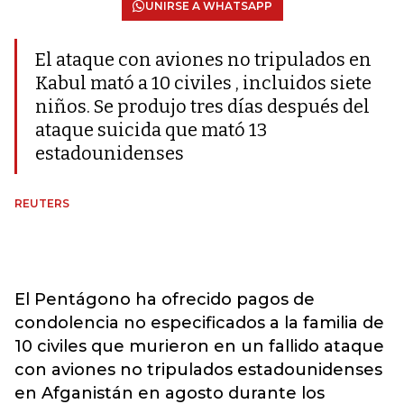
UNIRSE A WHATSAPP
El ataque con aviones no tripulados en
Kabul mató a 10 civiles , incluidos siete
niños. Se produjo tres días después del
ataque suicida que mató 13
estadounidenses
REUTERS
El Pentágono ha ofrecido pagos de
condolencia no especificados a la familia de
10 civiles que murieron en un fallido ataque
con aviones no tripulados estadounidenses
en Afganistán en agosto durante los