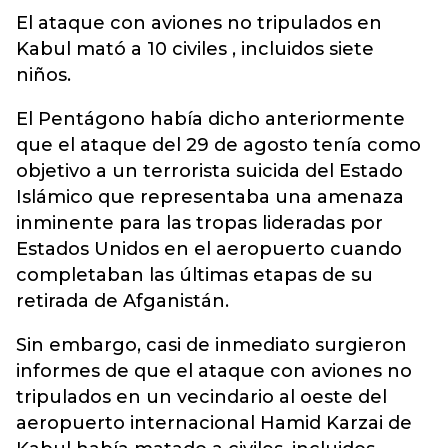
El ataque con aviones no tripulados en
Kabul mató a 10 civiles , incluidos siete
niños.
El Pentágono había dicho anteriormente
que el ataque del 29 de agosto tenía como
objetivo a un terrorista suicida del Estado
Islámico que representaba una amenaza
inminente para las tropas lideradas por
Estados Unidos en el aeropuerto cuando
completaban las últimas etapas de su
retirada de Afganistán.
Sin embargo, casi de inmediato surgieron
informes de que el ataque con aviones no
tripulados en un vecindario al oeste del
aeropuerto internacional Hamid Karzai de