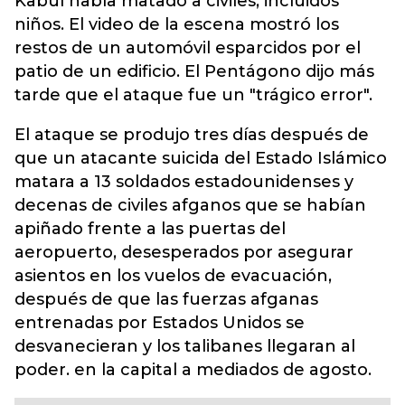
Kabul había matado a civiles, incluidos
niños. El video de la escena mostró los
restos de un automóvil esparcidos por el
patio de un edificio. El Pentágono dijo más
tarde que el ataque fue un "trágico error".
El ataque se produjo tres días después de
que un atacante suicida del Estado Islámico
matara a 13 soldados estadounidenses y
decenas de civiles afganos que se habían
apiñado frente a las puertas del
aeropuerto, desesperados por asegurar
asientos en los vuelos de evacuación,
después de que las fuerzas afganas
entrenadas por Estados Unidos se
desvanecieran y los talibanes llegaran al
poder. en la capital a mediados de agosto.