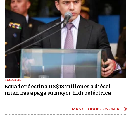
ECUADOR
Ecuador destina US$18 millones a diésel
mientras apaga su mayor hidroeléctrica
MÁS GLOBOECONOMÍA