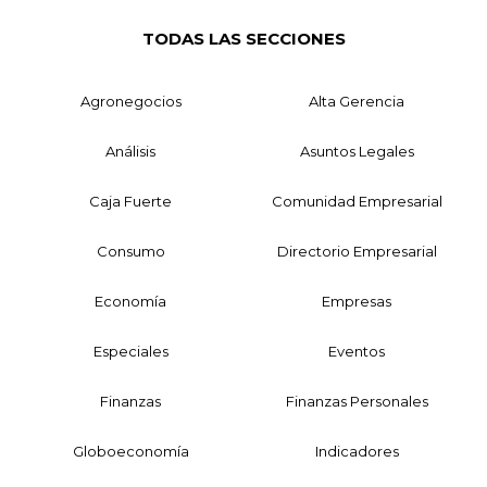
TODAS LAS SECCIONES
Agronegocios
Alta Gerencia
Análisis
Asuntos Legales
Caja Fuerte
Comunidad Empresarial
Consumo
Directorio Empresarial
Economía
Empresas
Especiales
Eventos
Finanzas
Finanzas Personales
Globoeconomía
Indicadores