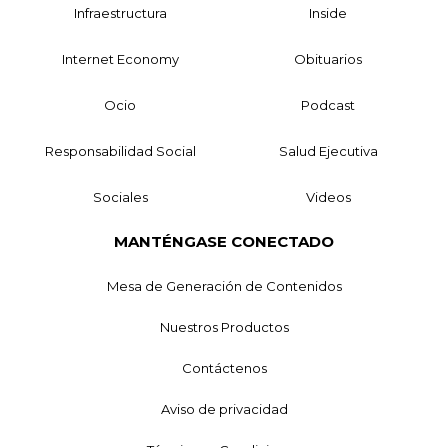
Infraestructura
Inside
Internet Economy
Obituarios
Ocio
Podcast
Responsabilidad Social
Salud Ejecutiva
Sociales
Videos
MANTÉNGASE CONECTADO
Mesa de Generación de Contenidos
Nuestros Productos
Contáctenos
Aviso de privacidad