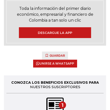
Toda la información del primer diario
económico, empresarial y financiero de
Colombia a tan solo un clic
DESCARGUE LA APP
GUARDAR
UNIRSE A WHATSAPP
CONOZCA LOS BENEFICIOS EXCLUSIVOS PARA
NUESTROS SUSCRIPTORES
1