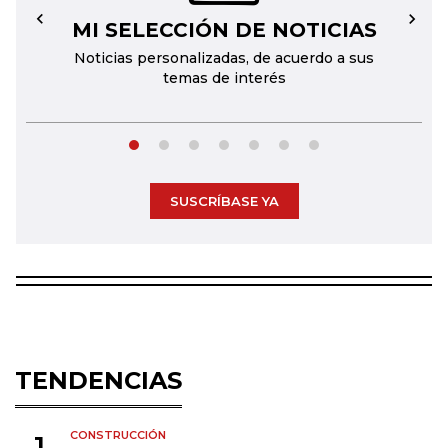
MI SELECCIÓN DE NOTICIAS
←
→
Noticias personalizadas, de acuerdo a sus
temas de interés
SUSCRÍBASE YA
TENDENCIAS
CONSTRUCCIÓN
1