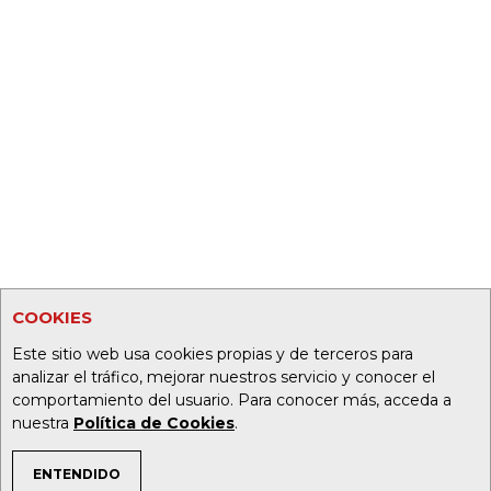
COOKIES
Este sitio web usa cookies propias y de terceros para
analizar el tráfico, mejorar nuestros servicio y conocer el
comportamiento del usuario. Para conocer más, acceda a
nuestra
Política de Cookies
.
ENTENDIDO