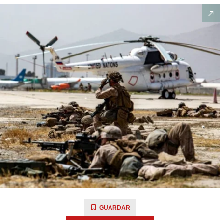
GUARDAR