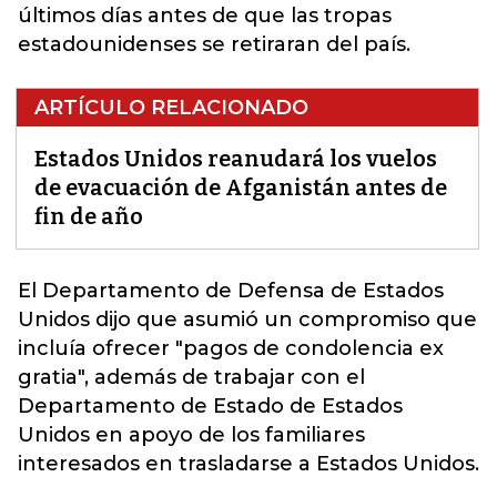
últimos días antes de que las tropas
estadounidenses se retiraran del país.
ARTÍCULO RELACIONADO
Estados Unidos reanudará los vuelos
de evacuación de Afganistán antes de
fin de año
El Departamento de Defensa de
Estados
Unidos
dijo que asumió un compromiso que
incluía ofrecer "pagos de condolencia ex
gratia", además de trabajar con el
Departamento de Estado de Estados
Unidos en apoyo de los familiares
interesados ​​en trasladarse a Estados Unidos.