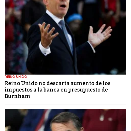
REINO UNIDO
Reino Unido no descarta aumento de los
impuestos a la banca en presupuesto de
Burnham