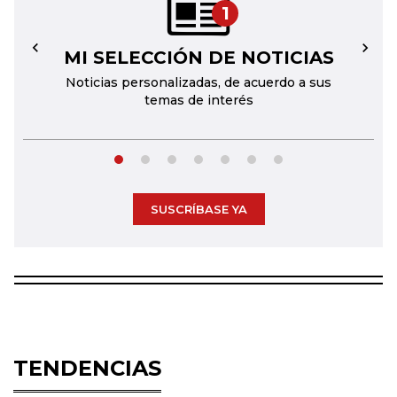
1
MI SELECCIÓN DE NOTICIAS
←
→
Noticias personalizadas, de acuerdo a sus
temas de interés
SUSCRÍBASE YA
TENDENCIAS