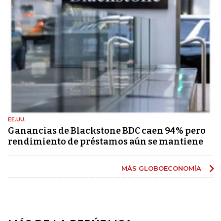
EE.UU.
Ganancias de Blackstone BDC caen 94% pero
rendimiento de préstamos aún se mantiene
MÁS GLOBOECONOMÍA