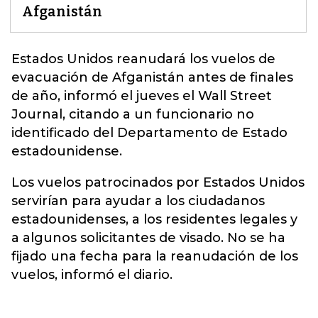
Afganistán
Estados Unidos reanudará los vuelos de
evacuación de
Afganistán
antes de finales
de año, informó el jueves el Wall Street
Journal, citando a un funcionario no
identificado del Departamento de Estado
estadounidense.
Los vuelos patrocinados por Estados Unidos
servirían para ayudar a los ciudadanos
estadounidenses, a los residentes legales y
a algunos solicitantes de visado. No se ha
fijado una fecha para la reanudación de los
vuelos, informó el diario.