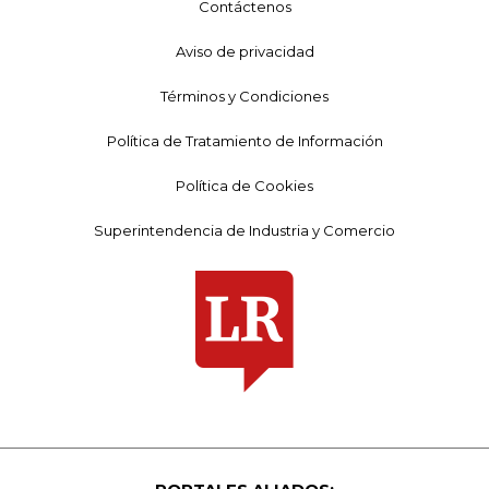
Contáctenos
Aviso de privacidad
Términos y Condiciones
Política de Tratamiento de Información
Política de Cookies
Superintendencia de Industria y Comercio