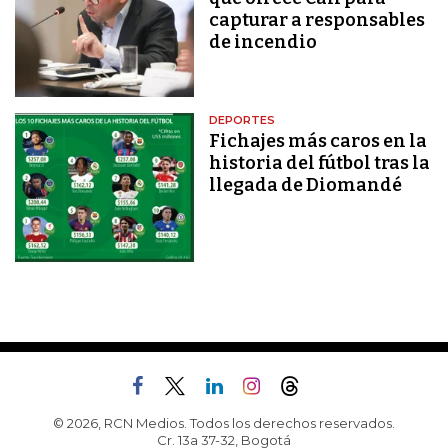
capturar a responsables
de incendio
DEPORTES
Fichajes más caros en la
historia del fútbol tras la
llegada de Diomandé
© 2026, RCN Medios. Todos los derechos reservados.
Cr. 13a 37-32, Bogotá