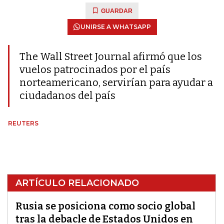
GUARDAR
UNIRSE A WHATSAPP
The Wall Street Journal afirmó que los
vuelos patrocinados por el país
norteamericano, servirían para ayudar a
ciudadanos del país
REUTERS
ARTÍCULO RELACIONADO
Rusia se posiciona como socio global
tras la debacle de Estados Unidos en