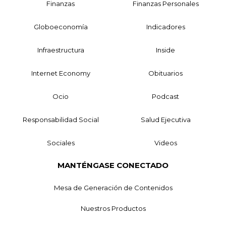
Finanzas
Finanzas Personales
Globoeconomía
Indicadores
Infraestructura
Inside
Internet Economy
Obituarios
Ocio
Podcast
Responsabilidad Social
Salud Ejecutiva
Sociales
Videos
MANTÉNGASE CONECTADO
Mesa de Generación de Contenidos
Nuestros Productos