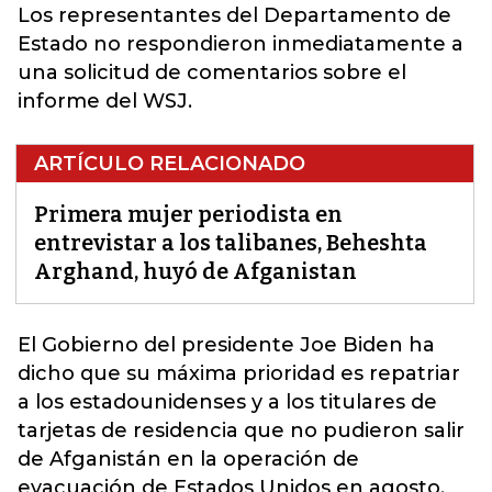
Los representantes del Departamento de
Estado no respondieron inmediatamente a
una solicitud de comentarios sobre el
informe del WSJ.
ARTÍCULO RELACIONADO
Primera mujer periodista en
entrevistar a los talibanes, Beheshta
Arghand, huyó de Afganistan
El Gobierno del presidente
Joe Biden
ha
dicho que su máxima prioridad es repatriar
a los estadounidenses y a los titulares de
tarjetas de residencia que no pudieron salir
de Afganistán en la operación de
evacuación de Estados Unidos en agosto.