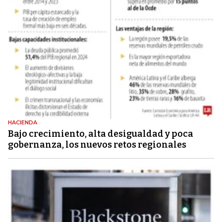
HACIENDA
Bajo crecimiento, alta desigualdad y poca
gobernanza, los nuevos retos regionales