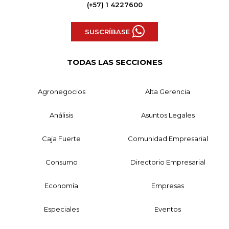
(+57) 1 4227600
SUSCRÍBASE
TODAS LAS SECCIONES
Agronegocios
Alta Gerencia
Análisis
Asuntos Legales
Caja Fuerte
Comunidad Empresarial
Consumo
Directorio Empresarial
Economía
Empresas
Especiales
Eventos