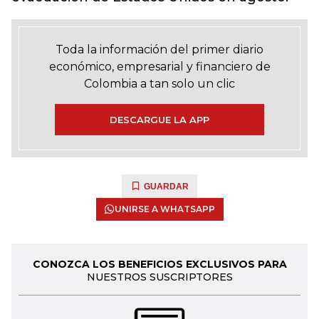
Toda la información del primer diario
económico, empresarial y financiero de
Colombia a tan solo un clic
DESCARGUE LA APP
GUARDAR
UNIRSE A WHATSAPP
CONOZCA LOS BENEFICIOS EXCLUSIVOS PARA
NUESTROS SUSCRIPTORES