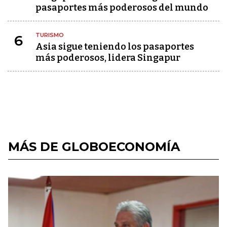
pasaportes más poderosos del mundo
TURISMO
6
Asia sigue teniendo los pasaportes
más poderosos, lidera Singapur
MÁS DE GLOBOECONOMÍA