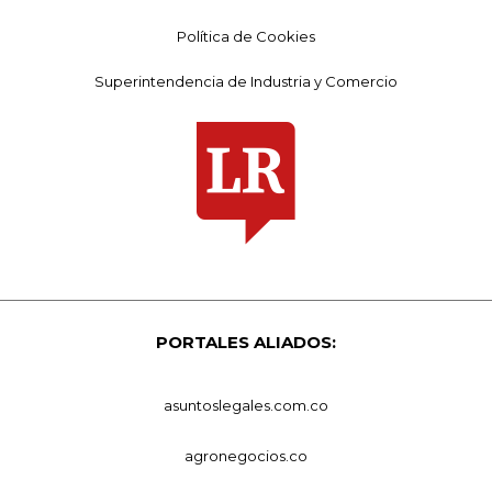
Política de Cookies
Superintendencia de Industria y Comercio
PORTALES ALIADOS:
asuntoslegales.com.co
agronegocios.co