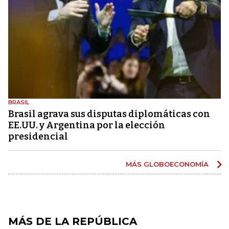
BRASIL
Brasil agrava sus disputas diplomáticas con
EE.UU. y Argentina por la elección
presidencial
MÁS GLOBOECONOMÍA
MÁS DE LA REPÚBLICA