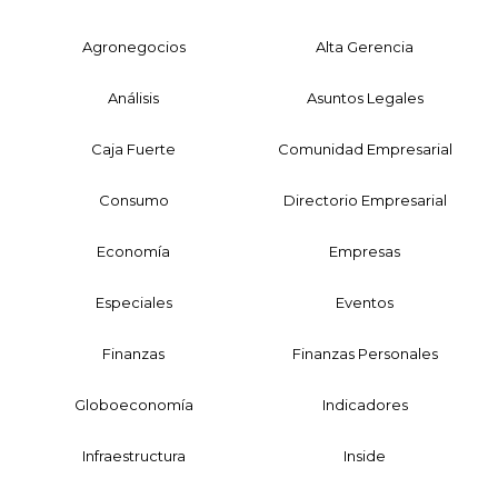
Agronegocios
Alta Gerencia
Análisis
Asuntos Legales
Caja Fuerte
Comunidad Empresarial
Consumo
Directorio Empresarial
Economía
Empresas
Especiales
Eventos
Finanzas
Finanzas Personales
Globoeconomía
Indicadores
Infraestructura
Inside