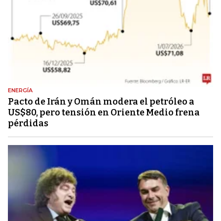
ENERGÍA
Pacto de Irán y Omán modera el petróleo a
US$80, pero tensión en Oriente Medio frena
pérdidas