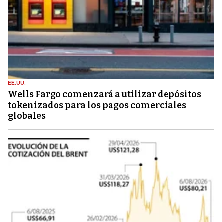
EE.UU.
Wells Fargo comenzará a utilizar depósitos
tokenizados para los pagos comerciales
globales