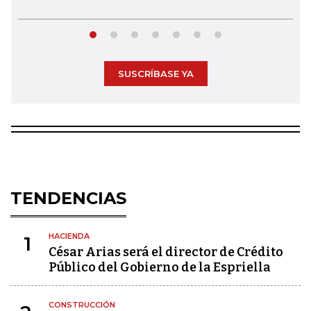
SUSCRÍBASE YA
TENDENCIAS
HACIENDA
1
César Arias será el director de Crédito
Público del Gobierno de la Espriella
CONSTRUCCIÓN