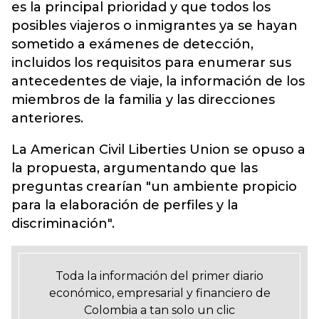
es la principal prioridad y que todos los
posibles viajeros o inmigrantes ya se hayan
sometido a exámenes de detección,
incluidos los requisitos para enumerar sus
antecedentes de viaje, la información de los
miembros de la familia y las direcciones
anteriores.
La American Civil Liberties Union se opuso a
la propuesta, argumentando que las
preguntas crearían "un ambiente propicio
para la elaboración de perfiles y la
discriminación".
Toda la información del primer diario
económico, empresarial y financiero de
Colombia a tan solo un clic