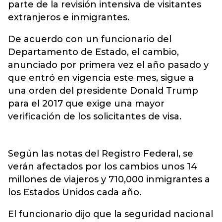
parte de la revisión intensiva de visitantes
extranjeros e inmigrantes.
De acuerdo con un funcionario del
Departamento de Estado, el cambio,
anunciado por primera vez el año pasado y
que entró en vigencia este mes, sigue a
una orden del presidente Donald Trump
para el 2017 que exige una mayor
verificación de los solicitantes de visa.
Según las notas del Registro Federal, se
verán afectados por los cambios unos 14
millones de viajeros y 710,000 inmigrantes a
los Estados Unidos cada año.
El funcionario dijo que la seguridad nacional