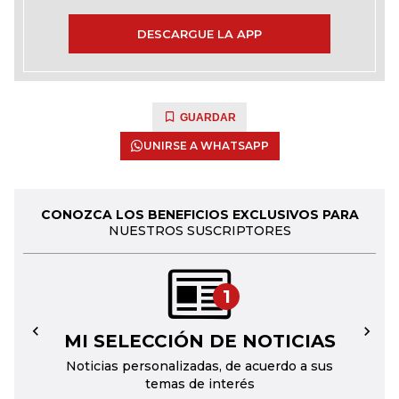
DESCARGUE LA APP
GUARDAR
UNIRSE A WHATSAPP
CONOZCA LOS BENEFICIOS EXCLUSIVOS PARA
NUESTROS SUSCRIPTORES
1
MI SELECCIÓN DE NOTICIAS
←
→
Noticias personalizadas, de acuerdo a sus
temas de interés