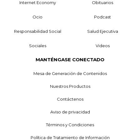
Internet Economy
Obituarios
Ocio
Podcast
Responsabilidad Social
Salud Ejecutiva
Sociales
Videos
MANTÉNGASE CONECTADO
Mesa de Generación de Contenidos
Nuestros Productos
Contáctenos
Aviso de privacidad
Términos y Condiciones
Política de Tratamiento de Información