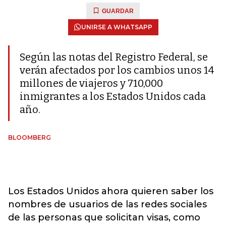
GUARDAR
UNIRSE A WHATSAPP
Según las notas del Registro Federal, se
verán afectados por los cambios unos 14
millones de viajeros y 710,000
inmigrantes a los Estados Unidos cada
año.
BLOOMBERG
Los Estados Unidos ahora quieren saber los
nombres de usuarios de las redes sociales
de las personas que solicitan visas, como