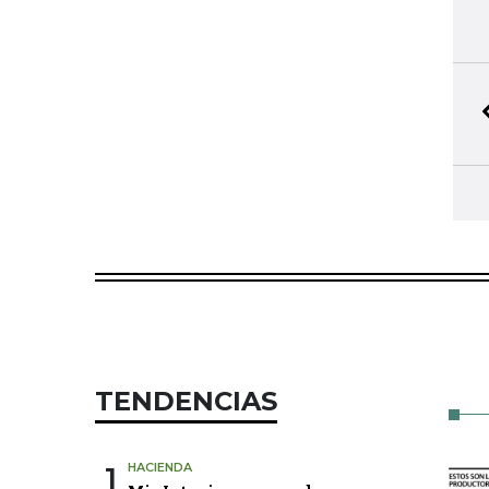
TENDENCIAS
1
HACIENDA