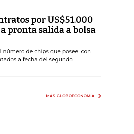
ntratos por US$51.000
a pronta salida a bolsa
 número de chips que posee, con
atados a fecha del segundo
MÁS GLOBOECONOMÍA