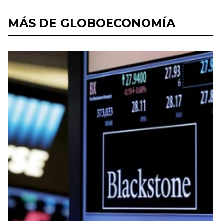
MÁS DE GLOBOECONOMÍA