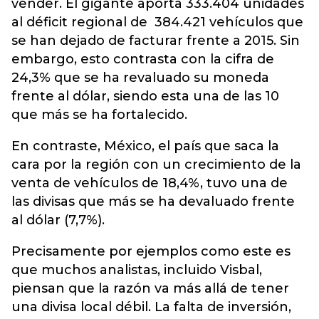
vender. El gigante aporta 333.404 unidades
al déficit regional de 384.421 vehículos que
se han dejado de facturar frente a 2015. Sin
embargo, esto contrasta con la cifra de
24,3% que se ha revaluado su moneda
frente al dólar, siendo esta una de las 10
que más se ha fortalecido.
En contraste, México, el país que saca la
cara por la región con un crecimiento de la
venta de vehículos de 18,4%, tuvo una de
las divisas que más se ha devaluado frente
al dólar (7,7%).
Precisamente por ejemplos como este es
que muchos analistas, incluido Visbal,
piensan que la razón va más allá de tener
una divisa local débil. La falta de inversión,