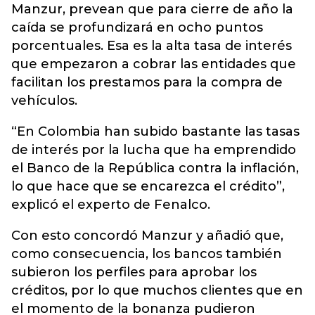
Manzur, prevean que para cierre de año la
caída se profundizará en ocho puntos
porcentuales. Esa es la alta tasa de interés
que empezaron a cobrar las entidades que
facilitan los prestamos para la compra de
vehículos.
“En Colombia han subido bastante las tasas
de interés por la lucha que ha emprendido
el Banco de la República contra la inflación,
lo que hace que se encarezca el crédito”,
explicó el experto de Fenalco.
Con esto concordó Manzur y añadió que,
como consecuencia, los bancos también
subieron los perfiles para aprobar los
créditos, por lo que muchos clientes que en
el momento de la bonanza pudieron