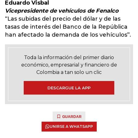
Eduardo Visbal
Vicepresidente de vehículos de Fenalco
“Las subidas del precio del dólar y de las
tasas de interés del Banco de la República
han afectado la demanda de los vehículos”.
Toda la información del primer diario
económico, empresarial y financiero de
Colombia a tan solo un clic
DESCARGUE LA APP
GUARDAR
UNIRSE A WHATSAPP