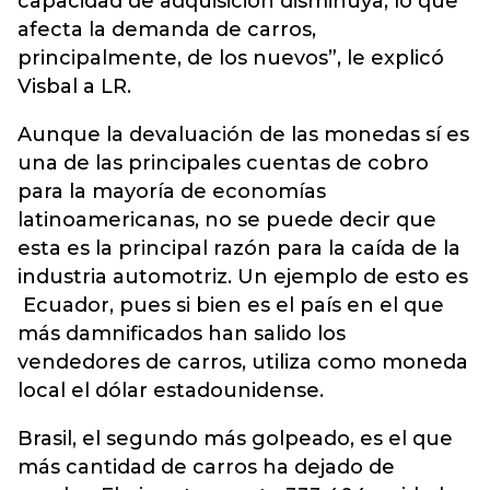
capacidad de adquisición disminuya, lo que
afecta la demanda de carros,
principalmente, de los nuevos”, le explicó
Visbal a LR.
Aunque la devaluación de las monedas sí es
una de las principales cuentas de cobro
para la mayoría de economías
latinoamericanas, no se puede decir que
esta es la principal razón para la caída de la
industria automotriz. Un ejemplo de esto es
Ecuador, pues si bien es el país en el que
más damnificados han salido los
vendedores de carros, utiliza como moneda
local el dólar estadounidense.
Brasil, el segundo más golpeado, es el que
más cantidad de carros ha dejado de