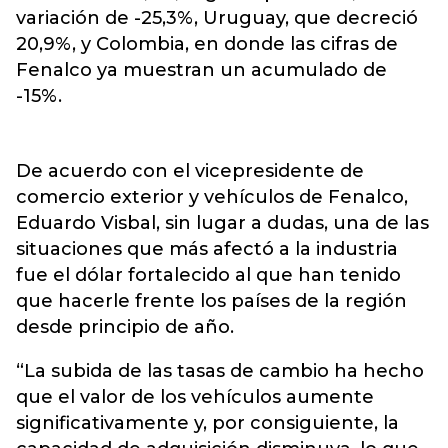
variación de -25,3%, Uruguay, que decreció
20,9%, y Colombia, en donde las cifras de
Fenalco ya muestran un acumulado de
-15%.
De acuerdo con el vicepresidente de
comercio exterior y vehículos de Fenalco,
Eduardo Visbal, sin lugar a dudas, una de las
situaciones que más afectó a la industria
fue el dólar fortalecido al que han tenido
que hacerle frente los países de la región
desde principio de año.
“La subida de las tasas de cambio ha hecho
que el valor de los vehículos aumente
significativamente y, por consiguiente, la