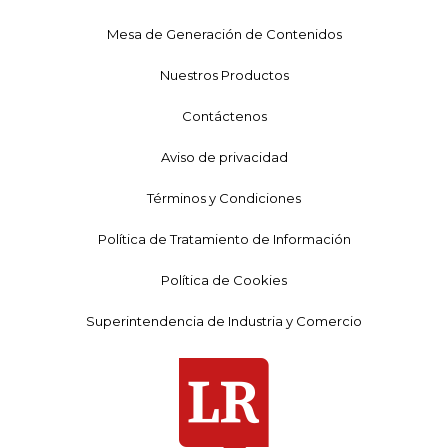
Mesa de Generación de Contenidos
Nuestros Productos
Contáctenos
Aviso de privacidad
Términos y Condiciones
Política de Tratamiento de Información
Política de Cookies
Superintendencia de Industria y Comercio