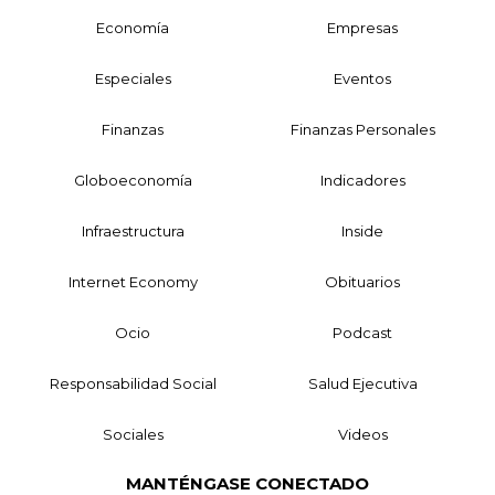
Economía
Empresas
Especiales
Eventos
Finanzas
Finanzas Personales
Globoeconomía
Indicadores
Infraestructura
Inside
Internet Economy
Obituarios
Ocio
Podcast
Responsabilidad Social
Salud Ejecutiva
Sociales
Videos
MANTÉNGASE CONECTADO