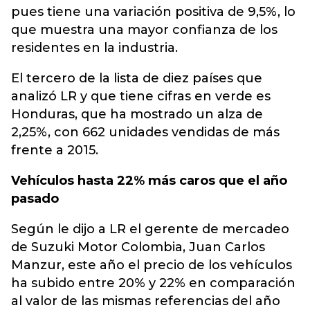
pues tiene una variación positiva de 9,5%, lo
que muestra una mayor confianza de los
residentes en la industria.
El tercero de la lista de diez países que
analizó LR y que tiene cifras en verde es
Honduras, que ha mostrado un alza de
2,25%, con 662 unidades vendidas de más
frente a 2015.
Vehículos hasta 22% más caros que el año
pasado
Según le dijo a LR el gerente de mercadeo
de Suzuki Motor Colombia, Juan Carlos
Manzur, este año el precio de los vehículos
ha subido entre 20% y 22% en comparación
al valor de las mismas referencias del año