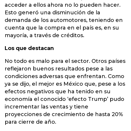
acceder a ellos ahora no lo pueden hacer.
Esto generó una disminución de la
demanda de los automotores, teniendo en
cuenta que la compra en el país es, en su
mayoría, a través de créditos.
Los que destacan
No todo es malo para el sector. Otros países
reflejaron buenos resultados pese a las
condiciones adversas que enfrentan. Como
ya se dijo, el mejor es México que, pese a los
efectos negativos que ha tenido en su
economía el conocido ‘efecto Trump’ pudo
incrementar las ventas y tiene
proyecciones de crecimiento de hasta 20%
para cierre de año.