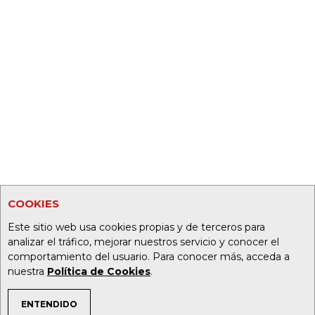
COOKIES
Este sitio web usa cookies propias y de terceros para
analizar el tráfico, mejorar nuestros servicio y conocer el
comportamiento del usuario. Para conocer más, acceda a
nuestra
Política de Cookies
.
ENTENDIDO