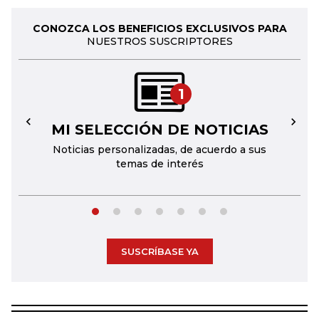
CONOZCA LOS BENEFICIOS EXCLUSIVOS PARA
NUESTROS SUSCRIPTORES
1
MI SELECCIÓN DE NOTICIAS
←
→
Noticias personalizadas, de acuerdo a sus
temas de interés
SUSCRÍBASE YA