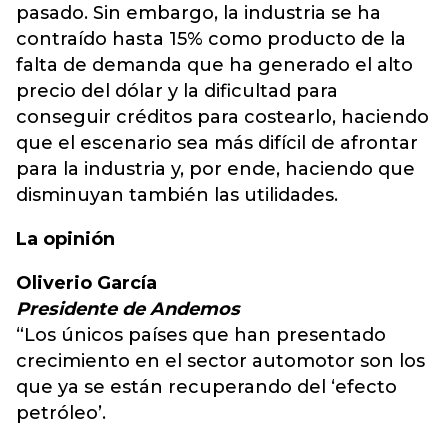
pasado. Sin embargo, la industria se ha
contraído hasta 15% como producto de la
falta de demanda que ha generado el alto
precio del dólar y la dificultad para
conseguir créditos para costearlo, haciendo
que el escenario sea más difícil de afrontar
para la industria y, por ende, haciendo que
disminuyan también las utilidades.
La opinión
Oliverio García
Presidente de Andemos
“Los únicos países que han presentado
crecimiento en el sector automotor son los
que ya se están recuperando del ‘efecto
petróleo’.