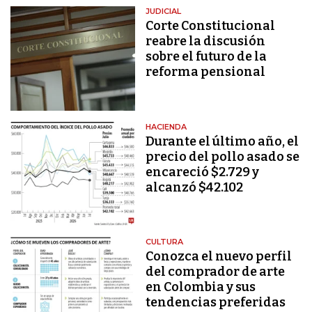
JUDICIAL
Corte Constitucional
reabre la discusión
sobre el futuro de la
reforma pensional
HACIENDA
Durante el último año, el
precio del pollo asado se
encareció $2.729 y
alcanzó $42.102
CULTURA
Conozca el nuevo perfil
del comprador de arte
en Colombia y sus
tendencias preferidas