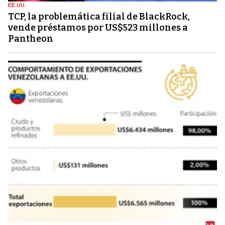
EE.UU.
TCP, la problemática filial de BlackRock,
vende préstamos por US$523 millones a
Pantheon