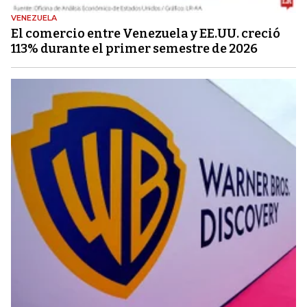
VENEZUELA
El comercio entre Venezuela y EE.UU. creció
113% durante el primer semestre de 2026