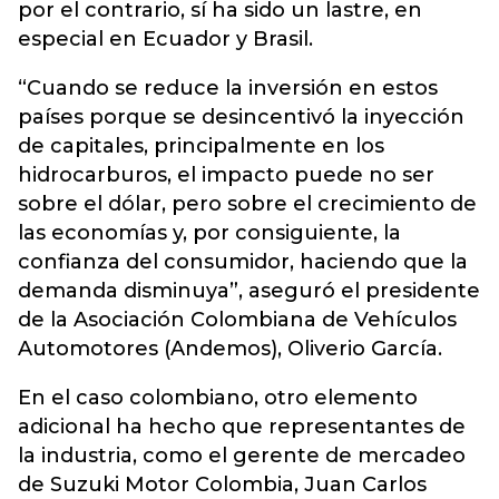
por el contrario, sí ha sido un lastre, en
especial en Ecuador y Brasil.
“Cuando se reduce la inversión en estos
países porque se desincentivó la inyección
de capitales, principalmente en los
hidrocarburos, el impacto puede no ser
sobre el dólar, pero sobre el crecimiento de
las economías y, por consiguiente, la
confianza del consumidor, haciendo que la
demanda disminuya”, aseguró el presidente
de la Asociación Colombiana de Vehículos
Automotores (Andemos), Oliverio García.
En el caso colombiano, otro elemento
adicional ha hecho que representantes de
la industria, como el gerente de mercadeo
de Suzuki Motor Colombia, Juan Carlos