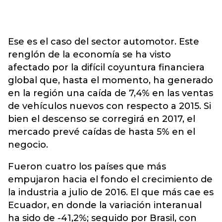
Ese es el caso del sector automotor. Este
renglón de la economía se ha visto
afectado por la difícil coyuntura financiera
global que, hasta el momento, ha generado
en la región una caída de 7,4% en las ventas
de vehículos nuevos con respecto a 2015. Si
bien el descenso se corregirá en 2017, el
mercado prevé caídas de hasta 5% en el
negocio.
Fueron cuatro los países que más
empujaron hacia el fondo el crecimiento de
la industria a julio de 2016. El que más cae es
Ecuador, en donde la variación interanual
ha sido de -41,2%; seguido por Brasil, con