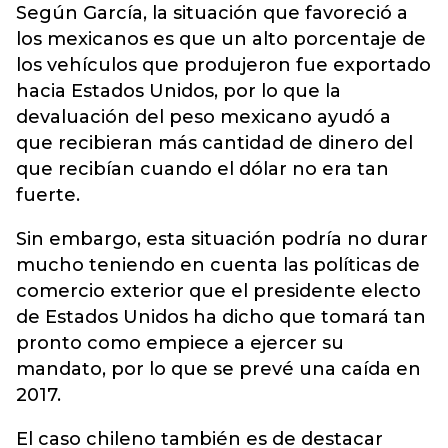
Según García, la situación que favoreció a
los mexicanos es que un alto porcentaje de
los vehículos que produjeron fue exportado
hacia Estados Unidos, por lo que la
devaluación del peso mexicano ayudó a
que recibieran más cantidad de dinero del
que recibían cuando el dólar no era tan
fuerte.
Sin embargo, esta situación podría no durar
mucho teniendo en cuenta las políticas de
comercio exterior que el presidente electo
de Estados Unidos ha dicho que tomará tan
pronto como empiece a ejercer su
mandato, por lo que se prevé una caída en
2017.
El caso chileno también es de destacar