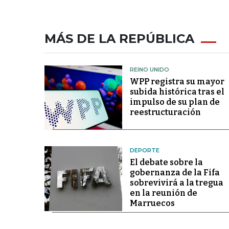
MÁS DE LA REPÚBLICA
REINO UNIDO
WPP registra su mayor
subida histórica tras el
impulso de su plan de
reestructuración
DEPORTE
El debate sobre la
gobernanza de la Fifa
sobrevivirá a la tregua
en la reunión de
Marruecos