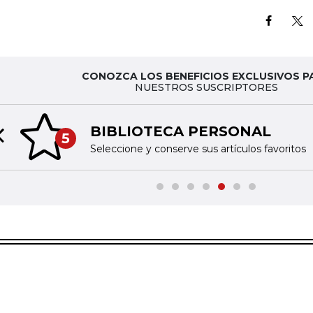
CONOZCA LOS BENEFICIOS EXCLUSIVOS P
NUESTROS SUSCRIPTORES
BIBLIOTECA PERSONAL
5
Previous slide
Seleccione y conserve sus artículos favoritos