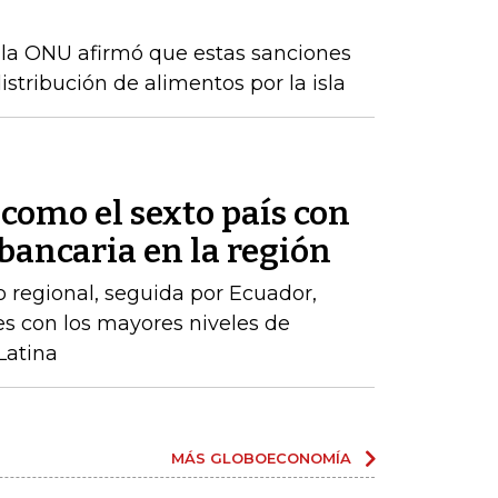
 la ONU afirmó que estas sanciones
istribución de alimentos por la isla
como el sexto país con
ancaria en la región
o regional, seguida por Ecuador,
íses con los mayores niveles de
Latina
MÁS GLOBOECONOMÍA