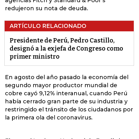
agencias Fitch y Standard & Poor's
redujeron su nota de deuda.
ARTÍCULO RELACIONADO
Presidente de Perú, Pedro Castillo,
designó a la exjefa de Congreso como
primer ministro
En agosto del año pasado la economía del
segundo mayor productor mundial de
cobre cayó 9,12% interanual, cuando
Perú
había cerrado gran parte de su industria y
restringido el tránsito de los ciudadanos por
la primera ola del coronavirus.