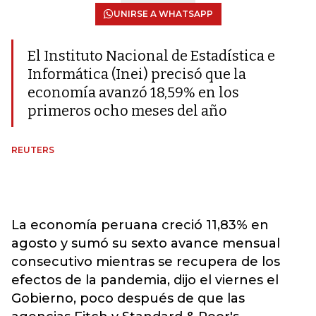
UNIRSE A WHATSAPP
El Instituto Nacional de Estadística e
Informática (Inei) precisó que la
economía avanzó 18,59% en los
primeros ocho meses del año
REUTERS
La economía peruana creció 11,83% en
agosto y sumó su sexto avance mensual
consecutivo mientras se recupera de los
efectos de la pandemia, dijo el viernes el
Gobierno, poco después de que las