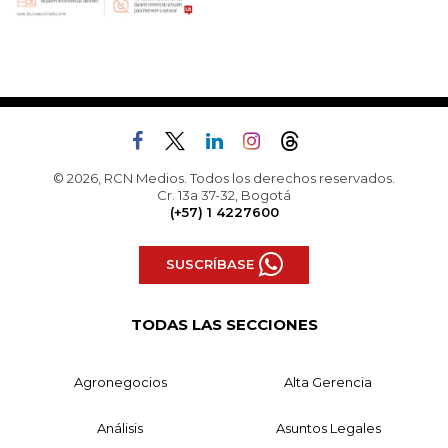
© 2026, RCN Medios. Todos los derechos reservados.
Cr. 13a 37-32, Bogotá
(+57) 1 4227600
SUSCRÍBASE
TODAS LAS SECCIONES
Agronegocios
Alta Gerencia
Análisis
Asuntos Legales