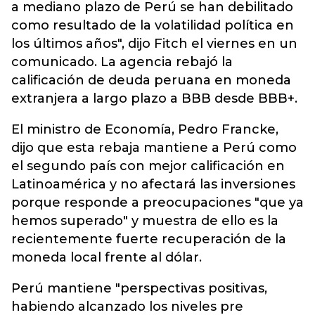
a mediano plazo de Perú se han debilitado
como resultado de la volatilidad política en
los últimos años", dijo Fitch el viernes en un
comunicado. La agencia rebajó la
calificación de deuda peruana en moneda
extranjera a largo plazo a BBB desde BBB+.
El ministro de Economía, Pedro Francke,
dijo que esta rebaja mantiene a Perú como
el segundo país con mejor calificación en
Latinoamérica y no afectará las inversiones
porque responde a preocupaciones "que ya
hemos superado" y muestra de ello es la
recientemente fuerte recuperación de la
moneda local frente al dólar.
Perú mantiene "perspectivas positivas,
habiendo alcanzado los niveles pre