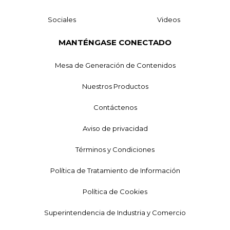
Sociales
Videos
MANTÉNGASE CONECTADO
Mesa de Generación de Contenidos
Nuestros Productos
Contáctenos
Aviso de privacidad
Términos y Condiciones
Política de Tratamiento de Información
Política de Cookies
Superintendencia de Industria y Comercio