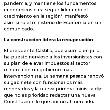
pandemia, y mantiene los fundamentos
económicos para seguir liderando el
crecimiento en la región", manifestó
asimismo el ministerio de Economía en un
comunicado.
La construcción lidera la recuperación
El presidente Castillo, que asumió en julio,
ha puesto nervioso a los inversionistas con
su plan de elevar impuestos al sector
minero con un gobierno más
intervencionista. La semana pasada renovó
su gabinete con funcionarios más
moderados y la nueva primera ministra dijo
que no es prioridad redactar una nueva
Constitución, lo que animó al mercado.