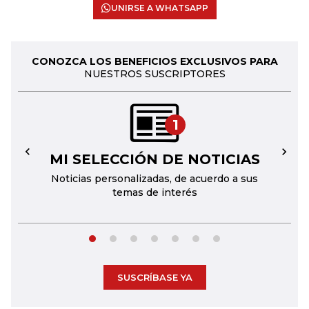
UNIRSE A WHATSAPP
CONOZCA LOS BENEFICIOS EXCLUSIVOS PARA
NUESTROS SUSCRIPTORES
1
MI SELECCIÓN DE NOTICIAS
←
→
Noticias personalizadas, de acuerdo a sus
temas de interés
SUSCRÍBASE YA