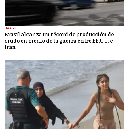
BRASIL
Brasil alcanza un récord de producción de
crudo en medio de la guerra entre EE.UU. e
Irán