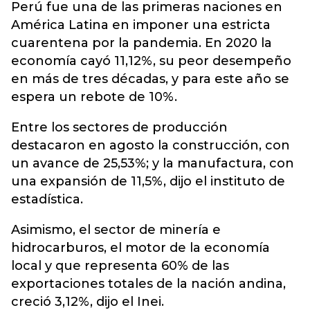
Perú fue una de las primeras naciones en
América Latina en imponer una estricta
cuarentena por la pandemia. En 2020 la
economía cayó 11,12%, su peor desempeño
en más de tres décadas, y para este año se
espera un rebote de 10%.
Entre los sectores de producción
destacaron en agosto la construcción, con
un avance de 25,53%; y la manufactura, con
una expansión de 11,5%, dijo el instituto de
estadística.
Asimismo, el sector de minería e
hidrocarburos, el motor de la economía
local y que representa 60% de las
exportaciones totales de la nación andina,
creció 3,12%, dijo el Inei.