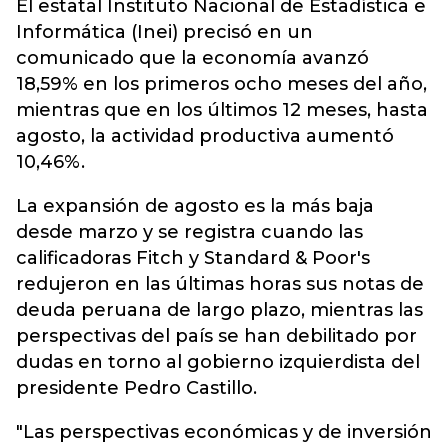
El estatal Instituto Nacional de Estadística e
Informática (Inei) precisó en un
comunicado que la economía avanzó
18,59% en los primeros ocho meses del año,
mientras que en los últimos 12 meses, hasta
agosto, la actividad productiva aumentó
10,46%.
La expansión de agosto es la más baja
desde marzo y se registra cuando las
calificadoras Fitch y Standard & Poor's
redujeron en las últimas horas sus notas de
deuda peruana de largo plazo, mientras las
perspectivas del país se han debilitado por
dudas en torno al gobierno izquierdista del
presidente Pedro Castillo.
"Las perspectivas económicas y de inversión