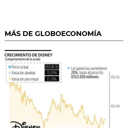
MÁS DE GLOBOECONOMÍA