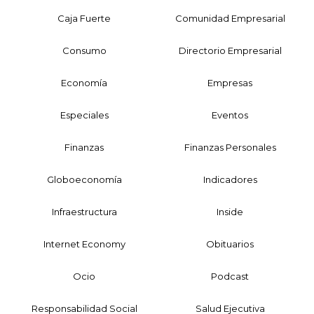
Caja Fuerte
Comunidad Empresarial
Consumo
Directorio Empresarial
Economía
Empresas
Especiales
Eventos
Finanzas
Finanzas Personales
Globoeconomía
Indicadores
Infraestructura
Inside
Internet Economy
Obituarios
Ocio
Podcast
Responsabilidad Social
Salud Ejecutiva