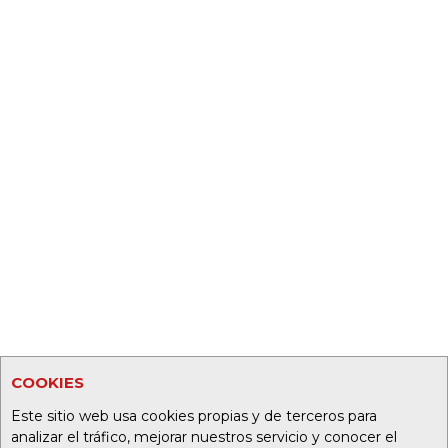
COOKIES
Este sitio web usa cookies propias y de terceros para
analizar el tráfico, mejorar nuestros servicio y conocer el