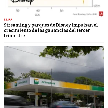
EE.UU.
Streaming y parques de Disney impulsan el
crecimiento de las ganancias del tercer
trimestre