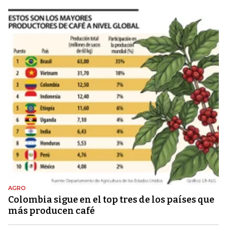
AGRO
Colombia sigue en el top tres de los países que
más producen café