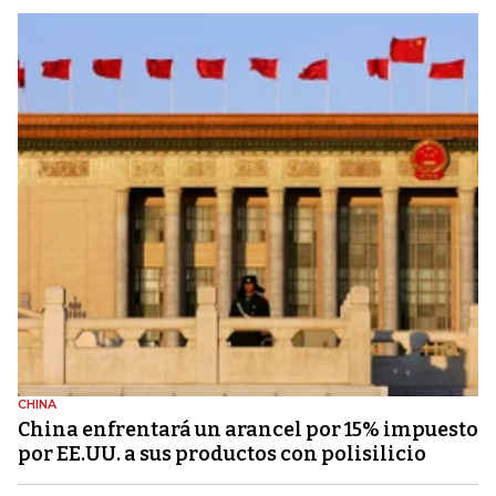
CHINA
China enfrentará un arancel por 15% impuesto
por EE.UU. a sus productos con polisilicio