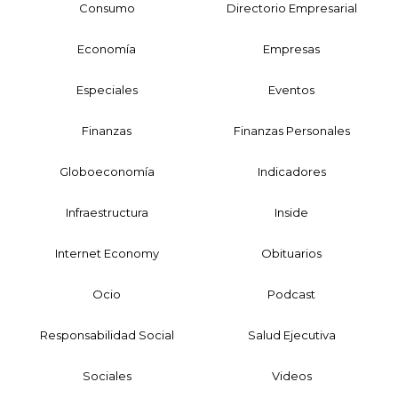
Consumo
Directorio Empresarial
Economía
Empresas
Especiales
Eventos
Finanzas
Finanzas Personales
Globoeconomía
Indicadores
Infraestructura
Inside
Internet Economy
Obituarios
Ocio
Podcast
Responsabilidad Social
Salud Ejecutiva
Sociales
Videos