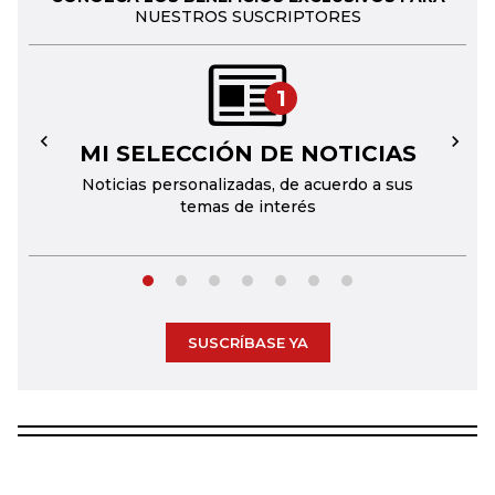
NUESTROS SUSCRIPTORES
1
MI SELECCIÓN DE NOTICIAS
←
→
Noticias personalizadas, de acuerdo a sus
temas de interés
SUSCRÍBASE YA