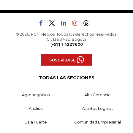
© 2026, RCN Medios. Todos los derechos reservados.
Cr. 13a 37-32, Bogotá
(+57) 1 4227600
SUSCRÍBASE
TODAS LAS SECCIONES
Agronegocios
Alta Gerencia
Análisis
Asuntos Legales
Caja Fuerte
Comunidad Empresarial