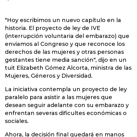
"Hoy escribimos un nuevo capítulo en la
historia. El proyecto de ley de IVE
(interrupción voluntaria del embarazo) que
enviamos al Congreso y que reconoce los
derechos de las mujeres y otras personas
gestantes tiene media sanción", dijo en un
tuit Elizabeth Gómez Alcorta, ministra de las
Mujeres, Géneros y Diversidad.
La iniciativa contempla un proyecto de ley
paralelo para asistir a las mujeres que
desean seguir adelante con su embarazo y
enfrentan severas dificultes económicas o
sociales.
Ahora, la decisión final quedará en manos