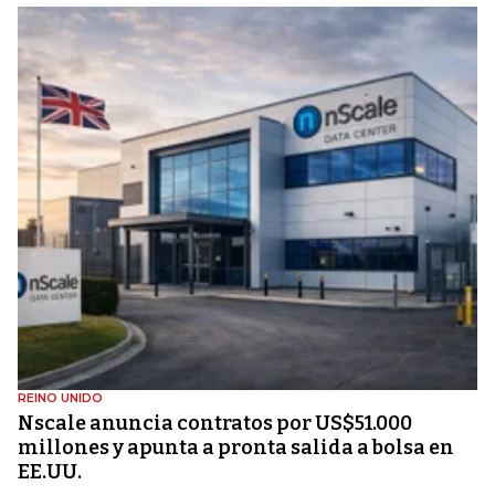
REINO UNIDO
Nscale anuncia contratos por US$51.000
millones y apunta a pronta salida a bolsa en
EE.UU.