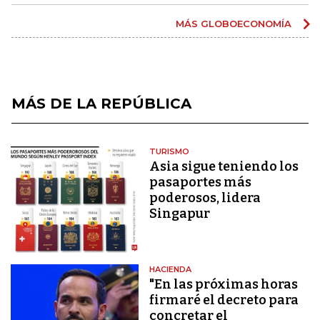
MÁS GLOBOECONOMÍA
MÁS DE LA REPÚBLICA
TURISMO
Asia sigue teniendo los
pasaportes más
poderosos, lidera
Singapur
HACIENDA
"En las próximas horas
firmaré el decreto para
concretar el