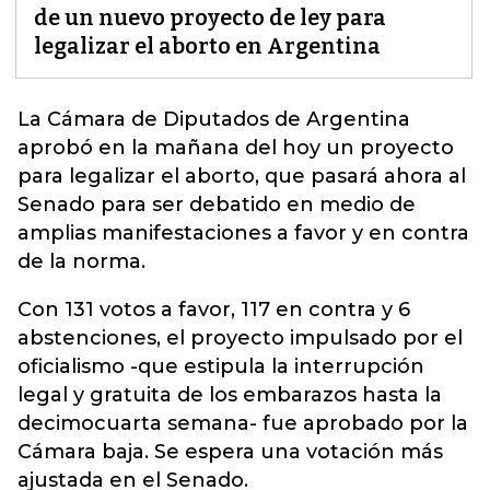
de un nuevo proyecto de ley para
legalizar el aborto en Argentina
La Cámara de Diputados de Argentina
aprobó en la mañana del hoy un proyecto
para legalizar el aborto
, que pasará ahora al
Senado para ser debatido en medio de
amplias manifestaciones a favor y en contra
de la norma.
Con 131 votos a favor, 117 en contra y 6
abstenciones, el proyecto impulsado por el
oficialismo -que estipula la interrupción
legal y gratuita de los embarazos hasta la
decimocuarta semana- fue aprobado por la
Cámara baja. Se espera una votación más
ajustada en el Senado.