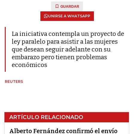
GUARDAR
UNIRSE A WHATSAPP
La iniciativa contempla un proyecto de
ley paralelo para asistir a las mujeres
que desean seguir adelante con su
embarazo pero tienen problemas
económicos
REUTERS
ARTÍCULO RELACIONADO
Alberto Fernández confirmó el envío