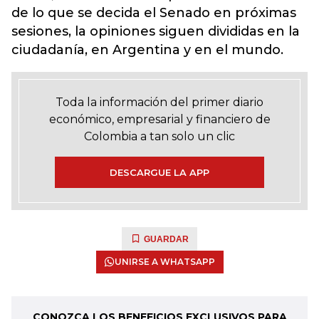
de lo que se decida el Senado en próximas
sesiones, la opiniones siguen divididas en la
ciudadanía, en Argentina y en el mundo.
Toda la información del primer diario
económico, empresarial y financiero de
Colombia a tan solo un clic
DESCARGUE LA APP
GUARDAR
UNIRSE A WHATSAPP
CONOZCA LOS BENEFICIOS EXCLUSIVOS PARA