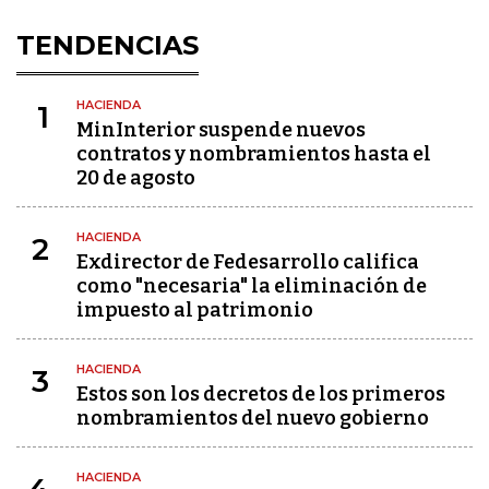
TENDENCIAS
HACIENDA
1
MinInterior suspende nuevos
contratos y nombramientos hasta el
20 de agosto
HACIENDA
2
Exdirector de Fedesarrollo califica
como "necesaria" la eliminación de
impuesto al patrimonio
HACIENDA
3
Estos son los decretos de los primeros
nombramientos del nuevo gobierno
HACIENDA