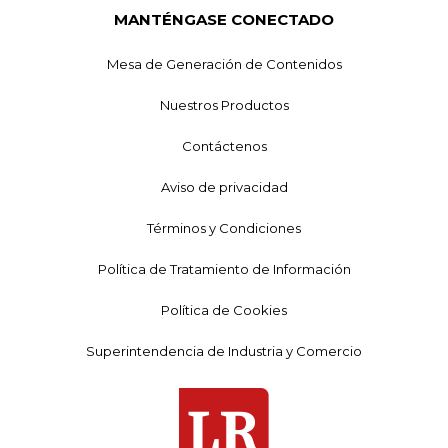
MANTÉNGASE CONECTADO
Mesa de Generación de Contenidos
Nuestros Productos
Contáctenos
Aviso de privacidad
Términos y Condiciones
Política de Tratamiento de Información
Política de Cookies
Superintendencia de Industria y Comercio