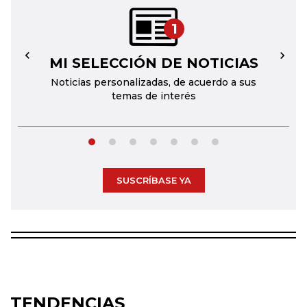
1
MI SELECCIÓN DE NOTICIAS
←
→
Noticias personalizadas, de acuerdo a sus
temas de interés
SUSCRÍBASE YA
TENDENCIAS