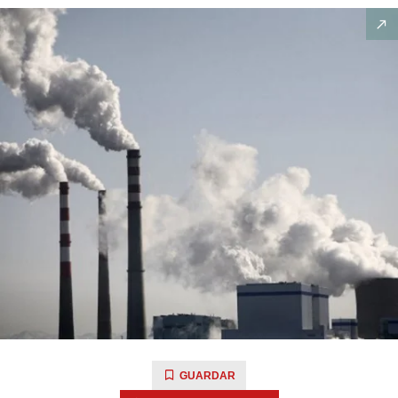
GUARDAR