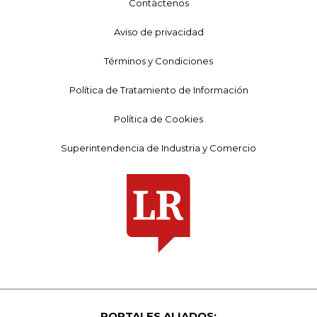
Contáctenos
Aviso de privacidad
Términos y Condiciones
Política de Tratamiento de Información
Política de Cookies
Superintendencia de Industria y Comercio
PORTALES ALIADOS: