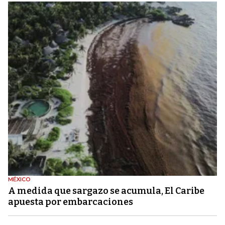
MÉXICO
A medida que sargazo se acumula, El Caribe
apuesta por embarcaciones