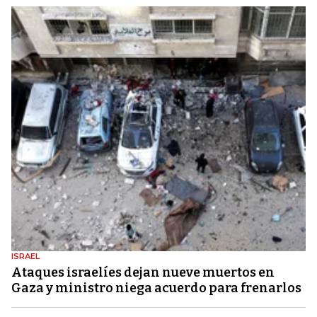
ISRAEL
Ataques israelíes dejan nueve muertos en
Gaza y ministro niega acuerdo para frenarlos