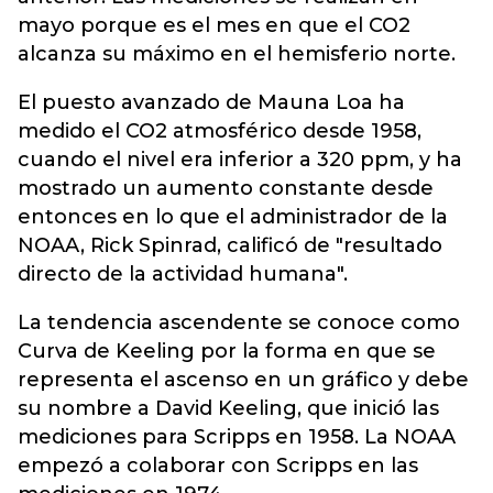
mayo porque es el mes en que el CO2
alcanza su máximo en el hemisferio norte.
El puesto avanzado de Mauna Loa ha
medido el CO2 atmosférico desde 1958,
cuando el nivel era inferior a 320 ppm, y ha
mostrado un aumento constante desde
entonces en lo que el administrador de la
NOAA, Rick Spinrad, calificó de "resultado
directo de la actividad humana".
La tendencia ascendente se conoce como
Curva de Keeling por la forma en que se
representa el ascenso en un gráfico y debe
su nombre a David Keeling, que inició las
mediciones para Scripps en 1958. La NOAA
empezó a colaborar con Scripps en las