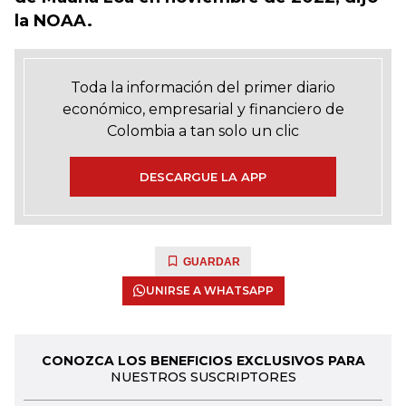
la NOAA.
Toda la información del primer diario
económico, empresarial y financiero de
Colombia a tan solo un clic
DESCARGUE LA APP
GUARDAR
UNIRSE A WHATSAPP
CONOZCA LOS BENEFICIOS EXCLUSIVOS PARA
NUESTROS SUSCRIPTORES