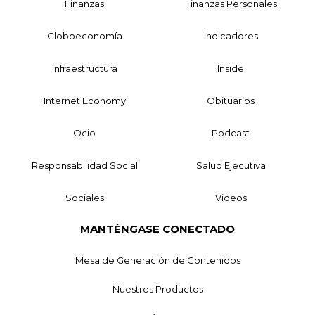
Finanzas
Finanzas Personales
Globoeconomía
Indicadores
Infraestructura
Inside
Internet Economy
Obituarios
Ocio
Podcast
Responsabilidad Social
Salud Ejecutiva
Sociales
Videos
MANTÉNGASE CONECTADO
Mesa de Generación de Contenidos
Nuestros Productos