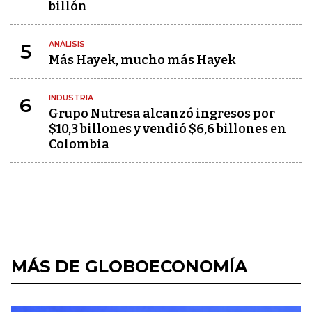
billón
ANÁLISIS
5
Más Hayek, mucho más Hayek
INDUSTRIA
6
Grupo Nutresa alcanzó ingresos por
$10,3 billones y vendió $6,6 billones en
Colombia
MÁS DE GLOBOECONOMÍA