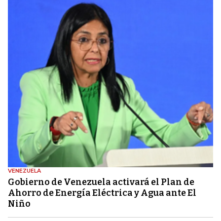
VENEZUELA
Gobierno de Venezuela activará el Plan de
Ahorro de Energía Eléctrica y Agua ante El
Niño