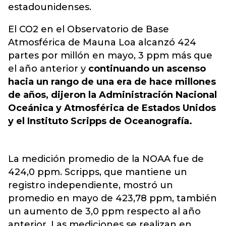
estadounidenses.
El CO2 en el Observatorio de Base
Atmosférica de Mauna Loa alcanzó 424
partes por millón en mayo, 3 ppm más que
el año anterior y
continuando un ascenso
hacia un rango de una era de hace millones
de años, dijeron la Administración Nacional
Oceánica y Atmosférica de Estados Unidos
y el Instituto Scripps de Oceanografía.
La medición promedio de la NOAA fue de
424,0 ppm. Scripps, que mantiene un
registro independiente, mostró un
promedio en mayo de 423,78 ppm, también
un aumento de 3,0 ppm respecto al año
anterior. Las mediciones se realizan en