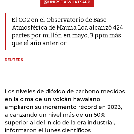
UNIRSE A WHATSAPP
El CO2 en el Observatorio de Base
Atmosférica de Mauna Loa alcanzó 424
partes por millón en mayo, 3 ppm más
que el año anterior
REUTERS
Los niveles de dióxido de carbono medidos
en la cima de un volcán hawaiano
ampliaron su incremento récord en 2023,
alcanzando un nivel más de un 50%
superior al del inicio de la era industrial,
informaron el lunes científicos