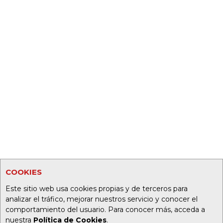
COOKIES
Este sitio web usa cookies propias y de terceros para
analizar el tráfico, mejorar nuestros servicio y conocer el
comportamiento del usuario. Para conocer más, acceda a
nuestra
Política de Cookies
.