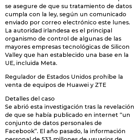
se asegure de que su tratamiento de datos
cumpla con la ley, según un comunicado
enviado por correo electrónico este lunes.
La autoridad irlandesa es el principal
organismo de control de algunas de las
mayores empresas tecnológicas de Silicon
Valley que han establecido una base en la
UE, incluida Meta.
Regulador de Estados Unidos prohíbe la
venta de equipos de Huawei y ZTE
Detalles del caso
Se abrió esta investigación tras la revelación
de que se había publicado en internet “un
conjunto de datos personales de
Facebook”. El año pasado, la información
personal de 533 millones de usuarios de