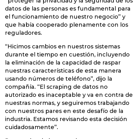
“proteger la privacidad y la seguridad de los
datos de las personas es fundamental para
el funcionamiento de nuestro negocio” y
que había cooperado plenamente con los
reguladores.
“Hicimos cambios en nuestros sistemas
durante el tiempo en cuestión, incluyendo
la eliminación de la capacidad de raspar
nuestras características de esta manera
usando números de teléfono”, dijo la
compañía. “El scraping de datos no
autorizado es inaceptable y va en contra de
nuestras normas, y seguiremos trabajando
con nuestros pares en este desafío de la
industria. Estamos revisando esta decisión
cuidadosamente”.