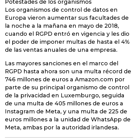
Potestades de los organismos
Los organismos de control de datos en
Europa vieron aumentar sus facultades de
la noche a la mañana en mayo de 2018,
cuando el RGPD entró en vigencia y les dio
el poder de imponer multas de hasta el 4%
de las ventas anuales de una empresa.
Las mayores sanciones en el marco del
RGPD hasta ahora son una multa récord de
746 millones de euros a Amazon.com por
parte de su principal organismo de control
de la privacidad en Luxemburgo, seguida
de una multa de 405 millones de euros a
Instagram de Meta, y una multa de 225 de
euros millones a la unidad de WhatsApp de
Meta, ambas por la autoridad irlandesa.