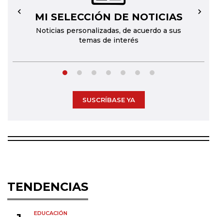
MI SELECCIÓN DE NOTICIAS
←
→
Noticias personalizadas, de acuerdo a sus
temas de interés
SUSCRÍBASE YA
TENDENCIAS
EDUCACIÓN