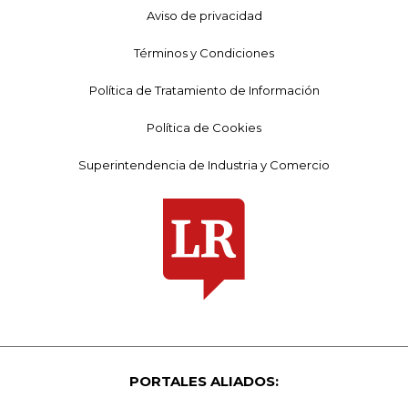
Aviso de privacidad
Términos y Condiciones
Política de Tratamiento de Información
Política de Cookies
Superintendencia de Industria y Comercio
PORTALES ALIADOS: