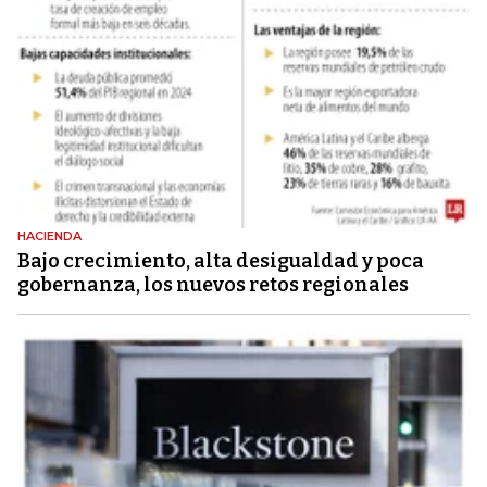
HACIENDA
Bajo crecimiento, alta desigualdad y poca
gobernanza, los nuevos retos regionales