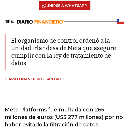
UNIRSE A WHATSAPP
RIPE:
El organismo de control ordenó a la
unidad irlandesa de Meta que asegure
cumplir con la ley de tratamiento de
datos
DIARIO FINANCIERO - SANTIAGO
Meta Platforms fue multada con 265
millones de euros (US$ 277 millones) por no
haber evitado la filtración de datos