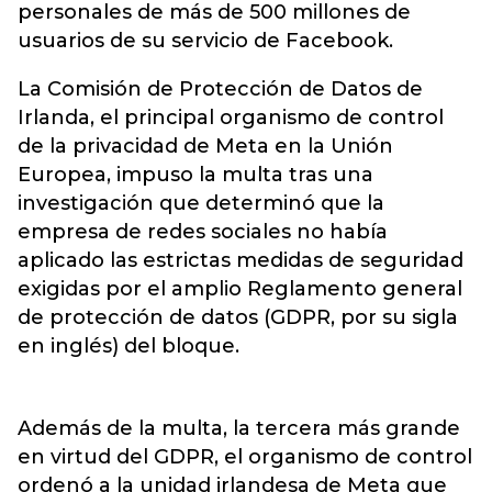
personales de más de 500 millones de
usuarios de su servicio de Facebook.
La Comisión de Protección de Datos de
Irlanda, el principal organismo de control
de la privacidad de Meta en la Unión
Europea, impuso la multa tras una
investigación que determinó que la
empresa de redes sociales no había
aplicado las estrictas medidas de seguridad
exigidas por el amplio Reglamento general
de protección de datos (GDPR, por su sigla
en inglés) del bloque.
Además de la multa, la tercera más grande
en virtud del GDPR, el organismo de control
ordenó a la unidad irlandesa de Meta que