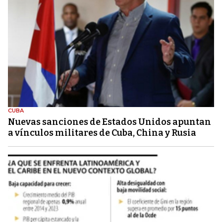
CUBA
Nuevas sanciones de Estados Unidos apuntan
a vínculos militares de Cuba, China y Rusia