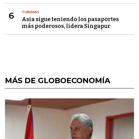
TURISMO
6
Asia sigue teniendo los pasaportes
más poderosos, lidera Singapur
MÁS DE GLOBOECONOMÍA