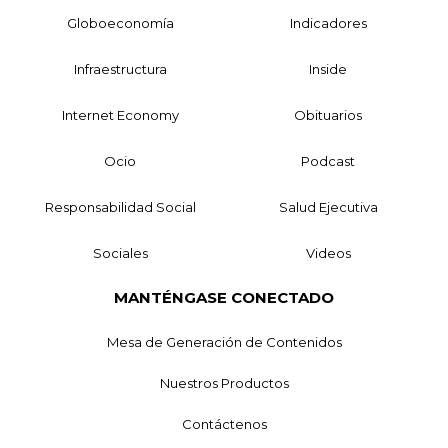
Globoeconomía
Indicadores
Infraestructura
Inside
Internet Economy
Obituarios
Ocio
Podcast
Responsabilidad Social
Salud Ejecutiva
Sociales
Videos
MANTÉNGASE CONECTADO
Mesa de Generación de Contenidos
Nuestros Productos
Contáctenos