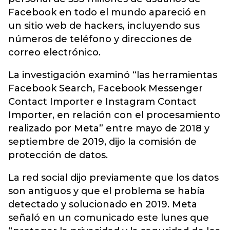
Facebook en todo el mundo apareció en
un sitio web de hackers, incluyendo sus
números de teléfono y direcciones de
correo electrónico.
La investigación examinó “las herramientas
Facebook Search, Facebook Messenger
Contact Importer e Instagram Contact
Importer, en relación con el procesamiento
realizado por Meta” entre mayo de 2018 y
septiembre de 2019, dijo la comisión de
protección de datos.
La red social dijo previamente que los datos
son antiguos y que el problema se había
detectado y solucionado en 2019. Meta
señaló en un comunicado este lunes que