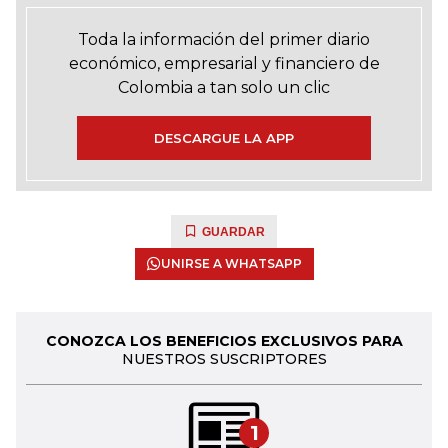
Toda la información del primer diario
económico, empresarial y financiero de
Colombia a tan solo un clic
DESCARGUE LA APP
GUARDAR
UNIRSE A WHATSAPP
CONOZCA LOS BENEFICIOS EXCLUSIVOS PARA
NUESTROS SUSCRIPTORES
1