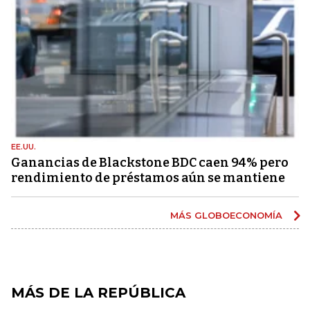
EE.UU.
Ganancias de Blackstone BDC caen 94% pero
rendimiento de préstamos aún se mantiene
MÁS GLOBOECONOMÍA
MÁS DE LA REPÚBLICA