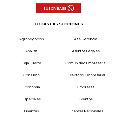
SUSCRÍBASE
TODAS LAS SECCIONES
Agronegocios
Alta Gerencia
Análisis
Asuntos Legales
Caja Fuerte
Comunidad Empresarial
Consumo
Directorio Empresarial
Economía
Empresas
Especiales
Eventos
Finanzas
Finanzas Personales