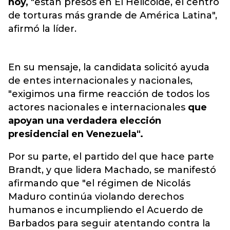
hoy,
"están presos en El Helicoide, el centro
de torturas más grande de América Latina",
afirmó la líder.
En su mensaje, la candidata solicitó ayuda
de entes internacionales y nacionales,
"exigimos una firme reacción de todos los
actores nacionales e internacionales
que
apoyan una verdadera elección
presidencial en Venezuela".
Por su parte, el partido del que hace parte
Brandt, y que lidera Machado, se manifestó
afirmando que "el régimen de Nicolás
Maduro continúa violando derechos
humanos e incumpliendo el Acuerdo de
Barbados para seguir atentando contra la