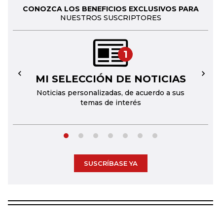
CONOZCA LOS BENEFICIOS EXCLUSIVOS PARA
NUESTROS SUSCRIPTORES
1
MI SELECCIÓN DE NOTICIAS
←
→
Noticias personalizadas, de acuerdo a sus
temas de interés
SUSCRÍBASE YA