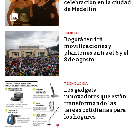
celebración en la ciudad
de Medellín
JUDICIAL
Bogotá tendrá
movilizaciones y
plantones entre el 6 y el
8 de agosto
TECNOLOGÍA
Los gadgets
innovadores que están
transformando las
tareas cotidianas para
los hogares