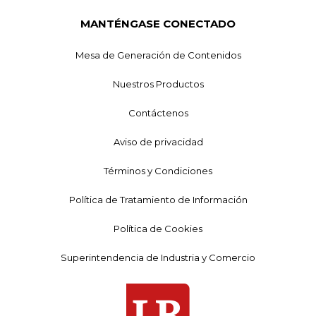
MANTÉNGASE CONECTADO
Mesa de Generación de Contenidos
Nuestros Productos
Contáctenos
Aviso de privacidad
Términos y Condiciones
Política de Tratamiento de Información
Política de Cookies
Superintendencia de Industria y Comercio