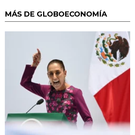
MÁS DE GLOBOECONOMÍA