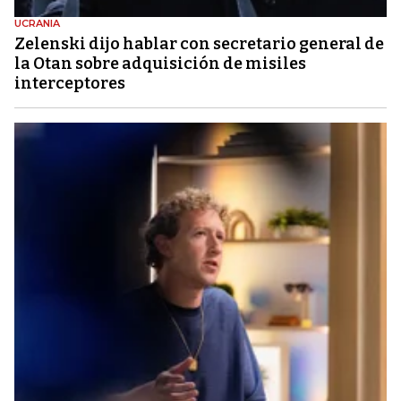
UCRANIA
Zelenski dijo hablar con secretario general de
la Otan sobre adquisición de misiles
interceptores