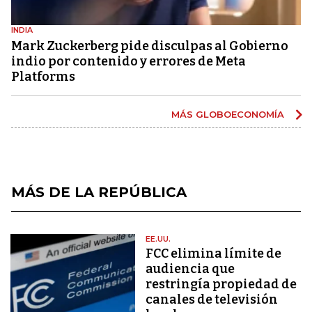
INDIA
Mark Zuckerberg pide disculpas al Gobierno
indio por contenido y errores de Meta
Platforms
MÁS GLOBOECONOMÍA
MÁS DE LA REPÚBLICA
EE.UU.
FCC elimina límite de
audiencia que
restringía propiedad de
canales de televisión