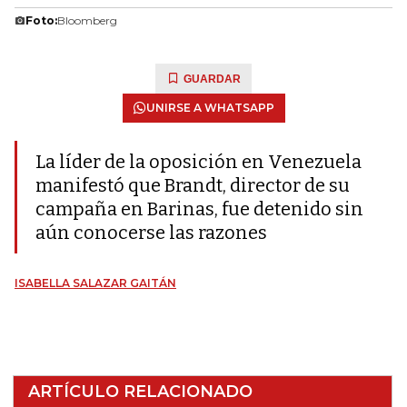
Foto:
Bloomberg
GUARDAR
UNIRSE A WHATSAPP
La líder de la oposición en Venezuela
manifestó que Brandt, director de su
campaña en Barinas, fue detenido sin
aún conocerse las razones
ISABELLA SALAZAR GAITÁN
ARTÍCULO RELACIONADO