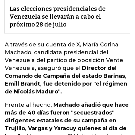
Las elecciones presidenciales de
Venezuela se llevarán a cabo el
próximo 28 de julio
A través de su cuenta de X, María Corina
Machado,
candidata presidencial
del
Venezuela del partido de oposición Vente
Venezuela, aseguró que el
Director del
Comando de Campaña del estado Barinas,
Emill Brandt, fue detenido por "el régimen
de Nicolás Maduro".
Frente al hecho,
Machado añadió que hace
más de 40 días fueron "secuestrados"
dirigentes estatales de su campaña en
Trujillo, Vargas y Yaracuy quienes al día de