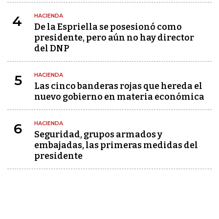
HACIENDA
4
De la Espriella se posesionó como
presidente, pero aún no hay director
del DNP
HACIENDA
5
Las cinco banderas rojas que hereda el
nuevo gobierno en materia económica
HACIENDA
6
Seguridad, grupos armados y
embajadas, las primeras medidas del
presidente