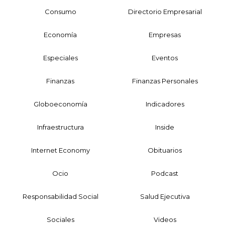
Consumo
Directorio Empresarial
Economía
Empresas
Especiales
Eventos
Finanzas
Finanzas Personales
Globoeconomía
Indicadores
Infraestructura
Inside
Internet Economy
Obituarios
Ocio
Podcast
Responsabilidad Social
Salud Ejecutiva
Sociales
Videos