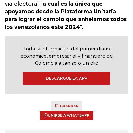
vía electoral,
la cual es la única que
apoyamos desde la Plataforma Unitaria
para lograr el cambio que anhelamos todos
los venezolanos este 2024".
Toda la información del primer diario
económico, empresarial y financiero de
Colombia a tan solo un clic
DESCARGUE LA APP
GUARDAR
UNIRSE A WHATSAPP