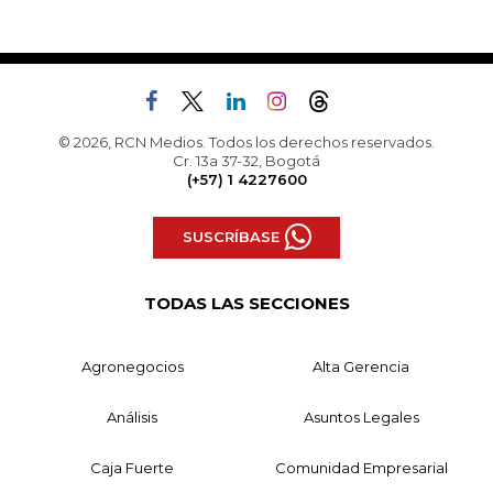
© 2026, RCN Medios. Todos los derechos reservados.
Cr. 13a 37-32, Bogotá
(+57) 1 4227600
SUSCRÍBASE
TODAS LAS SECCIONES
Agronegocios
Alta Gerencia
Análisis
Asuntos Legales
Caja Fuerte
Comunidad Empresarial