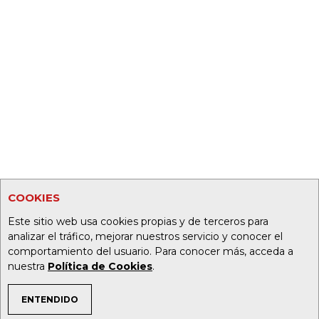
COOKIES
Este sitio web usa cookies propias y de terceros para
analizar el tráfico, mejorar nuestros servicio y conocer el
comportamiento del usuario. Para conocer más, acceda a
nuestra
Política de Cookies
.
ENTENDIDO
TEMAS DE INTERÉS