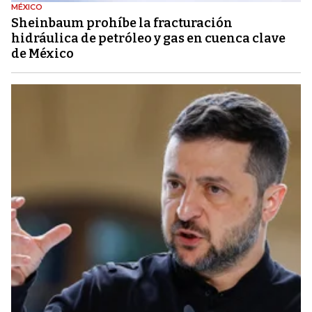
MÉXICO
Sheinbaum prohíbe la fracturación
hidráulica de petróleo y gas en cuenca clave
de México