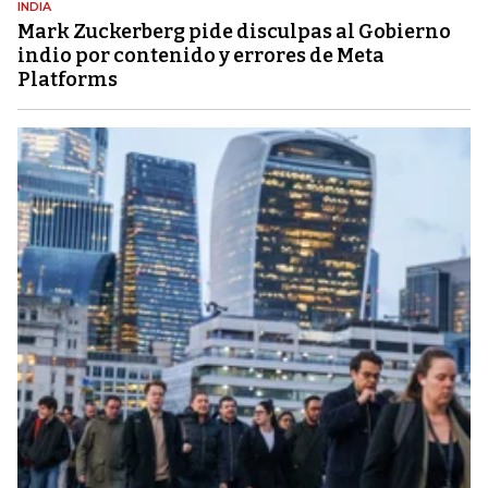
INDIA
Mark Zuckerberg pide disculpas al Gobierno
indio por contenido y errores de Meta
Platforms