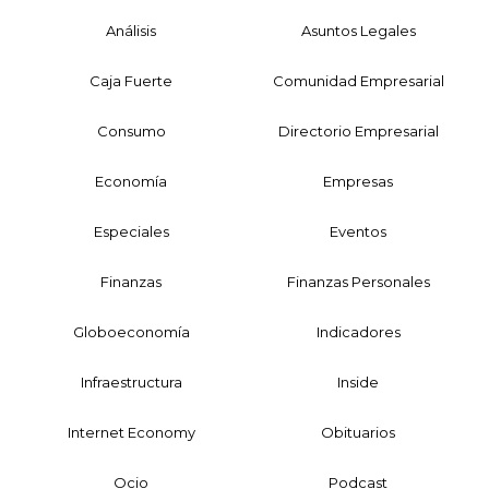
Análisis
Asuntos Legales
Caja Fuerte
Comunidad Empresarial
Consumo
Directorio Empresarial
Economía
Empresas
Especiales
Eventos
Finanzas
Finanzas Personales
Globoeconomía
Indicadores
Infraestructura
Inside
Internet Economy
Obituarios
Ocio
Podcast