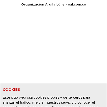
Organización Ardila Lülle - oal.com.co
COOKIES
Este sitio web usa cookies propias y de terceros para
analizar el tráfico, mejorar nuestros servicio y conocer el