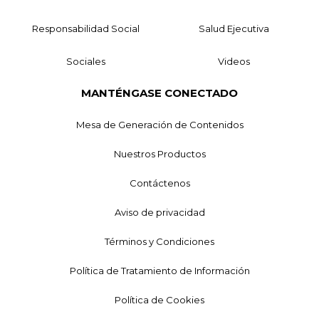
Responsabilidad Social
Salud Ejecutiva
Sociales
Videos
MANTÉNGASE CONECTADO
Mesa de Generación de Contenidos
Nuestros Productos
Contáctenos
Aviso de privacidad
Términos y Condiciones
Política de Tratamiento de Información
Política de Cookies