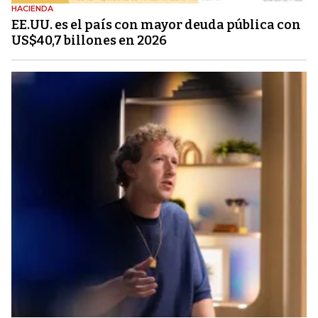
HACIENDA
EE.UU. es el país con mayor deuda pública con
US$40,7 billones en 2026