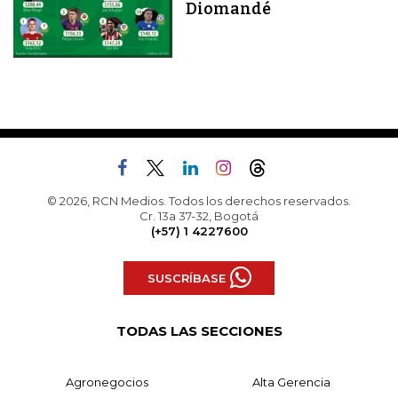
Diomandé
© 2026, RCN Medios. Todos los derechos reservados.
Cr. 13a 37-32, Bogotá
(+57) 1 4227600
SUSCRÍBASE
TODAS LAS SECCIONES
Agronegocios
Alta Gerencia