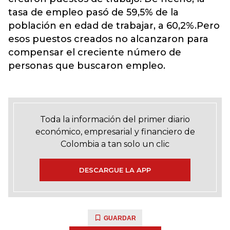
tasa de empleo pasó de 59,5% de la
población en edad de trabajar, a 60,2%.Pero
esos puestos creados no alcanzaron para
compensar el creciente número de
personas que buscaron empleo.
Toda la información del primer diario
económico, empresarial y financiero de
Colombia a tan solo un clic
DESCARGUE LA APP
GUARDAR