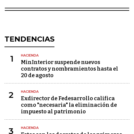
TENDENCIAS
HACIENDA
1
MinInterior suspende nuevos
contratos y nombramientos hasta el
20 de agosto
HACIENDA
2
Exdirector de Fedesarrollo califica
como "necesaria" la eliminación de
impuesto al patrimonio
HACIENDA
3