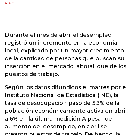
RIPE
Durante el mes de abril el desempleo
registró un incremento en la economía
local, explicado por un mayor crecimiento
de la cantidad de personas que buscan su
inserción en el mercado laboral, que de los
puestos de trabajo.
Según los datos difundidos el martes por el
Instituto Nacional de Estadística (INE), la
tasa de desocupación pasó de 5,3% de la
población económicamente activa en abril,
a 6% en la última medición.A pesar del
aumento del desempleo, en abril se
crearon puestos de trabajo. De hecho, la