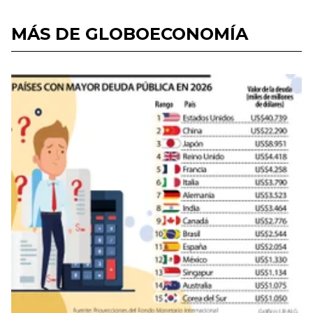
MÁS DE GLOBOECONOMÍA