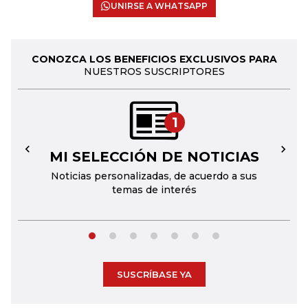
UNIRSE A WHATSAPP
CONOZCA LOS BENEFICIOS EXCLUSIVOS PARA
NUESTROS SUSCRIPTORES
1
MI SELECCIÓN DE NOTICIAS
←
→
Noticias personalizadas, de acuerdo a sus
temas de interés
SUSCRÍBASE YA