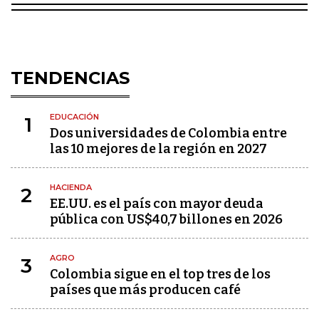
TENDENCIAS
EDUCACIÓN
1
Dos universidades de Colombia entre
las 10 mejores de la región en 2027
HACIENDA
2
EE.UU. es el país con mayor deuda
pública con US$40,7 billones en 2026
AGRO
3
Colombia sigue en el top tres de los
países que más producen café