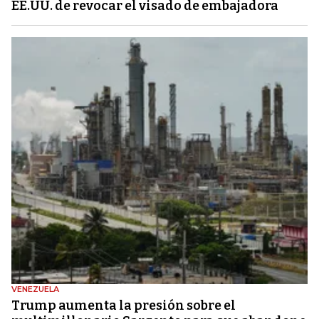
EE.UU. de revocar el visado de embajadora
VENEZUELA
Trump aumenta la presión sobre el