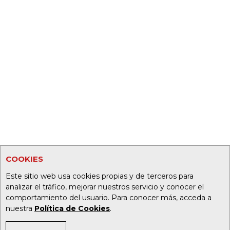
COOKIES
Este sitio web usa cookies propias y de terceros para
analizar el tráfico, mejorar nuestros servicio y conocer el
comportamiento del usuario. Para conocer más, acceda a
nuestra
Política de Cookies
.