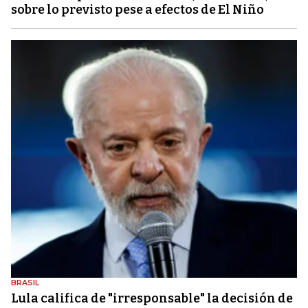
sobre lo previsto pese a efectos de El Niño
BRASIL
Lula califica de "irresponsable" la decisión de