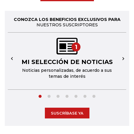
CONOZCA LOS BENEFICIOS EXCLUSIVOS PARA
NUESTROS SUSCRIPTORES
1
MI SELECCIÓN DE NOTICIAS
←
→
Noticias personalizadas, de acuerdo a sus
temas de interés
SUSCRÍBASE YA