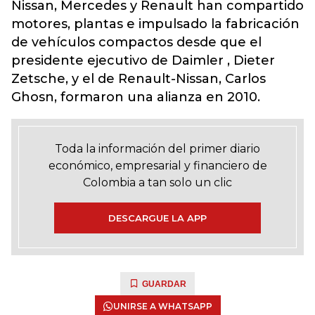
Nissan, Mercedes y Renault han compartido
motores, plantas e impulsado la fabricación
de vehículos compactos desde que el
presidente ejecutivo de Daimler , Dieter
Zetsche, y el de Renault-Nissan, Carlos
Ghosn, formaron una alianza en 2010.
Toda la información del primer diario
económico, empresarial y financiero de
Colombia a tan solo un clic
DESCARGUE LA APP
GUARDAR
UNIRSE A WHATSAPP