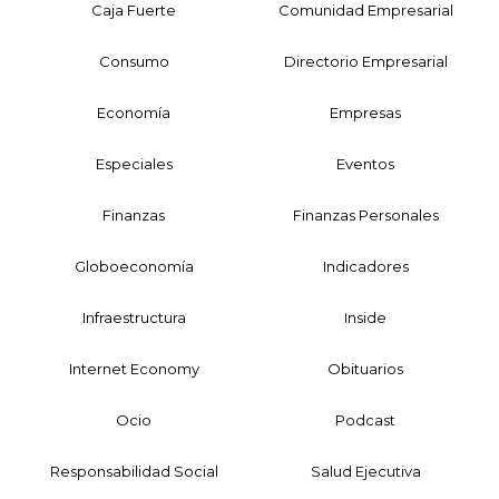
Caja Fuerte
Comunidad Empresarial
Consumo
Directorio Empresarial
Economía
Empresas
Especiales
Eventos
Finanzas
Finanzas Personales
Globoeconomía
Indicadores
Infraestructura
Inside
Internet Economy
Obituarios
Ocio
Podcast
Responsabilidad Social
Salud Ejecutiva