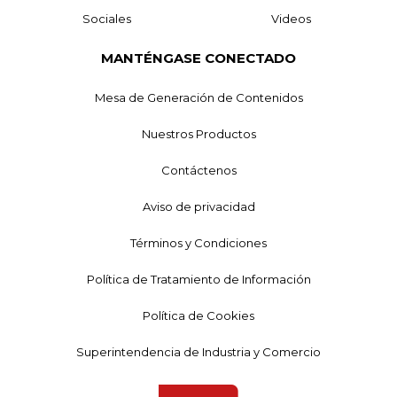
Sociales
Videos
MANTÉNGASE CONECTADO
Mesa de Generación de Contenidos
Nuestros Productos
Contáctenos
Aviso de privacidad
Términos y Condiciones
Política de Tratamiento de Información
Política de Cookies
Superintendencia de Industria y Comercio