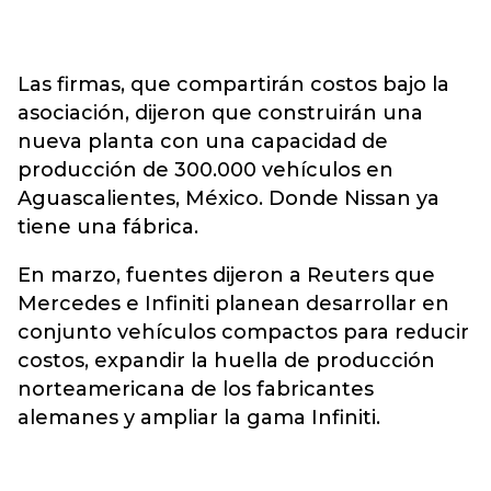
Las firmas, que compartirán costos bajo la
asociación, dijeron que construirán una
nueva planta con una capacidad de
producción de 300.000 vehículos en
Aguascalientes, México. Donde Nissan ya
tiene una fábrica.
En marzo, fuentes dijeron a Reuters que
Mercedes e Infiniti planean desarrollar en
conjunto vehículos compactos para reducir
costos, expandir la huella de producción
norteamericana de los fabricantes
alemanes y ampliar la gama Infiniti.