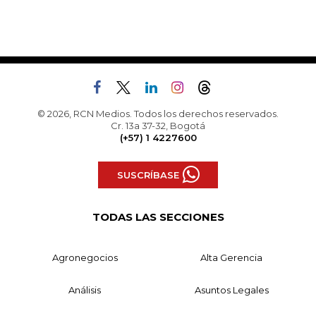
© 2026, RCN Medios. Todos los derechos reservados.
Cr. 13a 37-32, Bogotá
(+57) 1 4227600
SUSCRÍBASE
TODAS LAS SECCIONES
Agronegocios
Alta Gerencia
Análisis
Asuntos Legales