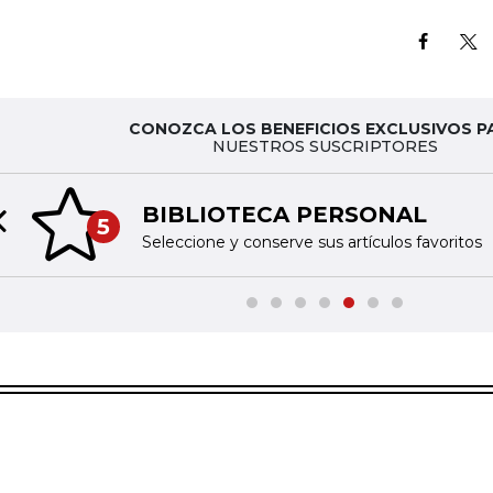
CONOZCA LOS BENEFICIOS EXCLUSIVOS P
NUESTROS SUSCRIPTORES
BIBLIOTECA PERSONAL
5
Previous slide
Seleccione y conserve sus artículos favoritos