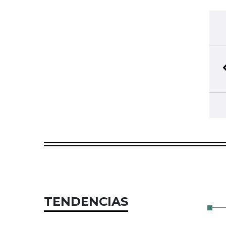
TENDENCIAS