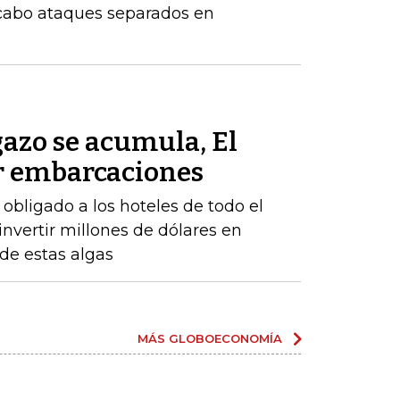
 cabo ataques separados en
azo se acumula, El
r embarcaciones
obligado a los hoteles de todo el
 invertir millones de dólares en
 de estas algas
MÁS GLOBOECONOMÍA