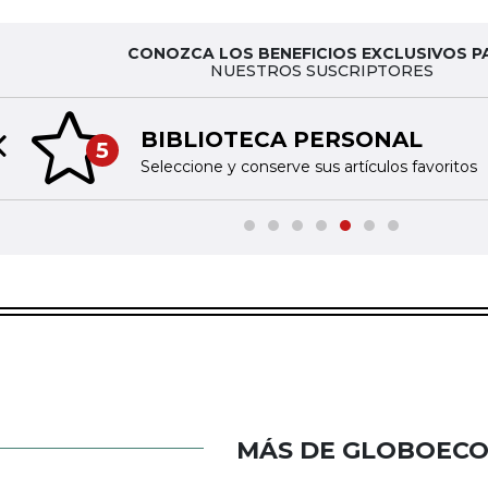
CONOZCA LOS BENEFICIOS EXCLUSIVOS P
NUESTROS SUSCRIPTORES
BIBLIOTECA PERSONAL
5
Previous slide
Seleccione y conserve sus artículos favoritos
MÁS DE GLOBOEC