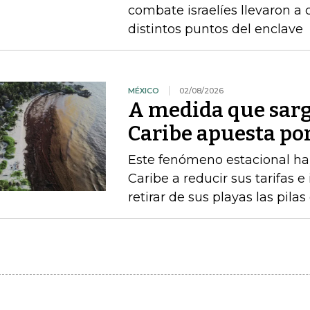
combate israelíes llevaron a
distintos puntos del enclave
MÉXICO
02/08/2026
A medida que sarg
Caribe apuesta po
Este fenómeno estacional ha 
Caribe a reducir sus tarifas e
retirar de sus playas las pilas