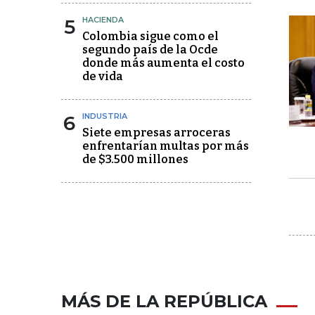
5
HACIENDA
Colombia sigue como el
segundo país de la Ocde
donde más aumenta el costo
de vida
6
INDUSTRIA
Siete empresas arroceras
enfrentarían multas por más
de $3.500 millones
MÁS DE LA REPÚBLICA