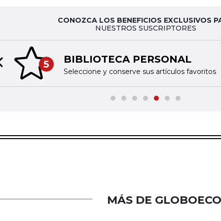
CONOZCA LOS BENEFICIOS EXCLUSIVOS P
NUESTROS SUSCRIPTORES
BIBLIOTECA PERSONAL
5
Previous slide
Seleccione y conserve sus artículos favoritos
MÁS DE GLOBOEC