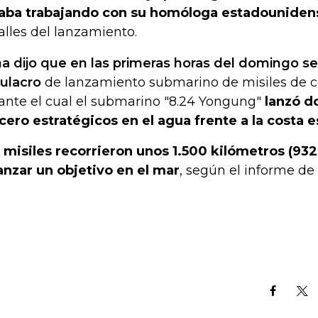
aba trabajando con su homóloga estadouniden
alles del lanzamiento.
a dijo que en las primeras horas del domingo se
ulacro
de lanzamiento submarino de misiles de cr
ante el cual el submarino "8.24 Yongung"
lanzó d
cero estratégicos en el agua frente a la costa 
 misiles recorrieron unos 1.500 kilómetros (932
anzar un objetivo en el mar
, según el informe de 