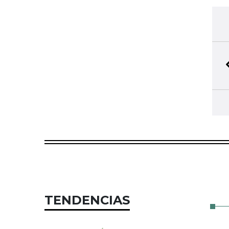
TENDENCIAS