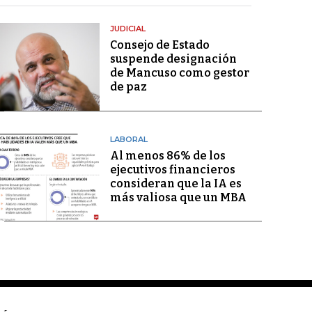
JUDICIAL
Consejo de Estado
suspende designación
de Mancuso como gestor
de paz
LABORAL
Al menos 86% de los
ejecutivos financieros
consideran que la IA es
más valiosa que un MBA