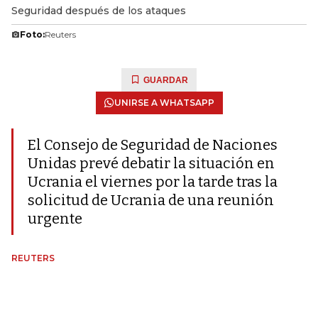
Seguridad después de los ataques
Foto:
Reuters
GUARDAR
UNIRSE A WHATSAPP
El Consejo de Seguridad de Naciones
Unidas prevé debatir la situación en
Ucrania el viernes por la tarde tras la
solicitud de Ucrania de una reunión
urgente
REUTERS