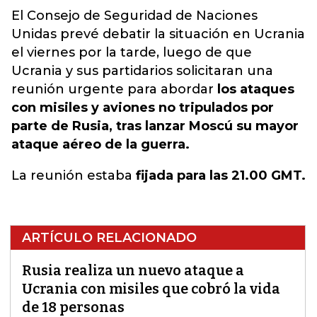
El Consejo de Seguridad de Naciones
Unidas prevé debatir la situación en Ucrania
el viernes por la tarde, luego de que
Ucrania y sus partidarios solicitaran una
reunión urgente para abordar
los ataques
con misiles y aviones no tripulados por
parte de Rusia, tras lanzar Moscú su mayor
ataque aéreo de la guerra.
La reunión estaba
fijada para las 21.00 GMT.
ARTÍCULO RELACIONADO
Rusia realiza un nuevo ataque a
Ucrania con misiles que cobró la vida
de 18 personas