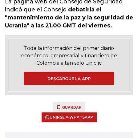
La página web del Consejo de Seguridad
indicó que el Consejo
debatiría el
"mantenimiento de la paz y la seguridad de
Ucrania" a las 21.00 GMT del viernes.
Toda la información del primer diario
económico, empresarial y financiero de
Colombia a tan solo un clic
DESCARGUE LA APP
GUARDAR
UNIRSE A WHATSAPP