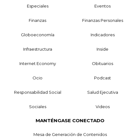
Especiales
Eventos
Finanzas
Finanzas Personales
Globoeconomía
Indicadores
Infraestructura
Inside
Internet Economy
Obituarios
Ocio
Podcast
Responsabilidad Social
Salud Ejecutiva
Sociales
Videos
MANTÉNGASE CONECTADO
Mesa de Generación de Contenidos