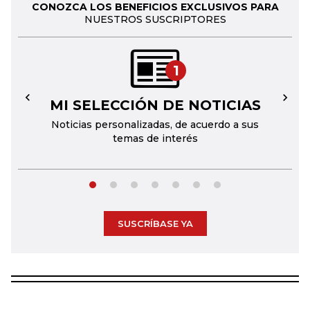
CONOZCA LOS BENEFICIOS EXCLUSIVOS PARA
NUESTROS SUSCRIPTORES
1
MI SELECCIÓN DE NOTICIAS
←
→
Noticias personalizadas, de acuerdo a sus
temas de interés
SUSCRÍBASE YA