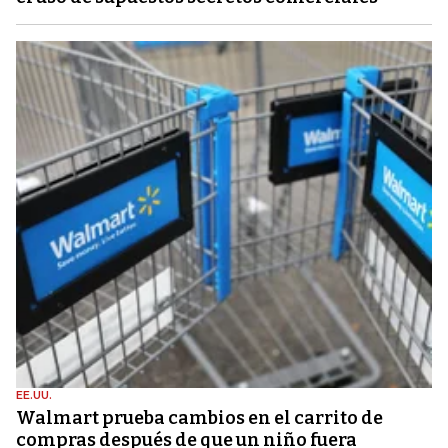
EE.UU.
Walmart prueba cambios en el carrito de
compras después de que un niño fuera