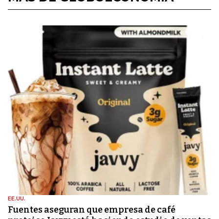
EE.UU.
Fuentes aseguran que empresa de café