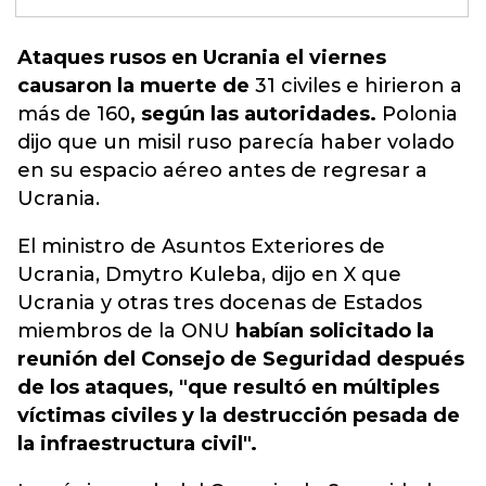
Ataques rusos en Ucrania el viernes
causaron la muerte de
31 civiles e hirieron a
más de 160
, según las autoridades.
Polonia
dijo que un misil ruso parecía haber volado
en su espacio aéreo antes de regresar a
Ucrania.
El ministro de Asuntos Exteriores de
Ucrania, Dmytro Kuleba, dijo en X que
Ucrania y otras tres docenas de Estados
miembros de la ONU
habían solicitado la
reunión del Consejo de Seguridad después
de los ataques, "que resultó en múltiples
víctimas civiles y la destrucción pesada de
la infraestructura civil".