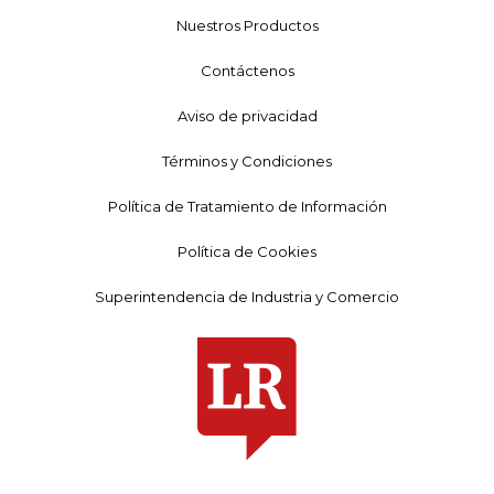
Nuestros Productos
Contáctenos
Aviso de privacidad
Términos y Condiciones
Política de Tratamiento de Información
Política de Cookies
Superintendencia de Industria y Comercio