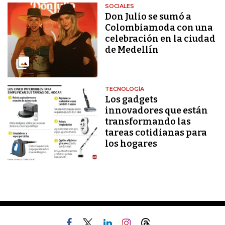
SOCIALES
Don Julio se sumó a
Colombiamoda con una
celebración en la ciudad
de Medellín
TECNOLOGÍA
Los gadgets
innovadores que están
transformando las
tareas cotidianas para
los hogares