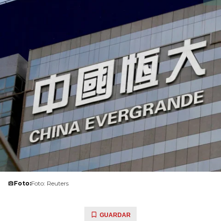
Foto:
Foto: Reuters
GUARDAR