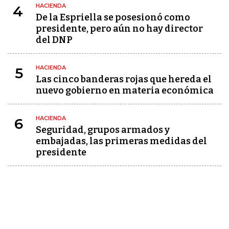
HACIENDA
4
De la Espriella se posesionó como
presidente, pero aún no hay director
del DNP
HACIENDA
5
Las cinco banderas rojas que hereda el
nuevo gobierno en materia económica
HACIENDA
6
Seguridad, grupos armados y
embajadas, las primeras medidas del
presidente