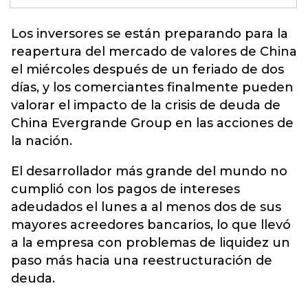
Los inversores se están preparando para la
reapertura del mercado de valores de China
el miércoles después de un feriado de dos
días, y los comerciantes finalmente pueden
valorar el impacto de la crisis de deuda de
China
Evergrande Group
en las acciones de
la nación.
El desarrollador más grande del mundo no
cumplió con los pagos de intereses
adeudados el lunes a al menos dos de sus
mayores acreedores bancarios, lo que llevó
a la empresa con problemas de liquidez un
paso más hacia una reestructuración de
deuda.