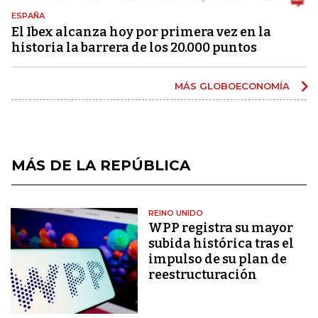
ESPAÑA
El Ibex alcanza hoy por primera vez en la
historia la barrera de los 20.000 puntos
MÁS GLOBOECONOMÍA
MÁS DE LA REPÚBLICA
REINO UNIDO
WPP registra su mayor
subida histórica tras el
impulso de su plan de
reestructuración