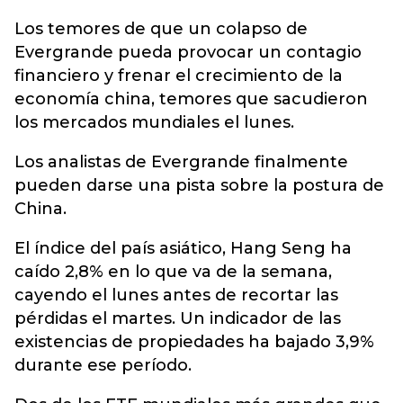
Los temores de que un colapso de
Evergrande pueda provocar un contagio
financiero y frenar el crecimiento de la
economía china, temores que sacudieron
los mercados mundiales el lunes.
Los analistas de Evergrande finalmente
pueden darse una pista sobre la postura de
China.
El índice del país asiático, Hang Seng ha
caído 2,8% en lo que va de la semana,
cayendo el lunes antes de recortar las
pérdidas el martes. Un indicador de las
existencias de propiedades ha bajado 3,9%
durante ese período.