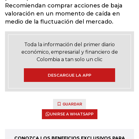
Recomiendan comprar acciones de baja
valoración en un momento de caída en
medio de la fluctuación del mercado.
Toda la información del primer diario
económico, empresarial y financiero de
Colombia a tan solo un clic
DESCARGUE LA APP
GUARDAR
UNIRSE A WHATSAPP
CONOZCA LOS BENEFICIOS EXCLUSIVOS PARA