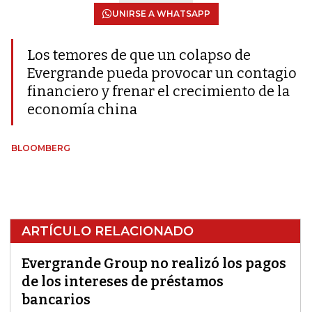
UNIRSE A WHATSAPP
Los temores de que un colapso de
Evergrande pueda provocar un contagio
financiero y frenar el crecimiento de la
economía china
BLOOMBERG
ARTÍCULO RELACIONADO
Evergrande Group no realizó los pagos
de los intereses de préstamos
bancarios