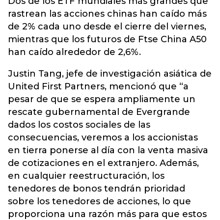
Dos de los ETF mundiales más grandes que
rastrean las acciones chinas han caído más
de 2% cada uno desde el cierre del viernes,
mientras que los futuros de Ftse China A50
han caído alrededor de 2,6%.
Justin Tang, jefe de investigación asiática de
United First Partners, mencionó que “a
pesar de que se espera ampliamente un
rescate gubernamental de Evergrande
dados los costos sociales de las
consecuencias, veremos a los accionistas
en tierra ponerse al día con la venta masiva
de cotizaciones en el extranjero. Además,
en cualquier reestructuración, los
tenedores de bonos tendrán prioridad
sobre los tenedores de acciones, lo que
proporciona una razón más para que estos