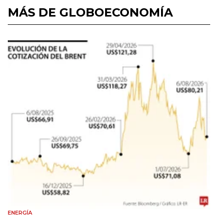
MÁS DE GLOBOECONOMÍA
ENERGÍA