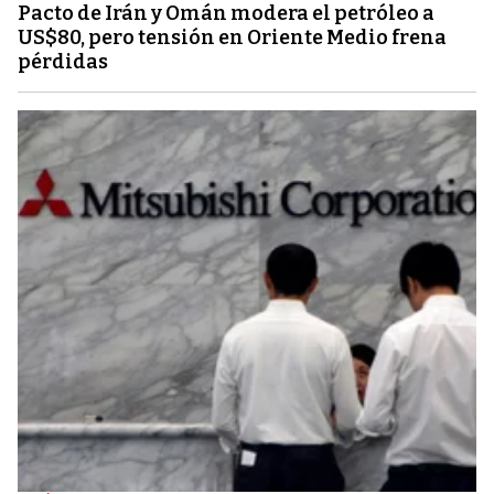
Pacto de Irán y Omán modera el petróleo a
US$80, pero tensión en Oriente Medio frena
pérdidas