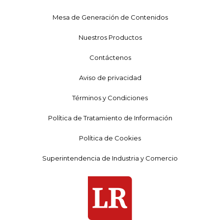
Mesa de Generación de Contenidos
Nuestros Productos
Contáctenos
Aviso de privacidad
Términos y Condiciones
Política de Tratamiento de Información
Política de Cookies
Superintendencia de Industria y Comercio