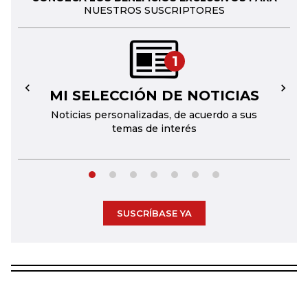
NUESTROS SUSCRIPTORES
1
MI SELECCIÓN DE NOTICIAS
←
→
Noticias personalizadas, de acuerdo a sus
temas de interés
SUSCRÍBASE YA