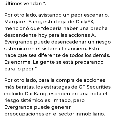
últimos vendan ".
Por otro lado, avistando un peor escenario,
Margaret Yang, estratega de DailyFX,
mencionó que "debería haber una brecha
descendente hoy para las acciones A.
Evergrande puede desencadenar un riesgo
sistémico en el sistema financiero. Esto
hace que sea diferente de todos los demás.
Es enorme. La gente se está preparando
para lo peor "
Por otro lado, para la compra de acciones
más baratas, los estrategas de GF Securities,
incluido Dai Kang, escriben en una nota el
riesgo sistémico es limitado, pero
Evergrande puede generar
preocupaciones en el sector inmobiliario.