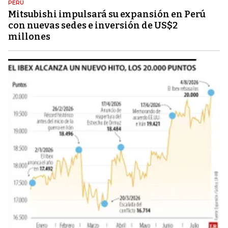
PERÚ
Mitsubishi impulsará su expansión en Perú
con nuevas sedes e inversión de US$2
millones