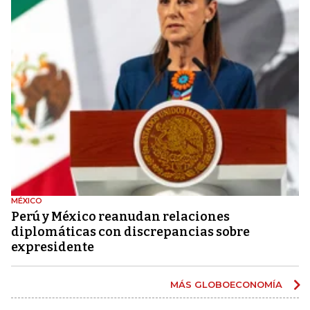
MÉXICO
Perú y México reanudan relaciones
diplomáticas con discrepancias sobre
expresidente
MÁS GLOBOECONOMÍA