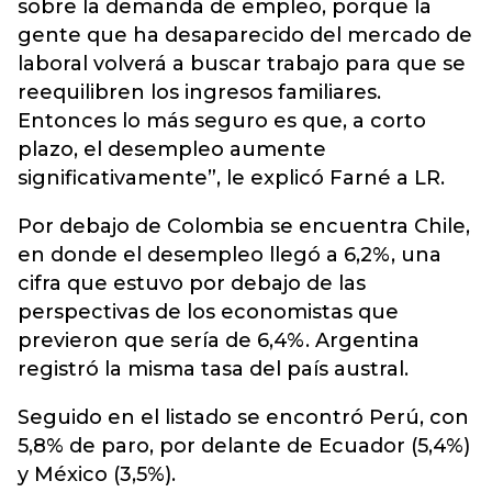
sobre la demanda de empleo, porque la
gente que ha desaparecido del mercado de
laboral volverá a buscar trabajo para que se
reequilibren los ingresos familiares.
Entonces lo más seguro es que, a corto
plazo, el desempleo aumente
significativamente”, le explicó Farné a LR.
Por debajo de Colombia se encuentra Chile,
en donde el desempleo llegó a 6,2%, una
cifra que estuvo por debajo de las
perspectivas de los economistas que
previeron que sería de 6,4%. Argentina
registró la misma tasa del país austral.
Seguido en el listado se encontró Perú, con
5,8% de paro, por delante de Ecuador (5,4%)
y México (3,5%).