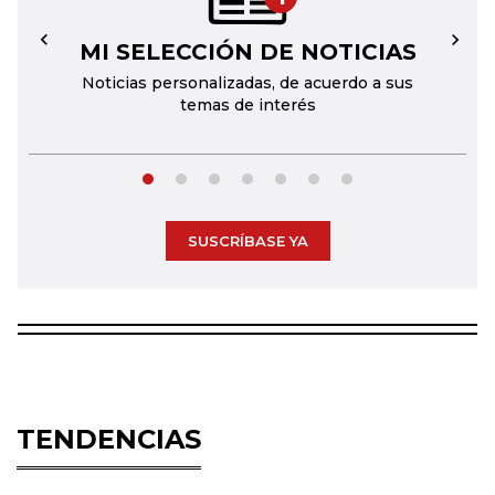
MI SELECCIÓN DE NOTICIAS
←
→
Noticias personalizadas, de acuerdo a sus
temas de interés
SUSCRÍBASE YA
TENDENCIAS