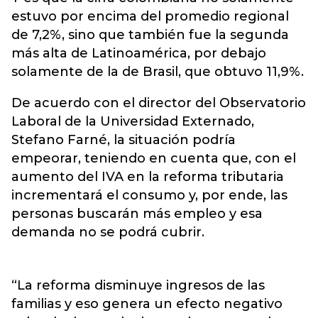
estuvo por encima del promedio regional
de 7,2%, sino que también fue la segunda
más alta de Latinoamérica, por debajo
solamente de la de Brasil, que obtuvo 11,9%.
De acuerdo con el director del Observatorio
Laboral de la Universidad Externado,
Stefano Farné, la situación podría
empeorar, teniendo en cuenta que, con el
aumento del IVA en la reforma tributaria
incrementará el consumo y, por ende, las
personas buscarán más empleo y esa
demanda no se podrá cubrir.
“La reforma disminuye ingresos de las
familias y eso genera un efecto negativo