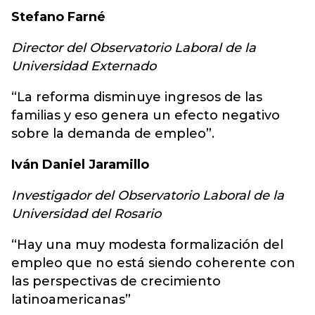
Stefano Farné
Director del Observatorio Laboral de la
Universidad Externado
“La reforma disminuye ingresos de las
familias y eso genera un efecto negativo
sobre la demanda de empleo”.
Iván Daniel Jaramillo
Investigador del Observatorio Laboral de la
Universidad del Rosario
“Hay una muy modesta formalización del
empleo que no está siendo coherente con
las perspectivas de crecimiento
latinoamericanas”