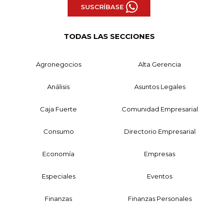
SUSCRÍBASE
TODAS LAS SECCIONES
Agronegocios
Alta Gerencia
Análisis
Asuntos Legales
Caja Fuerte
Comunidad Empresarial
Consumo
Directorio Empresarial
Economía
Empresas
Especiales
Eventos
Finanzas
Finanzas Personales