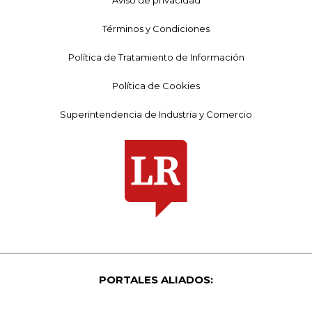
Términos y Condiciones
Política de Tratamiento de Información
Política de Cookies
Superintendencia de Industria y Comercio
PORTALES ALIADOS: