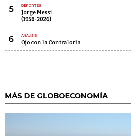
DEPORTES
5
Jorge Messi
(1958-2026)
ANÁLISIS
6
Ojo con la Contraloría
MÁS DE GLOBOECONOMÍA