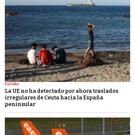
ESPAÑA
La UE no ha detectado por ahora traslados
irregulares de Ceuta hacia la España
peninsular