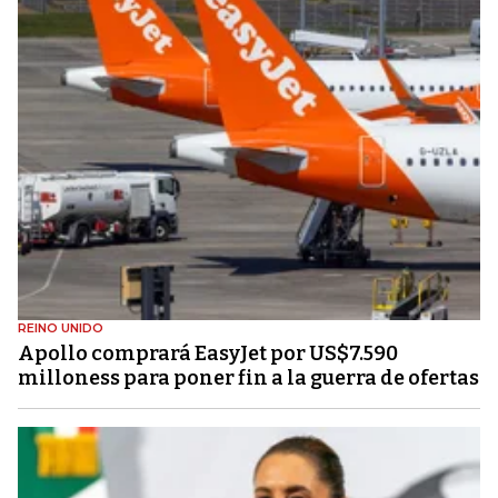
REINO UNIDO
Apollo comprará EasyJet por US$7.590
milloness para poner fin a la guerra de ofertas