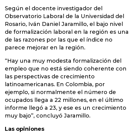
Según el docente investigador del
Observatorio Laboral de la Universidad del
Rosario, Iván Daniel Jaramillo, el bajo nivel
de formalización laboral en la región es una
de las razones por las que el índice no
parece mejorar en la región.
“Hay una muy modesta formalización del
empleo que no está siendo coherente con
las perspectivas de crecimiento
latinoamericanas. En Colombia, por
ejemplo, si normalmente el número de
ocupados llega a 22 millones, en el último
informe llegó a 23, y ese es un crecimiento
muy bajo”, concluyó Jaramillo.
Las opiniones