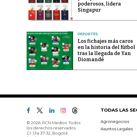
poderosos, lidera
Singapur
DEPORTES
Los fichajes más caros
en la historia del fútbol
tras la llegada de Yan
Diomandé
TODAS LAS SE
Agronegocios
© 2026, RCN Medios. Todos
los derechos reservados.
Asuntos Legales
Cr. 13a 37-32, Bogotá