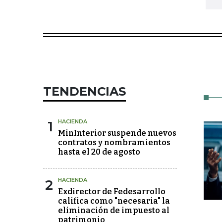
TENDENCIAS
1
HACIENDA
MinInterior suspende nuevos
contratos y nombramientos
hasta el 20 de agosto
2
HACIENDA
Exdirector de Fedesarrollo
califica como "necesaria" la
eliminación de impuesto al
patrimonio