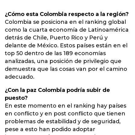
¿Cómo esta Colombia respecto a la región?
Colombia se posiciona en el ranking global
como la cuarta economía de Latinoamérica
detrás de Chile, Puerto Rico y Perú y
delante de México. Estos países están en el
top 50 dentro de las 189 economías
analizadas, una posición de privilegio que
demuestra que las cosas van por el camino
adecuado.
¿Con la paz Colombia podría subir de
puesto?
En este momento en el ranking hay países
en conflicto y en post conflicto que tienen
problemas de estabilidad y de seguridad,
pese a esto han podido adoptar