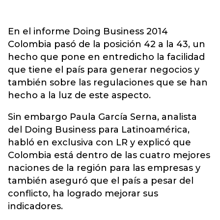
En el informe Doing Business 2014
Colombia pasó de la posición 42 a la 43, un
hecho que pone en entredicho la facilidad
que tiene el país para generar negocios y
también sobre las regulaciones que se han
hecho a la luz de este aspecto.
Sin embargo Paula García Serna, analista
del Doing Business para Latinoamérica,
habló en exclusiva con LR y explicó que
Colombia está dentro de las cuatro mejores
naciones de la región para las empresas y
también aseguró que el país a pesar del
conflicto, ha logrado mejorar sus
indicadores.