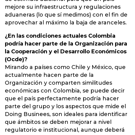
mejore su infraestructura y regulaciones
aduaneras (lo que sí medimos) con el fin de
aprovechar al máximo la baja de aranceles.
¿En las condiciones actuales Colombia
podría hacer parte de la Organización para
la Cooperación y el Desarrollo Económicos
(Ocde)?
Mirando a países como Chile y México, que
actualmente hacen parte de la
Organización y comparten similitudes
económicas con Colombia, se puede decir
que el país perfectamente podría hacer
parte del grupo y los aspectos que mide el
Doing Businees, son ideales para identificar
que ámbitos se deben mejorar a nivel
regulatorio e institucional, aunque deberá