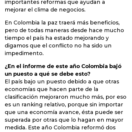
importantes reformas que ayudan a
mejorar el clima de negocios.
En Colombia la paz traerá más beneficios,
pero de todas maneras desde hace mucho
tiempo el país ha estado mejorando y
digamos que el conflicto no ha sido un
impedimento.
¿En el informe de este año Colombia bajó
un puesto a qué se debe esto?
El país bajo un puesto debido a que otras
economías que hacen parte de la
clasificación mejoraron mucho más, por eso
es un ranking relativo, porque sin importar
que una economía avance, ésta puede ser
superada por otras que lo hagan en mayor
medida. Este año Colombia reformó dos