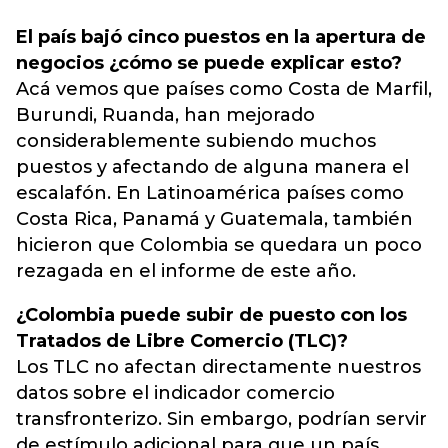
El país bajó cinco puestos en la apertura de
negocios ¿cómo se puede explicar esto?
Acá vemos que países como Costa de Marfil,
Burundi, Ruanda, han mejorado
considerablemente subiendo muchos
puestos y afectando de alguna manera el
escalafón. En Latinoamérica países como
Costa Rica, Panamá y Guatemala, también
hicieron que Colombia se quedara un poco
rezagada en el informe de este año.
¿Colombia puede subir de puesto con los
Tratados de Libre Comercio (TLC)?
Los TLC no afectan directamente nuestros
datos sobre el indicador comercio
transfronterizo. Sin embargo, podrían servir
de estímulo adicional para que un país