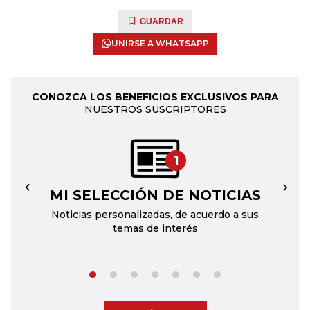
GUARDAR
UNIRSE A WHATSAPP
CONOZCA LOS BENEFICIOS EXCLUSIVOS PARA
NUESTROS SUSCRIPTORES
1
MI SELECCIÓN DE NOTICIAS
←
→
Noticias personalizadas, de acuerdo a sus
temas de interés