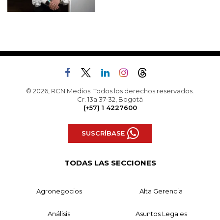
© 2026, RCN Medios. Todos los derechos reservados.
Cr. 13a 37-32, Bogotá
(+57) 1 4227600
SUSCRÍBASE
TODAS LAS SECCIONES
Agronegocios
Alta Gerencia
Análisis
Asuntos Legales