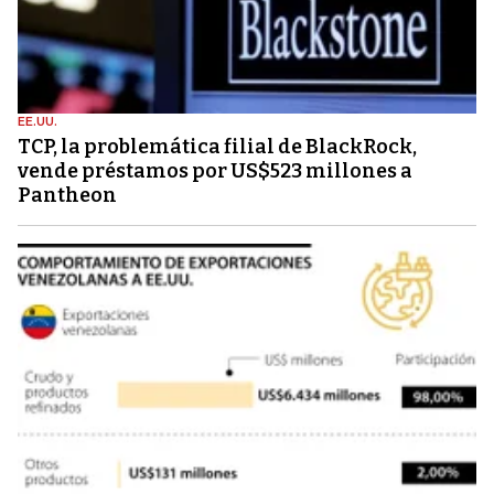
EE.UU.
TCP, la problemática filial de BlackRock,
vende préstamos por US$523 millones a
Pantheon