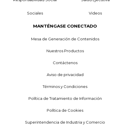
Sociales
Videos
MANTÉNGASE CONECTADO
Mesa de Generación de Contenidos
Nuestros Productos
Contáctenos
Aviso de privacidad
Términos y Condiciones
Política de Tratamiento de Información
Política de Cookies
Superintendencia de Industria y Comercio