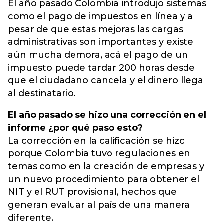
El año pasado Colombia introdujo sistemas
como el pago de impuestos en línea y a
pesar de que estas mejoras las cargas
administrativas son importantes y existe
aún mucha demora, acá el pago de un
impuesto puede tardar 200 horas desde
que el ciudadano cancela y el dinero llega
al destinatario.
El año pasado se hizo una corrección en el
informe ¿por qué paso esto?
La corrección en la calificación se hizo
porque Colombia tuvo regulaciones en
temas como en la creación de empresas y
un nuevo procedimiento para obtener el
NIT y el RUT provisional, hechos que
generan evaluar al país de una manera
diferente.