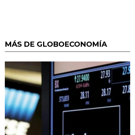
MÁS DE GLOBOECONOMÍA