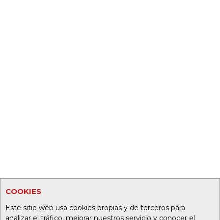
COOKIES
Este sitio web usa cookies propias y de terceros para
analizar el tráfico, mejorar nuestros servicio y conocer el