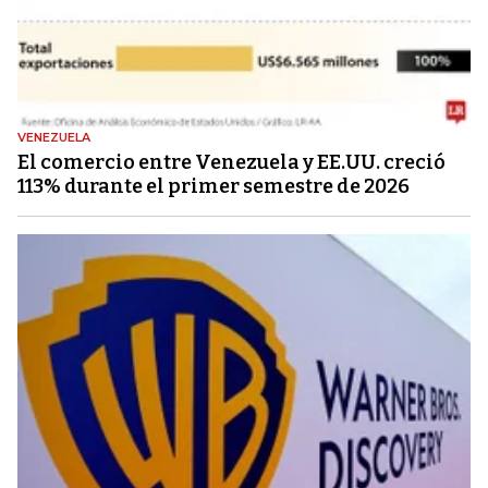
VENEZUELA
El comercio entre Venezuela y EE.UU. creció
113% durante el primer semestre de 2026