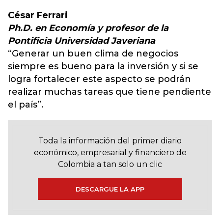
César Ferrari
Ph.D. en Economía y profesor de la
Pontificia Universidad Javeriana
“Generar un buen clima de negocios
siempre es bueno para la inversión y si se
logra fortalecer este aspecto se podrán
realizar muchas tareas que tiene pendiente
el país”.
Toda la información del primer diario
económico, empresarial y financiero de
Colombia a tan solo un clic
DESCARGUE LA APP