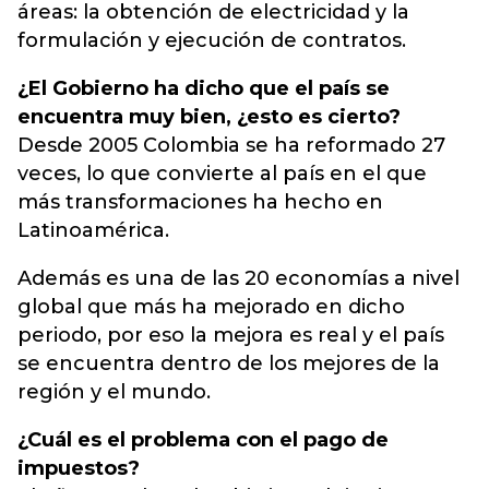
áreas: la obtención de electricidad y la
formulación y ejecución de contratos.
¿El Gobierno ha dicho que el país se
encuentra muy bien, ¿esto es cierto?
Desde 2005 Colombia se ha reformado 27
veces, lo que convierte al país en el que
más transformaciones ha hecho en
Latinoamérica.
Además es una de las 20 economías a nivel
global que más ha mejorado en dicho
periodo, por eso la mejora es real y el país
se encuentra dentro de los mejores de la
región y el mundo.
¿Cuál es el problema con el pago de
impuestos?