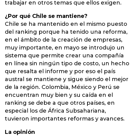
trabajar en otros temas que ellos exigen.
¿Por qué Chile se mantiene?
Chile se ha mantenido en el mismo puesto
del ranking porque ha tenido una reforma,
en el ámbito de la creación de empresas,
muy importante, en mayo se introdujo un
sistema que permite crear una compañía
en línea sin ningún tipo de costo, un hecho
que resalta el informe y por eso el país
austral se mantiene y sigue siendo el mejor
de la región. Colombia, México y Perú se
encuentran muy bien y su caída en el
ranking se debe a que otros países, en
especial los de África Subsahariana,
tuvieron importantes reformas y avances.
La opinión