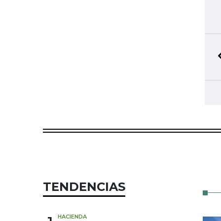
TENDENCIAS
HACIENDA