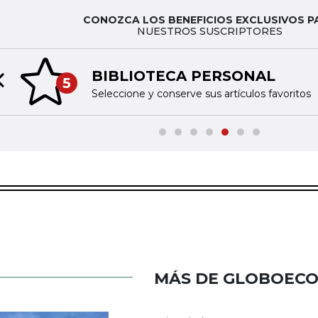
CONOZCA LOS BENEFICIOS EXCLUSIVOS P
NUESTROS SUSCRIPTORES
BIBLIOTECA PERSONAL
5
Previous slide
Seleccione y conserve sus artículos favoritos
MÁS DE GLOBOEC