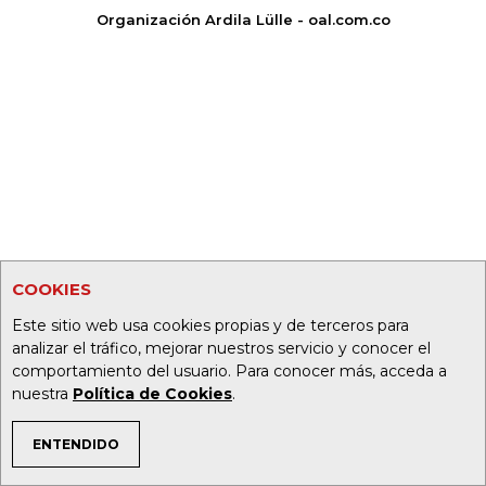
Organización Ardila Lülle - oal.com.co
COOKIES
Este sitio web usa cookies propias y de terceros para
analizar el tráfico, mejorar nuestros servicio y conocer el
comportamiento del usuario. Para conocer más, acceda a
nuestra
Política de Cookies
.
ENTENDIDO
TEMAS DE INTERÉS