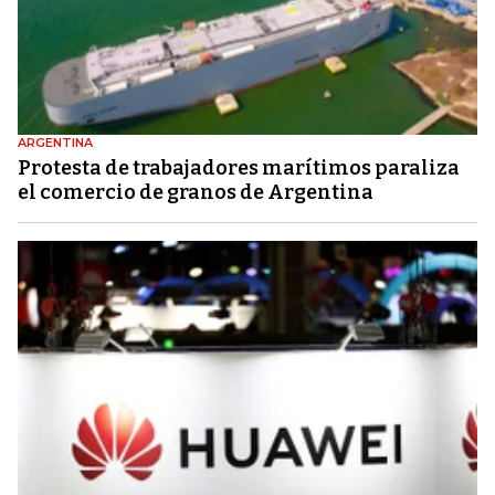
ARGENTINA
Protesta de trabajadores marítimos paraliza
el comercio de granos de Argentina