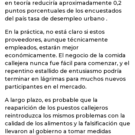
en teoría reduciría aproximadamente 0,2
puntos porcentuales de los encuestados
del país tasa de desempleo urbano .
En la práctica, no está claro si estos
proveedores, aunque técnicamente
empleados, estarán mejor
económicamente. El negocio de la comida
callejera nunca fue fácil para comenzar, y el
repentino estallido de entusiasmo podría
terminar en lágrimas para muchos nuevos
participantes en el mercado.
A largo plazo, es probable que la
reaparición de los puestos callejeros
reintroduzca los mismos problemas con la
calidad de los alimentos y la falsificación que
llevaron al gobierno a tomar medidas