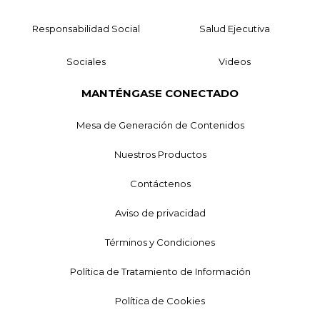
Responsabilidad Social
Salud Ejecutiva
Sociales
Videos
MANTÉNGASE CONECTADO
Mesa de Generación de Contenidos
Nuestros Productos
Contáctenos
Aviso de privacidad
Términos y Condiciones
Política de Tratamiento de Información
Política de Cookies