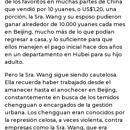
de los favoritos en muchas partes de China
que vendió por 10 yuanes, o US$1,20, una
porción, la Sra. Wang y su esposo pudieron
ganar alrededor de 10.000 yuanes cada mes
en Beijing, mucho más de lo que podían
regresar a casa, y lo suficiente para que
ellos manejen el pago inicial hace dos años
en un departamento en Hubei para su hijo
adulto.
Pero la Sra. Wang sigue siendo cautelosa.
Ella recuerda haber trabajado desde el
amanecer hasta el anochecer en Beijing,
constantemente en busca de los temidos
chengguan o encargados de la gestión
urbana. Los chengguan eran conocidos por
la represión celosa, a veces violenta, contra
empresas como la Sra. Wang, que era