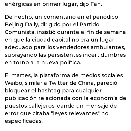
enérgicas en primer lugar, dijo Fan.
De hecho, un comentario en el periódico
Beijing Daily, dirigido por el Partido
Comunista, insistió durante el fin de semana
en que la ciudad capital no era un lugar
adecuado para los vendedores ambulantes,
subrayando las persistentes incertidumbres
en torno a la nueva política.
El martes, la plataforma de medios sociales
Weibo, similar a Twitter de China, pareció
bloquear el hashtag para cualquier
publicación relacionada con la economía de
puestos callejeros, dando un mensaje de
error que citaba "leyes relevantes" no
especificadas.