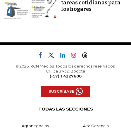
tareas cotidianas para
los hogares
© 2026, RCN Medios. Todos los derechos reservados.
Cr. 13a 37-32, Bogotá
(+57) 1 4227600
SUSCRÍBASE
TODAS LAS SECCIONES
Agronegocios
Alta Gerencia