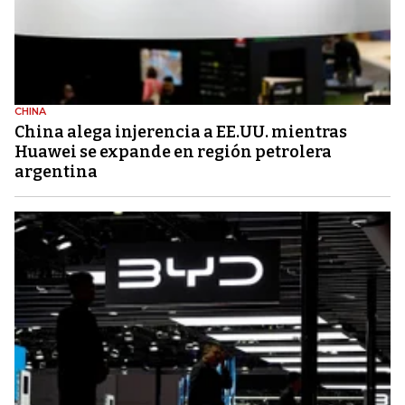
CHINA
China alega injerencia a EE.UU. mientras
Huawei se expande en región petrolera
argentina