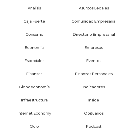
Análisis
Asuntos Legales
Caja Fuerte
Comunidad Empresarial
Consumo
Directorio Empresarial
Economía
Empresas
Especiales
Eventos
Finanzas
Finanzas Personales
Globoeconomía
Indicadores
Infraestructura
Inside
Internet Economy
Obituarios
Ocio
Podcast