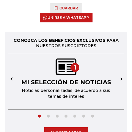
GUARDAR
UNIRSE A WHATSAPP
CONOZCA LOS BENEFICIOS EXCLUSIVOS PARA
NUESTROS SUSCRIPTORES
1
MI SELECCIÓN DE NOTICIAS
←
→
Noticias personalizadas, de acuerdo a sus
temas de interés