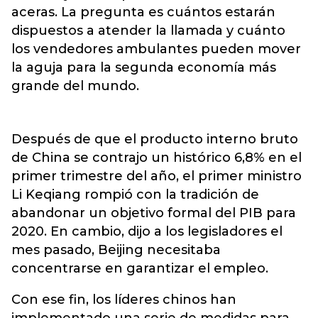
aceras. La pregunta es cuántos estarán
dispuestos a atender la llamada y cuánto
los vendedores ambulantes pueden mover
la aguja para la segunda economía más
grande del mundo.
Después de que el producto interno bruto
de China se contrajo un histórico 6,8% en el
primer trimestre del año, el primer ministro
Li Keqiang rompió con la tradición de
abandonar un objetivo formal del PIB para
2020. En cambio, dijo a los legisladores el
mes pasado, Beijing necesitaba
concentrarse en garantizar el empleo.
Con ese fin, los líderes chinos han