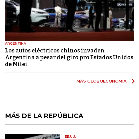
ARGENTINA
Los autos eléctricos chinos invaden
Argentina a pesar del giro pro Estados Unidos
de Milei
MÁS GLOBOECONOMÍA
MÁS DE LA REPÚBLICA
EE.UU.