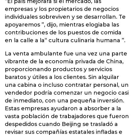
“El país mejorará si el mercado, las
empresas y los propietarios de negocios
individuales sobreviven y se desarrollan. Te
apoyaremos ”, dijo, mientras elogiaba las
contribuciones de los puestos de comida
en la calle a la“ cultura culinaria humana ”.
La venta ambulante fue una vez una parte
vibrante de la economía privada de China,
proporcionando productos y servicios
baratos y útiles a los clientes. Sin alquilar
una cabina o incluso contratar personal, un
vendedor podría comenzar un negocio casi
de inmediato, con una pequeña inversión.
Estas empresas ayudaron a absorber a la
vasta población de trabajadores que fueron
despedidos cuando Beijing se trasladó a
revisar sus compañías estatales infladas e