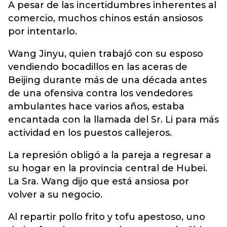
A pesar de las incertidumbres inherentes al
comercio, muchos chinos están ansiosos
por intentarlo.
Wang Jinyu, quien trabajó con su esposo
vendiendo bocadillos en las aceras de
Beijing durante más de una década antes
de una ofensiva contra los vendedores
ambulantes hace varios años, estaba
encantada con la llamada del Sr. Li para más
actividad en los puestos callejeros.
La represión obligó a la pareja a regresar a
su hogar en la provincia central de Hubei.
La Sra. Wang dijo que está ansiosa por
volver a su negocio.
Al repartir pollo frito y tofu apestoso, uno