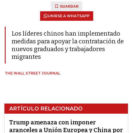
GUARDAR
UNIRSE A WHATSAPP
Los líderes chinos han implementado
medidas para apoyar la contratación de
nuevos graduados y trabajadores
migrantes
THE WALL STREET JOURNAL
ARTÍCULO RELACIONADO
Trump amenaza con imponer
aranceles a Unión Europea y China por