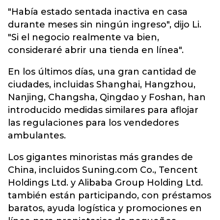
"Había estado sentada inactiva en casa
durante meses sin ningún ingreso", dijo Li.
"Si el negocio realmente va bien,
consideraré abrir una tienda en línea".
En los últimos días, una gran cantidad de
ciudades, incluidas Shanghai, Hangzhou,
Nanjing, Changsha, Qingdao y Foshan, han
introducido medidas similares para aflojar
las regulaciones para los vendedores
ambulantes.
Los gigantes minoristas más grandes de
China, incluidos Suning.com Co., Tencent
Holdings Ltd. y Alibaba Group Holding Ltd.
también están participando, con préstamos
baratos, ayuda logística y promociones en