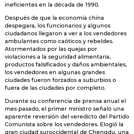
ineficientes en la década de 1990.
Después de que la economía china
despegara, los funcionarios y algunos
ciudadanos llegaron a ver a los vendedores
ambulantes como caóticos y rebeldes.
Atormentados por las quejas por
violaciones a la seguridad alimentaria,
productos falsificados y daños ambientales,
los vendedores en algunas grandes
ciudades fueron forzados a suburbios o
fuera de las ciudades por completo.
Durante su conferencia de prensa anual el
mes pasado, el primer ministro señaló una
aparente reversión del veredicto del Partido
Comunista sobre los vendedores. Elogió la
gran ciudad suroccidental de Chengdu, una