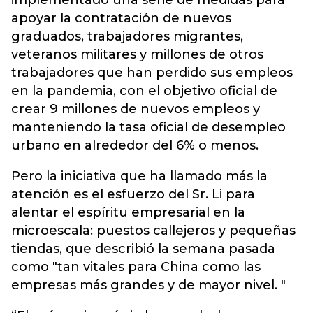
implementado una serie de medidas para
apoyar la contratación de nuevos
graduados, trabajadores migrantes,
veteranos militares y millones de otros
trabajadores que han perdido sus empleos
en la pandemia, con el objetivo oficial de
crear 9 millones de nuevos empleos y
manteniendo la tasa oficial de desempleo
urbano en alrededor del 6% o menos.
Pero la iniciativa que ha llamado más la
atención es el esfuerzo del Sr. Li para
alentar el espíritu empresarial en la
microescala: puestos callejeros y pequeñas
tiendas, que describió la semana pasada
como "tan vitales para China como las
empresas más grandes y de mayor nivel. "