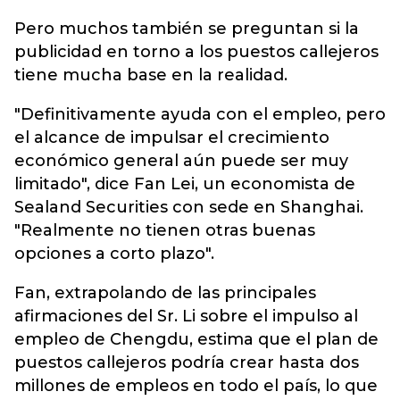
Pero muchos también se preguntan si la
publicidad en torno a los puestos callejeros
tiene mucha base en la realidad.
"Definitivamente ayuda con el empleo, pero
el alcance de impulsar el crecimiento
económico general aún puede ser muy
limitado", dice Fan Lei, un economista de
Sealand Securities con sede en Shanghai.
"Realmente no tienen otras buenas
opciones a corto plazo".
Fan, extrapolando de las principales
afirmaciones del Sr. Li sobre el impulso al
empleo de Chengdu, estima que el plan de
puestos callejeros podría crear hasta dos
millones de empleos en todo el país, lo que