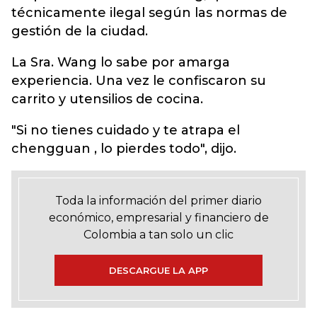
técnicamente ilegal según las normas de
gestión de la ciudad.
La Sra. Wang lo sabe por amarga
experiencia. Una vez le confiscaron su
carrito y utensilios de cocina.
"Si no tienes cuidado y te atrapa el
chengguan , lo pierdes todo", dijo.
Toda la información del primer diario
económico, empresarial y financiero de
Colombia a tan solo un clic
DESCARGUE LA APP