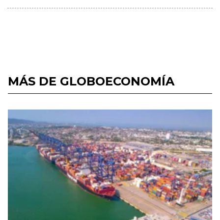
MÁS DE GLOBOECONOMÍA