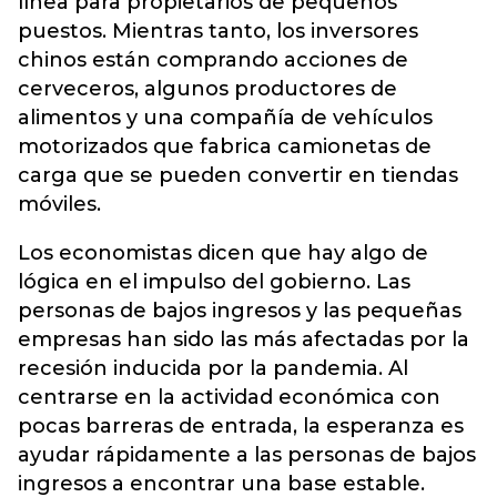
línea para propietarios de pequeños
puestos. Mientras tanto, los inversores
chinos están comprando acciones de
cerveceros, algunos productores de
alimentos y una compañía de vehículos
motorizados que fabrica camionetas de
carga que se pueden convertir en tiendas
móviles.
Los economistas dicen que hay algo de
lógica en el impulso del gobierno. Las
personas de bajos ingresos y las pequeñas
empresas han sido las más afectadas por la
recesión inducida por la pandemia. Al
centrarse en la actividad económica con
pocas barreras de entrada, la esperanza es
ayudar rápidamente a las personas de bajos
ingresos a encontrar una base estable.