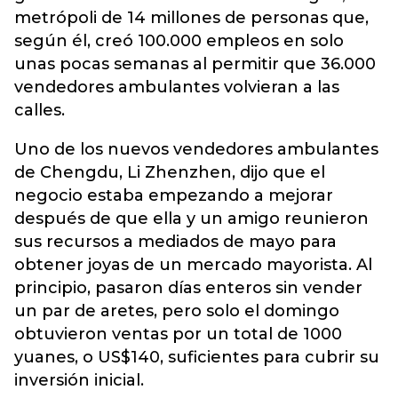
metrópoli de 14 millones de personas que,
según él, creó 100.000 empleos en solo
unas pocas semanas al permitir que 36.000
vendedores ambulantes volvieran a las
calles.
Uno de los nuevos vendedores ambulantes
de Chengdu, Li Zhenzhen, dijo que el
negocio estaba empezando a mejorar
después de que ella y un amigo reunieron
sus recursos a mediados de mayo para
obtener joyas de un mercado mayorista. Al
principio, pasaron días enteros sin vender
un par de aretes, pero solo el domingo
obtuvieron ventas por un total de 1000
yuanes, o US$140, suficientes para cubrir su
inversión inicial.