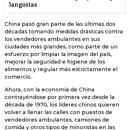
langostas
China
pasó gran parte de las últimas dos
décadas tomando medidas drásticas contra
los vendedores ambulantes en sus
ciudades más grandes, como parte de un
esfuerzo por limpiar la imagen del país,
mejorar la seguridad e higiene de los
alimentos y regular más estrictamente el
comercio.
Ahora, con la economía de China
contrayéndose por primera vez desde la
década de 1970, los líderes chinos quieren
volver a llenar las calles con puestos de
vendedores ambulantes, camiones de
comida y otros tipos de minoristas en las