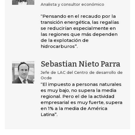
Analista y consultor económico
“Pensando en el recaudo por la
transición energética, las regalías
se reducirían especialmente en
las regiones que más dependen
de la explotación de
hidrocarburos”.
Sebastian Nieto Parra
Jefe de LAC del Centro de desarrollo de
Ocde
“El impuesto a personas naturales
es muy bajo, no supera la media
regional. Pero el de la actividad
empresarial es muy fuerte, supera
en 1% a la media de América
Latina”.