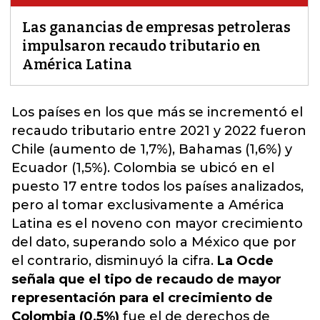
Las ganancias de empresas petroleras
impulsaron recaudo tributario en
América Latina
Los países en los que más se incrementó el
recaudo tributario entre 2021 y 2022 fueron
Chile (aumento de 1,7%), Bahamas (1,6%) y
Ecuador (1,5%).
Colombia se ubicó en el
puesto 17 entre todos los países analizados,
pero al tomar exclusivamente a América
Latina es el noveno con mayor crecimiento
del dato, superando solo a México que por
el contrario, disminuyó la cifra.
La Ocde
señala que el tipo de recaudo de mayor
representación para el crecimiento de
Colombia (0,5%)
fue el de derechos de