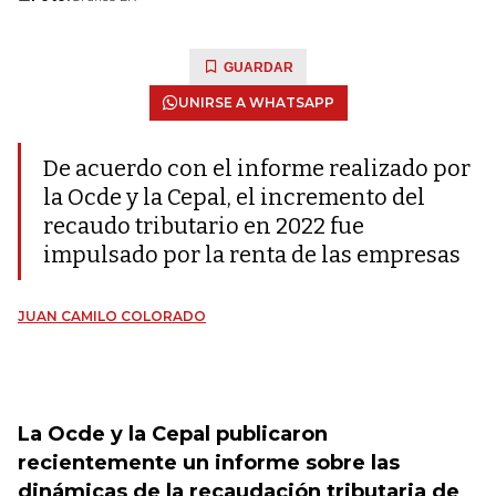
GUARDAR
UNIRSE A WHATSAPP
De acuerdo con el informe realizado por
la Ocde y la Cepal, el incremento del
recaudo tributario en 2022 fue
impulsado por la renta de las empresas
JUAN CAMILO COLORADO
La Ocde y la Cepal publicaron
recientemente un informe sobre las
dinámicas de la recaudación tributaria de