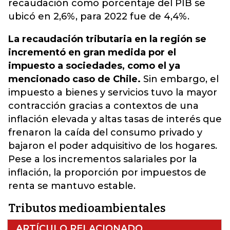
recaudación como porcentaje del PIB se
ubicó en 2,6%, para 2022 fue de 4,4%.
La recaudación tributaria en la región se
incrementó en gran medida por el
impuesto a sociedades, como el ya
mencionado caso de Chile.
Sin embargo, el
impuesto a bienes y servicios tuvo la mayor
contracción gracias a contextos de una
inflación elevada y altas tasas de interés que
frenaron la caída del consumo privado y
bajaron el poder adquisitivo de los hogares.
Pese a los incrementos salariales por la
inflación, la proporción por impuestos de
renta se mantuvo estable.
Tributos medioambientales
ARTÍCULO RELACIONADO