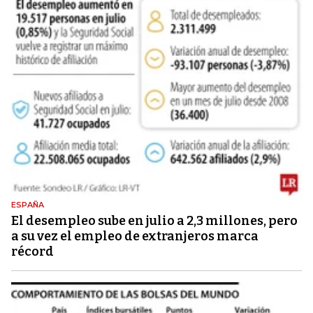
ESPAÑA
El desempleo sube en julio a 2,3 millones, pero
a su vez el empleo de extranjeros marca
récord