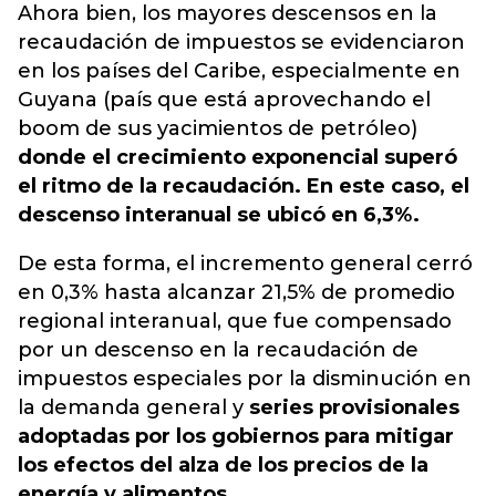
Ahora bien, los mayores descensos en la
recaudación de impuestos se evidenciaron
en los países del Caribe, especialmente en
Guyana (país que está aprovechando el
boom de sus yacimientos de petróleo)
donde el crecimiento exponencial superó
el ritmo de la recaudación. En este caso, el
descenso interanual se ubicó en 6,3%.
De esta forma, el incremento general cerró
en 0,3% hasta alcanzar 21,5% de promedio
regional interanual, que fue compensado
por un descenso en la recaudación de
impuestos especiales por la disminución en
la demanda general y
series provisionales
adoptadas por los gobiernos para mitigar
los efectos del alza de los precios de la
energía y alimentos.