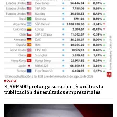
BOLSAS
El S&P 500 prolonga su racha récord tras la
publicación de resultados empresariales