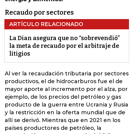
Recaudo por sectores
ARTÍCULO RELACIONADO
La Dian asegura que no “sobrevendió”
la meta de recaudo por el arbitraje de
litigios
Al ver la recaudación tributaria por sectores
productivos, el de hidrocarburos fue el de
mayor aporte al incremento por el alza, por
ejemplo, de los precios del petróleo y gas
producto de la guerra entre Ucrania y Rusia
y la restricción en la oferta mundial que de
allí se derivó.
Mientras que en 2021 en los
países productores de petróleo, la