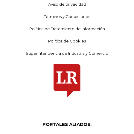
Aviso de privacidad
Términos y Condiciones
Política de Tratamiento de Información
Política de Cookies
Superintendencia de Industria y Comercio
PORTALES ALIADOS: