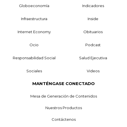
Globoeconomía
Indicadores
Infraestructura
Inside
Internet Economy
Obituarios
Ocio
Podcast
Responsabilidad Social
Salud Ejecutiva
Sociales
Videos
MANTÉNGASE CONECTADO
Mesa de Generación de Contenidos
Nuestros Productos
Contáctenos