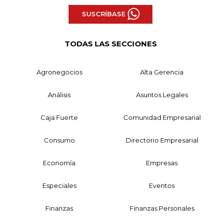
SUSCRÍBASE
TODAS LAS SECCIONES
Agronegocios
Alta Gerencia
Análisis
Asuntos Legales
Caja Fuerte
Comunidad Empresarial
Consumo
Directorio Empresarial
Economía
Empresas
Especiales
Eventos
Finanzas
Finanzas Personales