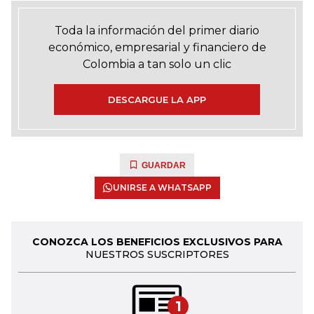
Toda la información del primer diario
económico, empresarial y financiero de
Colombia a tan solo un clic
DESCARGUE LA APP
GUARDAR
UNIRSE A WHATSAPP
CONOZCA LOS BENEFICIOS EXCLUSIVOS PARA
NUESTROS SUSCRIPTORES
1