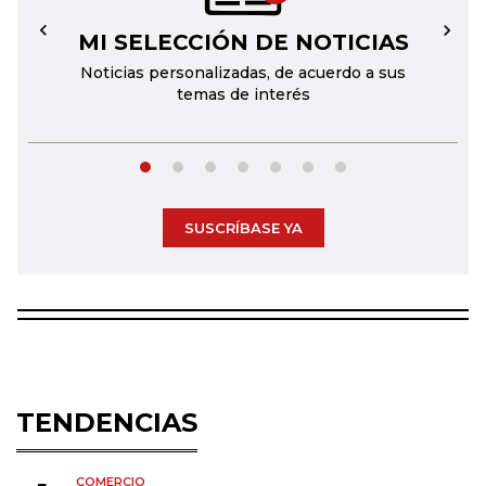
MI SELECCIÓN DE NOTICIAS
←
→
Noticias personalizadas, de acuerdo a sus
temas de interés
SUSCRÍBASE YA
TENDENCIAS
COMERCIO