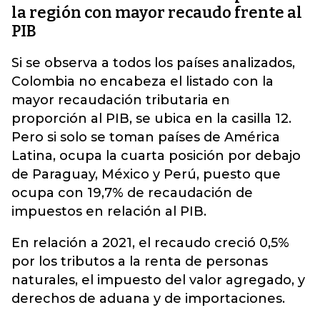
la región con mayor recaudo frente al
PIB
Si se observa a todos los países analizados,
Colombia no encabeza el listado con la
mayor recaudación tributaria en
proporción al PIB, se ubica en la casilla 12.
Pero si solo se toman países de América
Latina, ocupa la cuarta posición por debajo
de Paraguay, México y Perú, puesto que
ocupa con 19,7% de recaudación de
impuestos en relación al PIB.
En relación a 2021, el recaudo creció 0,5%
por los tributos a la renta de personas
naturales, el impuesto del valor agregado, y
derechos de aduana y de importaciones.