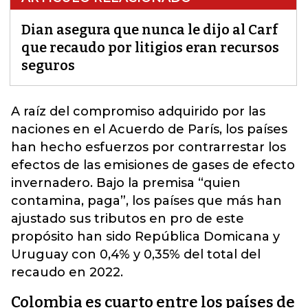
Dian asegura que nunca le dijo al Carf
que recaudo por litigios eran recursos
seguros
A raíz del compromiso adquirido por las
naciones en el Acuerdo de París, los países
han hecho esfuerzos por contrarrestar los
efectos de las emisiones de gases de efecto
invernadero. Bajo la premisa “quien
contamina, paga”,
los países que más han
ajustado sus tributos en pro de este
propósito han sido República Domicana y
Uruguay con 0,4% y 0,35% del total del
recaudo en 2022.
Colombia es cuarto entre los países de