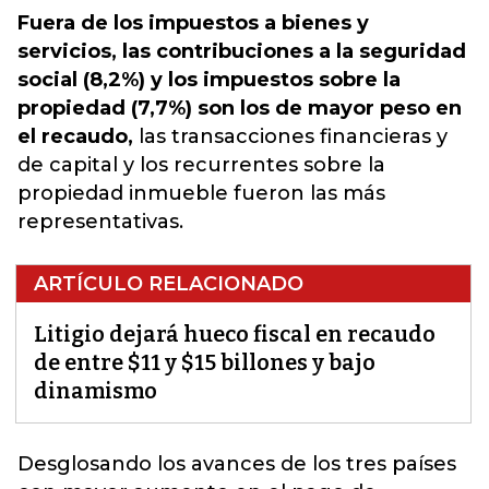
Fuera de los impuestos a bienes y
servicios, las contribuciones a la seguridad
social (8,2%) y los impuestos sobre la
propiedad (7,7%) son los de mayor peso en
el recaudo,
las transacciones financieras y
de capital y los recurrentes sobre la
propiedad inmueble fueron las más
representativas.
ARTÍCULO RELACIONADO
Litigio dejará hueco fiscal en recaudo
de entre $11 y $15 billones y bajo
dinamismo
Desglosando los avances de los tres países