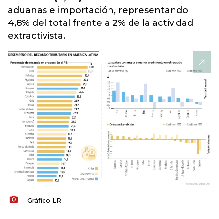
aduanas e importación, representando
4,8% del total frente a 2% de la actividad
extractivista.
Gráfico LR