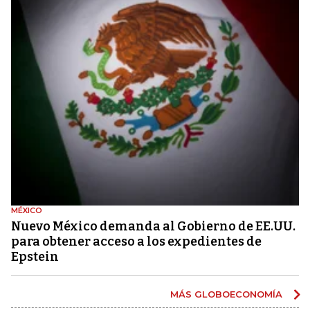
MÉXICO
Nuevo México demanda al Gobierno de EE.UU.
para obtener acceso a los expedientes de
Epstein
MÁS GLOBOECONOMÍA