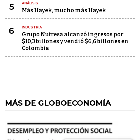
ANÁLISIS
5
Más Hayek, mucho más Hayek
INDUSTRIA
6
Grupo Nutresa alcanzó ingresos por
$10,3 billones y vendió $6,6 billones en
Colombia
MÁS DE GLOBOECONOMÍA