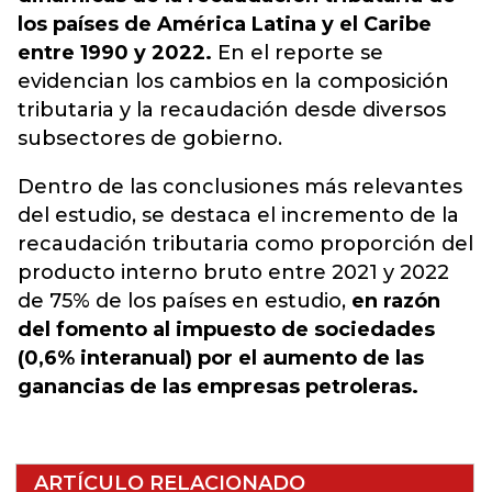
los países de América Latina y el Caribe
entre 1990 y 2022.
En el reporte se
evidencian los cambios en la composición
tributaria y la recaudación desde diversos
subsectores de gobierno.
Dentro de las conclusiones más relevantes
del estudio, se destaca el incremento de la
recaudación tributaria como proporción del
producto interno bruto entre 2021 y 2022
de 75% de los países en estudio,
en razón
del fomento al impuesto de sociedades
(0,6% interanual) por el aumento de las
ganancias de las empresas petroleras.
ARTÍCULO RELACIONADO