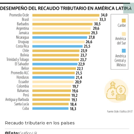
Recaudo tributario en los países
Foto:
Gráfico LR