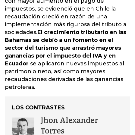
con mayor aumento en el pago de
impuestos, se evidenció que en Chile la
recaudación creció en razón de una
implementación más rigurosa del tributo a
sociedades.
El crecimiento tributario en las
Bahamas se debió a un fomento en el
sector del turismo que arrastró mayores
ganancias por el impuesto del IVA y en
Ecuador
se aplicaron nuevas impuestos al
patrimonio neto, así como mayores
recaudaciones derivadas de las ganancias
petroleras.
LOS CONTRASTES
Jhon Alexander
Torres