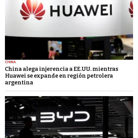
CHINA
China alega injerencia a EE.UU. mientras
Huawei se expande en región petrolera
argentina