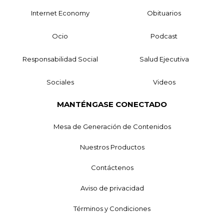
Internet Economy
Obituarios
Ocio
Podcast
Responsabilidad Social
Salud Ejecutiva
Sociales
Videos
MANTÉNGASE CONECTADO
Mesa de Generación de Contenidos
Nuestros Productos
Contáctenos
Aviso de privacidad
Términos y Condiciones