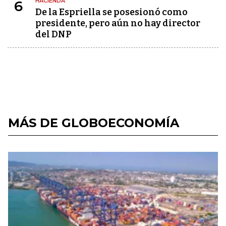
HACIENDA
6
De la Espriella se posesionó como
presidente, pero aún no hay director
del DNP
MÁS DE GLOBOECONOMÍA