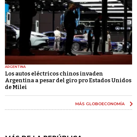
ARGENTINA
Los autos eléctricos chinos invaden
Argentina a pesar del giro pro Estados Unidos
de Milei
MÁS GLOBOECONOMÍA