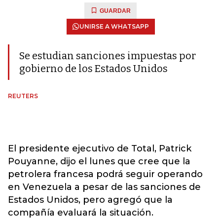
GUARDAR
UNIRSE A WHATSAPP
Se estudian sanciones impuestas por
gobierno de los Estados Unidos
REUTERS
El presidente ejecutivo de Total, Patrick
Pouyanne, dijo el lunes que cree que la
petrolera francesa podrá seguir operando
en Venezuela a pesar de las sanciones de
Estados Unidos, pero agregó que la
compañía evaluará la situación.