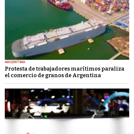
ARGENTINA
Protesta de trabajadores marítimos paraliza
el comercio de granos de Argentina