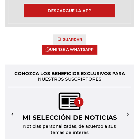
DESCARGUE LA APP
GUARDAR
UNIRSE A WHATSAPP
CONOZCA LOS BENEFICIOS EXCLUSIVOS PARA
NUESTROS SUSCRIPTORES
1
MI SELECCIÓN DE NOTICIAS
←
→
Noticias personalizadas, de acuerdo a sus
temas de interés