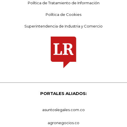
Política de Tratamiento de Información
Política de Cookies
Superintendencia de Industria y Comercio
PORTALES ALIADOS:
asuntoslegales.com.co
agronegocios.co