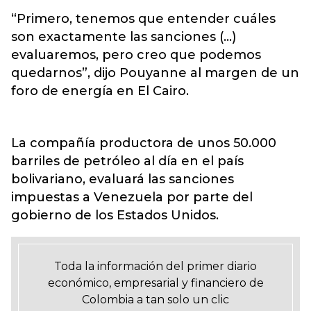
“Primero, tenemos que entender cuáles
son exactamente las sanciones (...)
evaluaremos, pero creo que podemos
quedarnos”, dijo Pouyanne al margen de un
foro de energía en El Cairo.
La compañía productora de unos 50.000
barriles de petróleo al día en el país
bolivariano, evaluará las sanciones
impuestas a Venezuela por parte del
gobierno de los Estados Unidos.
Toda la información del primer diario
económico, empresarial y financiero de
Colombia a tan solo un clic