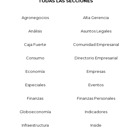
TODAS LAS SECCIONES
Agronegocios
Alta Gerencia
Análisis
Asuntos Legales
Caja Fuerte
Comunidad Empresarial
Consumo
Directorio Empresarial
Economía
Empresas
Especiales
Eventos
Finanzas
Finanzas Personales
Globoeconomía
Indicadores
Infraestructura
Inside