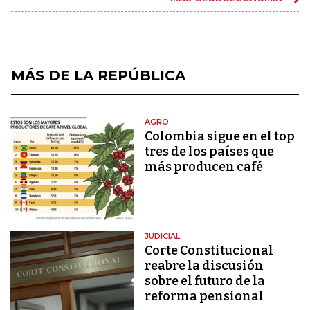
MÁS DE LA REPÚBLICA
AGRO
Colombia sigue en el top
tres de los países que
más producen café
JUDICIAL
Corte Constitucional
reabre la discusión
sobre el futuro de la
reforma pensional