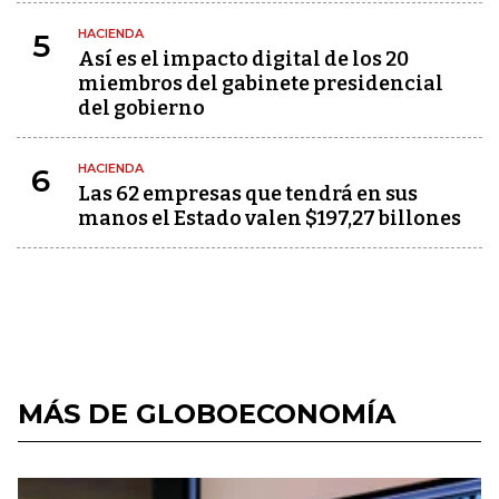
HACIENDA
5
Así es el impacto digital de los 20
miembros del gabinete presidencial
del gobierno
HACIENDA
6
Las 62 empresas que tendrá en sus
manos el Estado valen $197,27 billones
MÁS DE GLOBOECONOMÍA