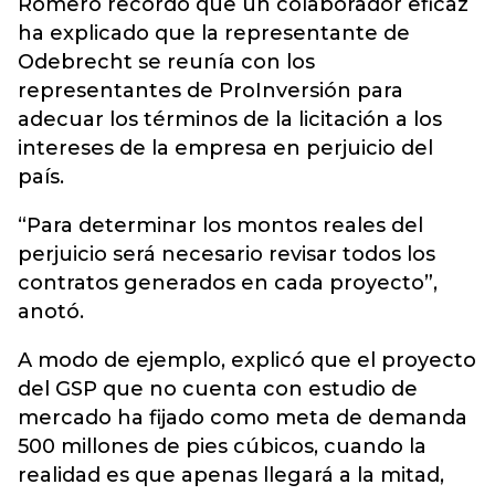
Romero recordó que un colaborador eficaz
ha explicado que la representante de
Odebrecht se reunía con los
representantes de ProInversión para
adecuar los términos de la licitación a los
intereses de la empresa en perjuicio del
país.
“Para determinar los montos reales del
perjuicio será necesario revisar todos los
contratos generados en cada proyecto”,
anotó.
A modo de ejemplo, explicó que el proyecto
del GSP que no cuenta con estudio de
mercado ha fijado como meta de demanda
500 millones de pies cúbicos, cuando la
realidad es que apenas llegará a la mitad,