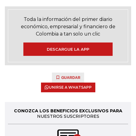
Toda la información del primer diario
económico, empresarial y financiero de
Colombia a tan solo un clic
DESCARGUE LA APP
GUARDAR
UNIRSE A WHATSAPP
CONOZCA LOS BENEFICIOS EXCLUSIVOS PARA
NUESTROS SUSCRIPTORES