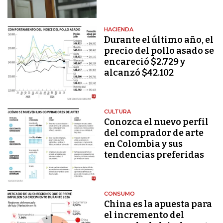
HACIENDA
Durante el último año, el
precio del pollo asado se
encareció $2.729 y
alcanzó $42.102
CULTURA
Conozca el nuevo perfil
del comprador de arte
en Colombia y sus
tendencias preferidas
CONSUMO
China es la apuesta para
el incremento del