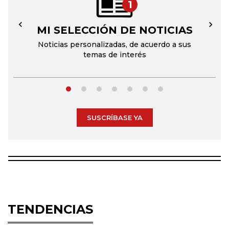
1
MI SELECCIÓN DE NOTICIAS
←
→
Noticias personalizadas, de acuerdo a sus
temas de interés
SUSCRÍBASE YA
TENDENCIAS