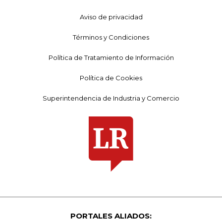
Aviso de privacidad
Términos y Condiciones
Política de Tratamiento de Información
Política de Cookies
Superintendencia de Industria y Comercio
PORTALES ALIADOS: