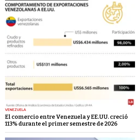
VENEZUELA
El comercio entre Venezuela y EE.UU. creció
113% durante el primer semestre de 2026