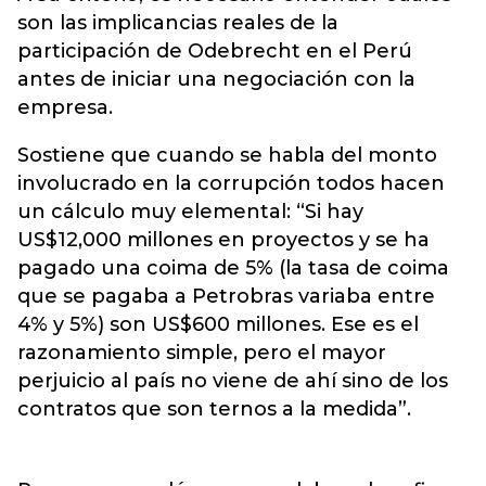
son las implicancias reales de la
participación de Odebrecht en el Perú
antes de iniciar una negociación con la
empresa.
Sostiene que cuando se habla del monto
involucrado en la corrupción todos hacen
un cálculo muy elemental: “Si hay
US$12,000 millones en proyectos y se ha
pagado una coima de 5% (la tasa de coima
que se pagaba a Petrobras variaba entre
4% y 5%) son US$600 millones. Ese es el
razonamiento simple, pero el mayor
perjuicio al país no viene de ahí sino de los
contratos que son ternos a la medida”.