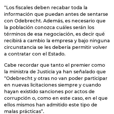
“Los fiscales deben recabar toda la
información que puedan antes de sentarse
con Odebrecht. Además, es necesario que
la población conozca cuáles serán los
términos de esa negociación, es decir qué
recibirá a cambio la empresa y bajo ninguna
circunstancia se les debería permitir volver
a contratar con el Estado.
Cabe recordar que tanto el premier como
la ministra de Justicia ya han señalado que
“Odebrecht y otras no van poder participar
en nuevas licitaciones siempre y cuando
hayan existido sanciones por actos de
corrupción o, como en este caso, en el que
ellos mismos han admitido este tipo de
malas prácticas”.