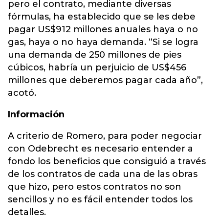
pero el contrato, mediante diversas
fórmulas, ha establecido que se les debe
pagar US$912 millones anuales haya o no
gas, haya o no haya demanda. “Si se logra
una demanda de 250 millones de pies
cúbicos, habría un perjuicio de US$456
millones que deberemos pagar cada año”,
acotó.
Información
A criterio de Romero, para poder negociar
con Odebrecht es necesario entender a
fondo los beneficios que consiguió a través
de los contratos de cada una de las obras
que hizo, pero estos contratos no son
sencillos y no es fácil entender todos los
detalles.