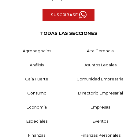
SUSCRÍBASE
TODAS LAS SECCIONES
Agronegocios
Alta Gerencia
Análisis
Asuntos Legales
Caja Fuerte
Comunidad Empresarial
Consumo
Directorio Empresarial
Economía
Empresas
Especiales
Eventos
Finanzas
Finanzas Personales