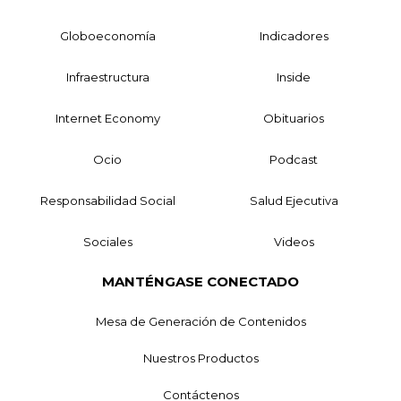
Globoeconomía
Indicadores
Infraestructura
Inside
Internet Economy
Obituarios
Ocio
Podcast
Responsabilidad Social
Salud Ejecutiva
Sociales
Videos
MANTÉNGASE CONECTADO
Mesa de Generación de Contenidos
Nuestros Productos
Contáctenos