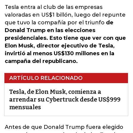
Tesla entra al club de las empresas
valoradas en US$1 billón, luego del repunte
que tuvo la compañía por el triunfo
de
Donald Trump en las elecciones
presidenciales. Esto tiene que ver con que
Elon Musk, director ejecutivo de Tesla,
invirtió al menos US$130 millones en la
campaña del republicano.
ARTÍCULO RELACIONADO
Tesla, de Elon Musk, comienza a
arrendar su Cybertruck desde US$999
mensuales
Antes de que Donald Trump fuera elegido