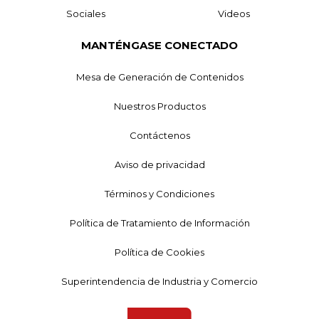
Sociales
Videos
MANTÉNGASE CONECTADO
Mesa de Generación de Contenidos
Nuestros Productos
Contáctenos
Aviso de privacidad
Términos y Condiciones
Política de Tratamiento de Información
Política de Cookies
Superintendencia de Industria y Comercio