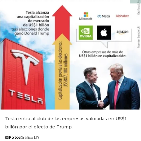
Tesla entra al club de las empresas valoradas en US$1
billón por el efecto de Trump.
Foto:
Gráfico LR