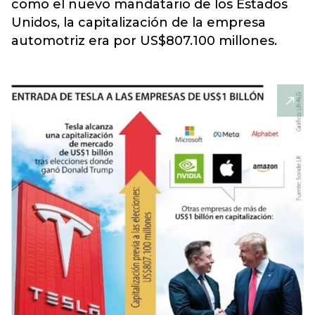
como el nuevo mandatario de los Estados
Unidos,
la capitalización de la empresa
automotriz era por US$807.100 millones.