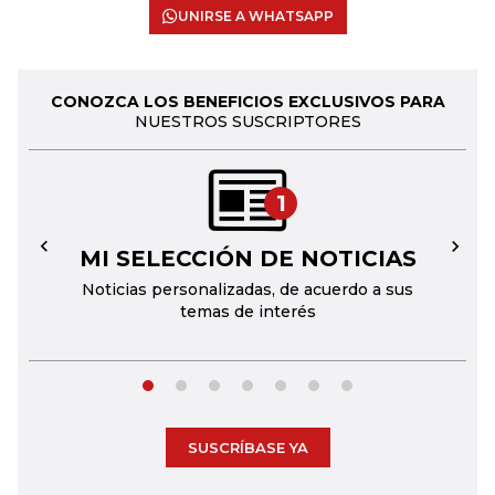
UNIRSE A WHATSAPP
CONOZCA LOS BENEFICIOS EXCLUSIVOS PARA
NUESTROS SUSCRIPTORES
1
MI SELECCIÓN DE NOTICIAS
←
→
Noticias personalizadas, de acuerdo a sus
temas de interés
SUSCRÍBASE YA