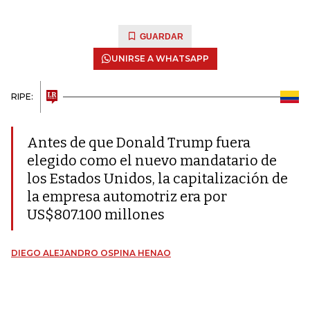
GUARDAR
UNIRSE A WHATSAPP
RIPE:
Antes de que Donald Trump fuera
elegido como el nuevo mandatario de
los Estados Unidos, la capitalización de
la empresa automotriz era por
US$807.100 millones
DIEGO ALEJANDRO OSPINA HENAO