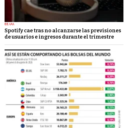
EE.UU.
Spotify cae tras no alcanzarse las previsiones
de usuarios e ingresos durante el trimestre