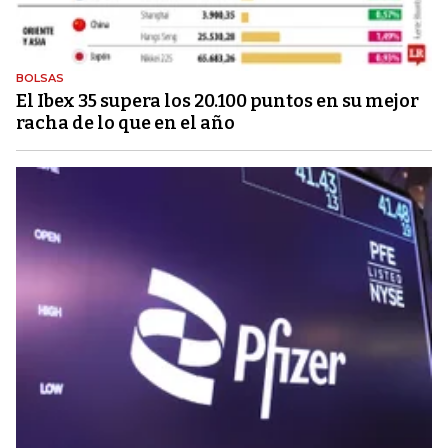
BOLSAS
El Ibex 35 supera los 20.100 puntos en su mejor
racha de lo que en el año