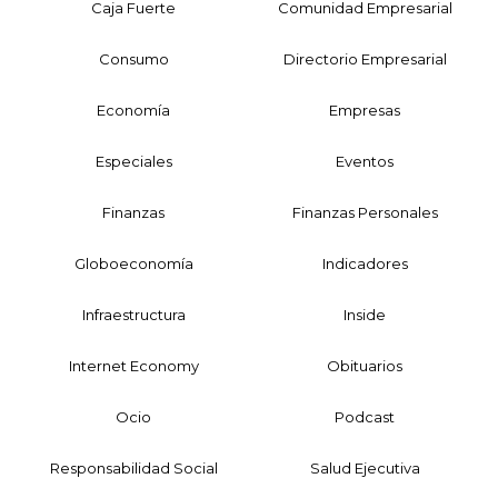
Caja Fuerte
Comunidad Empresarial
Consumo
Directorio Empresarial
Economía
Empresas
Especiales
Eventos
Finanzas
Finanzas Personales
Globoeconomía
Indicadores
Infraestructura
Inside
Internet Economy
Obituarios
Ocio
Podcast
Responsabilidad Social
Salud Ejecutiva