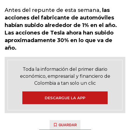
Antes del repunte de esta semana,
las
acciones del fabricante de automóviles
habían subido alrededor de 1% en el año.
Las acciones de Tesla ahora han subido
aproximadamente 30% en lo que va de
año.
Toda la información del primer diario
económico, empresarial y financiero de
Colombia a tan solo un clic
DESCARGUE LA APP
GUARDAR