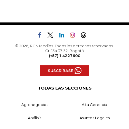
© 2026, RCN Medios. Todos los derechos reservados.
Cr. 13a 37-32, Bogotá
(+57) 1 4227600
SUSCRÍBASE
TODAS LAS SECCIONES
Agronegocios
Alta Gerencia
Análisis
Asuntos Legales