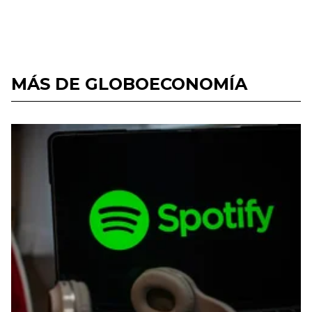
MÁS DE GLOBOECONOMÍA