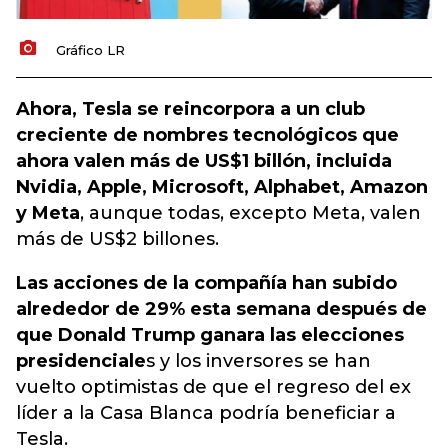
Gráfico LR
Ahora, Tesla se reincorpora a un club
creciente de nombres tecnológicos que
ahora valen más de US$1 billón, incluida
Nvidia, Apple, Microsoft, Alphabet, Amazon
y Meta
, aunque todas, excepto Meta, valen
más de US$2 billones.
Las acciones de la compañía han subido
alrededor de 29% esta semana después de
que Donald Trump ganara las elecciones
presidenciale
s y los inversores se han
vuelto optimistas de que el regreso del ex
líder a la Casa Blanca podría beneficiar a
Tesla.