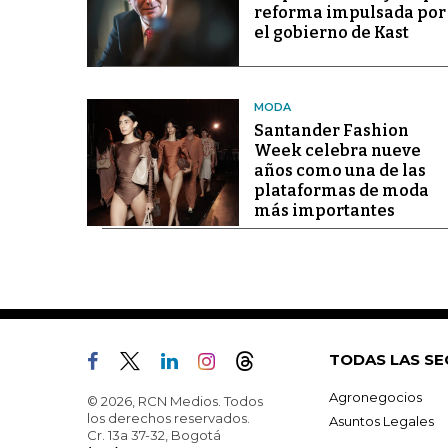
reforma impulsada por
el gobierno de Kast
MODA
Santander Fashion
Week celebra nueve
años como una de las
plataformas de moda
más importantes
TODAS LAS SE
Agronegocios
© 2026, RCN Medios. Todos
los derechos reservados.
Asuntos Legales
Cr. 13a 37-32, Bogotá