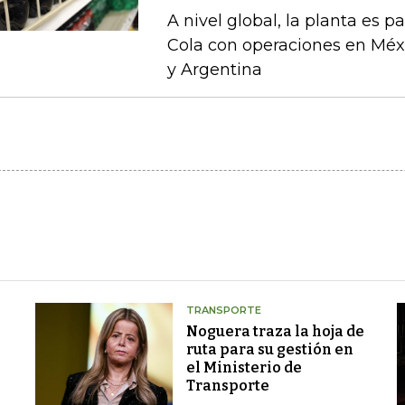
A nivel global, la planta es 
Cola con operaciones en Méxi
y Argentina
TRANSPORTE
Noguera traza la hoja de
ruta para su gestión en
el Ministerio de
Transporte