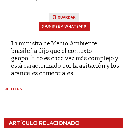
GUARDAR
UNIRSE A WHATSAPP
La ministra de Medio Ambiente
brasileña dijo que el contexto
geopolítico es cada vez más complejo y
está caracterizado por la agitación y los
aranceles comerciales
REUTERS
ARTÍCULO RELACIONADO