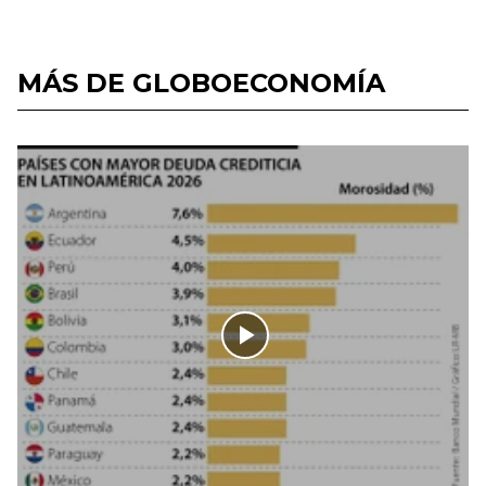
MÁS DE GLOBOECONOMÍA