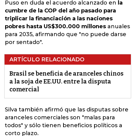
Puso en duda el acuerdo alcanzado en
la
cumbre de la COP del año pasado para
triplicar la financiación a las naciones
pobres hasta US$300.000 millones
anuales
para 2035, afirmando que "no puede darse
por sentado".
ARTÍCULO RELACIONADO
Brasil se beneficia de aranceles chinos
a la soja de EE.UU. entre la disputa
comercial
Silva también afirmó que las disputas sobre
aranceles comerciales son "malas para
todos
" y sólo tienen beneficios políticos a
corto plazo.