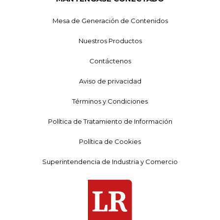
Mesa de Generación de Contenidos
Nuestros Productos
Contáctenos
Aviso de privacidad
Términos y Condiciones
Política de Tratamiento de Información
Política de Cookies
Superintendencia de Industria y Comercio