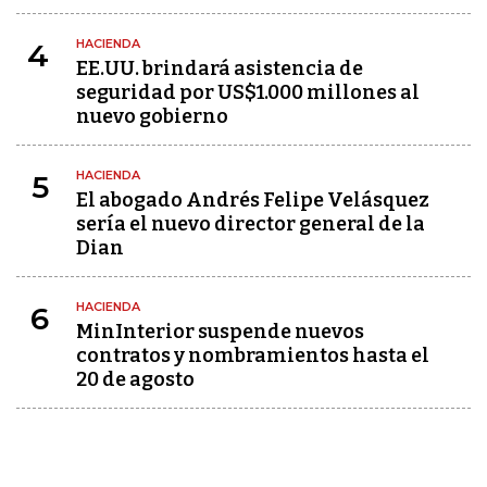
HACIENDA
4
EE.UU. brindará asistencia de
seguridad por US$1.000 millones al
nuevo gobierno
HACIENDA
5
El abogado Andrés Felipe Velásquez
sería el nuevo director general de la
Dian
HACIENDA
6
MinInterior suspende nuevos
contratos y nombramientos hasta el
20 de agosto